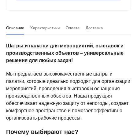
Описание
Характеристики
Оплата
Доставка
Шатры и палатки для мероприятий, выставок и
производственных объектов – универсальные
решения для любых задач!
Мы предлагаем высококачественные шатры и
палатки, которые идеально подходят для организации
мероприятий, проведения выставок и оснащения
производственных объектов. Наша продукция
обеспечивает надежную защиту от непогоды, создает
комфортное пространство и помогает эффективно
организовать рабочие процессы.
Почему выбирают нас?