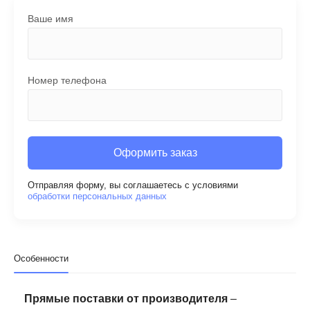
Ваше имя
Номер телефона
Оформить заказ
Отправляя форму, вы соглашаетесь с условиями
обработки персональных данных
Особенности
Прямые поставки от производителя
–