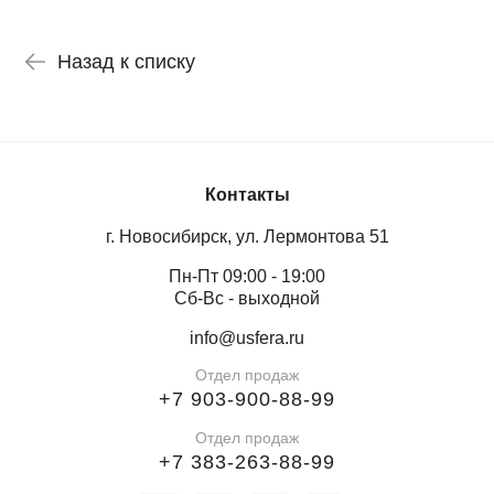
Назад к списку
Контакты
г. Новосибирск, ул. Лермонтова 51
Пн-Пт 09:00 - 19:00
Сб-Вс - выходной
info@usfera.ru
Отдел продаж
+7 903-900-88-99
Отдел продаж
+7 383-263-88-99