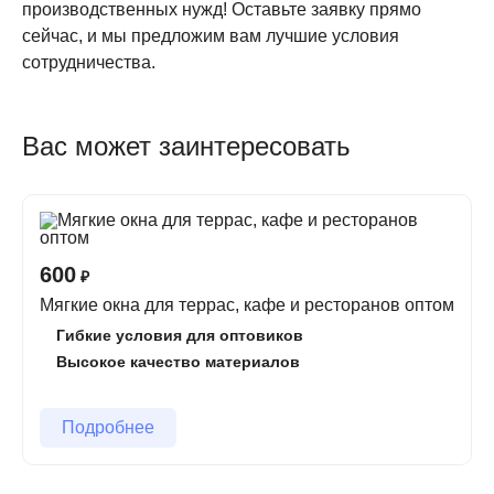
производственных нужд! Оставьте заявку прямо
сейчас, и мы предложим вам лучшие условия
сотрудничества.
Вас может заинтересовать
600
₽
Мягкие окна для террас, кафе и ресторанов оптом
Гибкие условия для оптовиков
Высокое качество материалов
Подробнее