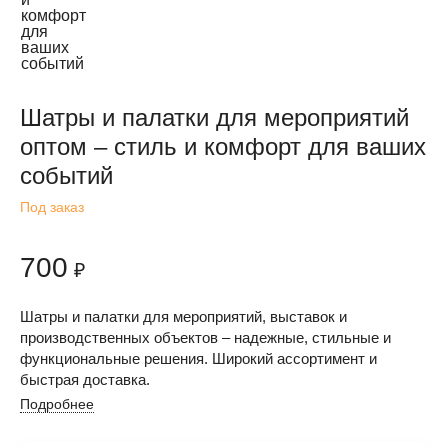
Шатры и палатки для мероприятий
оптом – стиль и комфорт для ваших
событий
Под заказ
700
₽
Шатры и палатки для мероприятий, выставок и
производственных объектов – надежные, стильные и
функциональные решения. Широкий ассортимент и
быстрая доставка.
Подробнее