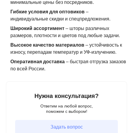
минимальные цены без посредников.
Гибкие условия для оптовиков
–
индивидуальные скидки и спецпредложения.
Широкий ассортимент
– шторы различных
размеров, плотности и цветов под любые задачи.
Высокое качество материалов
– устойчивость к
износу, перепадам температур и УФ-излучению.
Оперативная доставка
– быстрая отгрузка заказов
по всей России.
Нужна консультация?
Ответим на любой вопрос,
поможем с выбором!
Задать вопрос