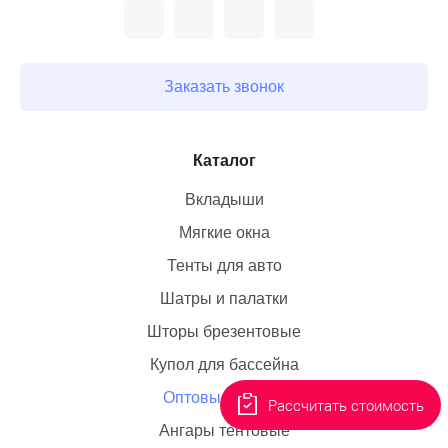
Заказать звонок
Каталог
Вкладыши
Мягкие окна
Тенты для авто
Шатры и палатки
Шторы брезентовые
Купол для бассейна
Оптовые заказы
Рассчитать стоимость
Ангары тентовые