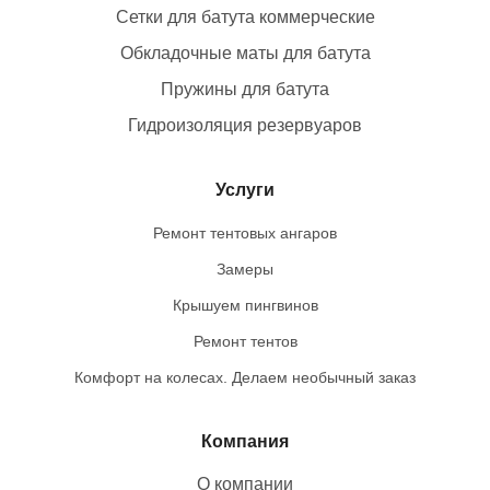
Сетки для батута коммерческие
Обкладочные маты для батута
Пружины для батута
Гидроизоляция резервуаров
Услуги
Ремонт тентовых ангаров
Замеры
Крышуем пингвинов
Ремонт тентов
Комфорт на колесах. Делаем необычный заказ
Компания
О компании