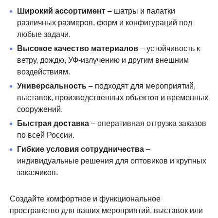
Широкий ассортимент
– шатры и палатки
различных размеров, форм и конфигураций под
любые задачи.
Высокое качество материалов
– устойчивость к
ветру, дождю, УФ-излучению и другим внешним
воздействиям.
Универсальность
– подходят для мероприятий,
выставок, производственных объектов и временных
сооружений.
Быстрая доставка
– оперативная отгрузка заказов
по всей России.
Гибкие условия сотрудничества
–
индивидуальные решения для оптовиков и крупных
заказчиков.
Создайте комфортное и функциональное
пространство для ваших мероприятий, выставок или