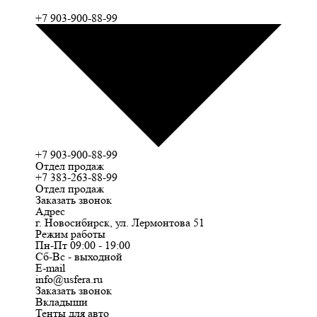
+7 903-900-88-99
+7 903-900-88-99
Отдел продаж
+7 383-263-88-99
Отдел продаж
Заказать звонок
Адрес
г. Новосибирск, ул. Лермонтова 51
Режим работы
Пн-Пт 09:00 - 19:00
Сб-Вс - выходной
E-mail
info@usfera.ru
Заказать звонок
Вкладыши
Тенты для авто