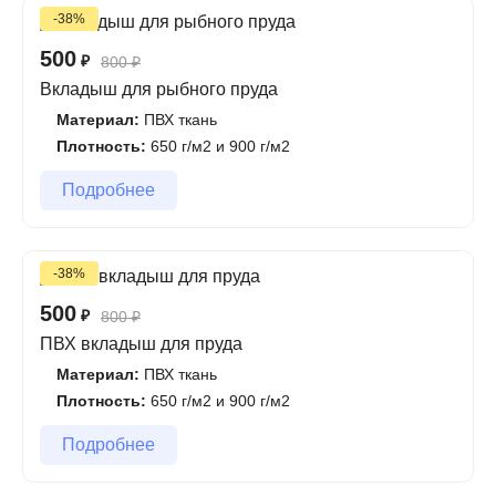
-38%
500
₽
800
₽
Вкладыш для рыбного пруда
Материал:
ПВХ ткань
Плотность:
650 г/м2 и 900 г/м2
Подробнее
-38%
500
₽
800
₽
ПВХ вкладыш для пруда
Материал:
ПВХ ткань
Плотность:
650 г/м2 и 900 г/м2
Подробнее