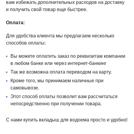
вам избежать дополнительных расходов на доставку
и получить свой товар еще быстрее.
Оплата:
Для удобства клиента мы предлагаем несколько
способов оплаты:
Вы можете оплатить заказ по реквизитам компании
в любом банке или через интернет-банкинг
Так же возможна оплата переводом на карту.
Кроме того, мы принимаем наличные при
самовывозе.
Этот способ оплаты позволит вам рассчитаться
непосредственно при получении товара.
С нами купить вкладыш для водоема просто и удобно!