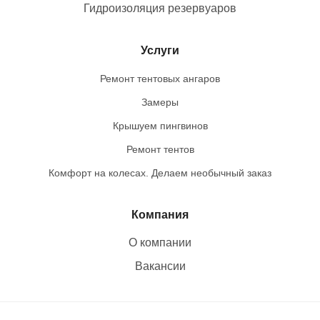
Гидроизоляция резервуаров
Услуги
Ремонт тентовых ангаров
Замеры
Крышуем пингвинов
Ремонт тентов
Комфорт на колесах. Делаем необычный заказ
Компания
О компании
Вакансии