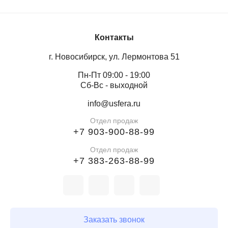
Контакты
г. Новосибирск, ул. Лермонтова 51
Пн-Пт 09:00 - 19:00
Сб-Вс - выходной
info@usfera.ru
Отдел продаж
+7 903-900-88-99
Отдел продаж
+7 383-263-88-99
Заказать звонок