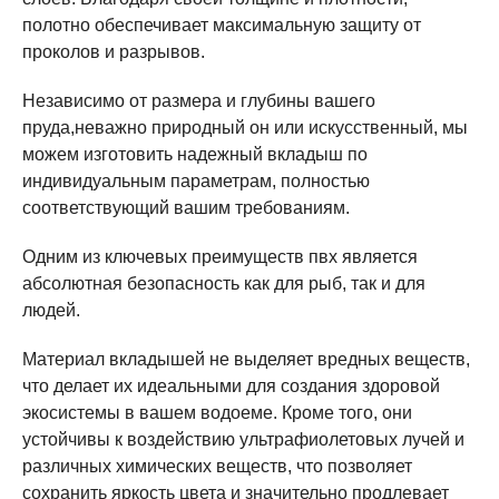
полотно обеспечивает максимальную защиту от
проколов и разрывов.
Независимо от размера и глубины вашего
пруда,неважно природный он или искусственный, мы
можем изготовить надежный вкладыш по
индивидуальным параметрам, полностью
соответствующий вашим требованиям.
Одним из ключевых преимуществ пвх является
абсолютная безопасность как для рыб, так и для
людей.
Материал вкладышей не выделяет вредных веществ,
что делает их идеальными для создания здоровой
экосистемы в вашем водоеме. Кроме того, они
устойчивы к воздействию ультрафиолетовых лучей и
различных химических веществ, что позволяет
сохранить яркость цвета и значительно продлевает