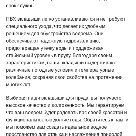
срок службы.
ПВХ вкладыши легко устанавливаются и не требуют
специального ухода, что делает их удобным
решением для обустройства водоема. Они
обеспечивают надежную гидроизоляцию,
предотвращая утечку воды и поддерживая
стабильный уровень в пруду. Благодаря своим
характеристикам, наши вкладыши выдерживают
различные погодные условия и температурные
колебания, сохраняя свои свойства на протяжении
многих лет.
Выбирая наши вкладыши для пруда, вы получаете
высокое качество и долговечность. Мы гарантируем,
что ваш водоем будет радовать вас своей красотой и
функциональностью долгие годы. Обратитесь к нам, и
мы поможем вам создать идеальное водное
пространство для отдыха и наслаждения природой.