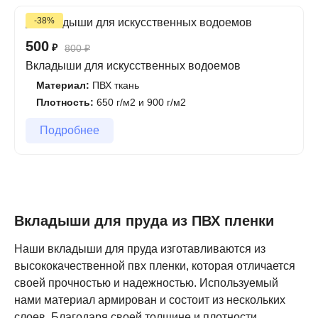
-38%
500
₽
800
₽
Вкладыши для искусственных водоемов
Материал:
ПВХ ткань
Плотность:
650 г/м2 и 900 г/м2
Подробнее
Вкладыши для пруда из ПВХ пленки
Наши вкладыши для пруда изготавливаются из
высококачественной пвх пленки, которая отличается
своей прочностью и надежностью. Используемый
нами материал армирован и состоит из нескольких
слоев. Благодаря своей толщине и плотности,