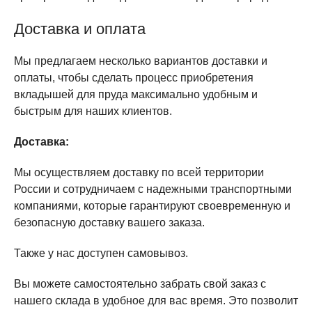
Доставка и оплата
Мы предлагаем несколько вариантов доставки и
оплаты, чтобы сделать процесс приобретения
вкладышей для пруда максимально удобным и
быстрым для наших клиентов.
Доставка:
Мы осуществляем доставку по всей территории
России и сотрудничаем с надежными транспортными
компаниями, которые гарантируют своевременную и
безопасную доставку вашего заказа.
Также у нас доступен самовывоз.
Вы можете самостоятельно забрать свой заказ с
нашего склада в удобное для вас время. Это позволит