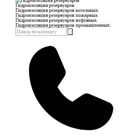
Гидроизоляция резервуаров
Гидроизоляция резервуаров котельных
Гидроизоляция резервуаров пожарных
Гидроизоляция резервуаров нефтяных
Гидроизоляция резервуаров промышленных