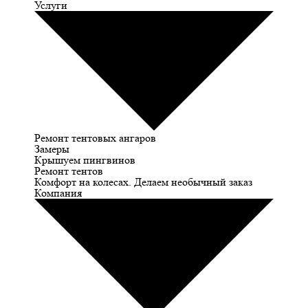
Услуги
Ремонт тентовых ангаров
Замеры
Крышуем пингвинов
Ремонт тентов
Комфорт на колесах. Делаем необычный заказ
Компания