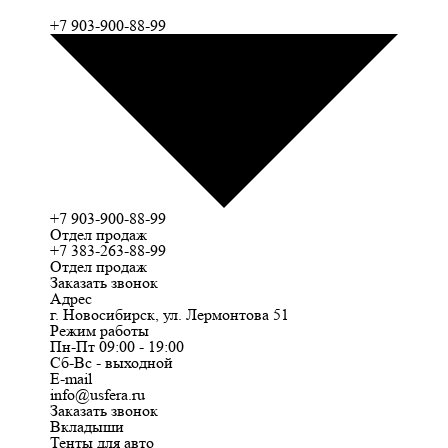
+7 903-900-88-99
+7 903-900-88-99
Отдел продаж
+7 383-263-88-99
Отдел продаж
Заказать звонок
Адрес
г. Новосибирск, ул. Лермонтова 51
Режим работы
Пн-Пт 09:00 - 19:00
Сб-Вс - выходной
E-mail
info@usfera.ru
Заказать звонок
Вкладыши
Тенты для авто