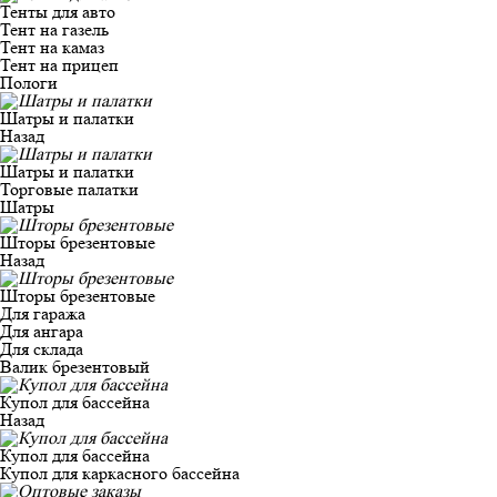
Тенты для авто
Тент на газель
Тент на камаз
Тент на прицеп
Пологи
Шатры и палатки
Назад
Шатры и палатки
Торговые палатки
Шатры
Шторы брезентовые
Назад
Шторы брезентовые
Для гаража
Для ангара
Для склада
Валик брезентовый
Купол для бассейна
Назад
Купол для бассейна
Купол для каркасного бассейна