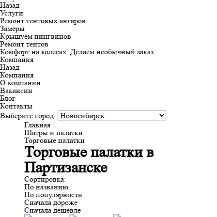
Назад
Услуги
Ремонт тентовых ангаров
Замеры
Крышуем пингвинов
Ремонт тентов
Комфорт на колесах. Делаем необычный заказ
Компания
Назад
Компания
О компании
Вакансии
Блог
Контакты
Выберите город:
Главная
Шатры и палатки
Торговые палатки
Торговые палатки в
Партизанске
Сортировка:
По названию
По популярности
Сначала дороже
Сначала дешевле