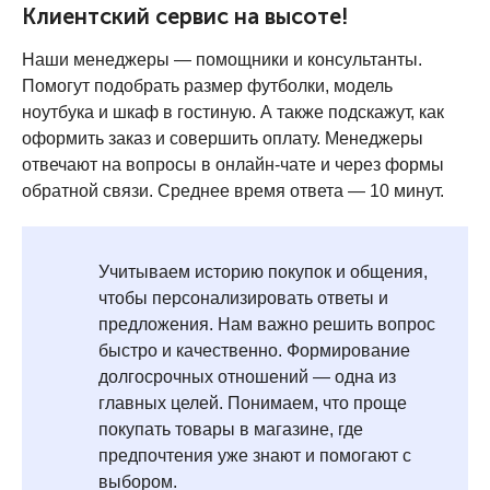
Клиентский сервис на высоте!
Наши менеджеры — помощники и консультанты.
Помогут подобрать размер футболки, модель
ноутбука и шкаф в гостиную. А также подскажут, как
оформить заказ и совершить оплату. Менеджеры
отвечают на вопросы в онлайн-чате и через формы
обратной связи. Среднее время ответа — 10 минут.
Учитываем историю покупок и общения,
чтобы персонализировать ответы и
предложения. Нам важно решить вопрос
быстро и качественно. Формирование
долгосрочных отношений — одна из
главных целей. Понимаем, что проще
покупать товары в магазине, где
предпочтения уже знают и помогают с
выбором.