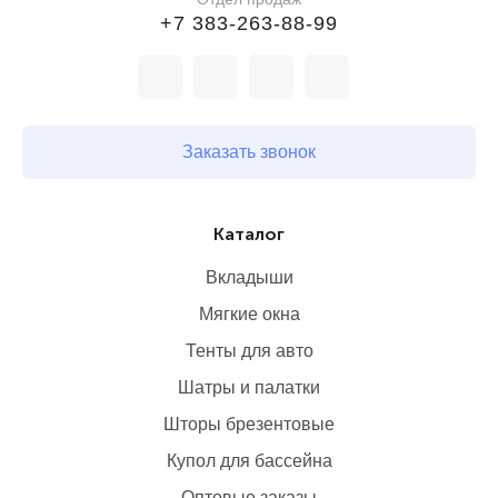
+7 383-263-88-99
Заказать звонок
Каталог
Вкладыши
Мягкие окна
Тенты для авто
Шатры и палатки
Шторы брезентовые
Купол для бассейна
Оптовые заказы