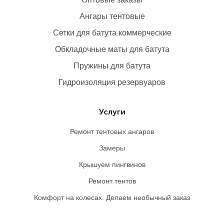
Ангары тентовые
Сетки для батута коммерческие
Обкладочные маты для батута
Пружины для батута
Гидроизоляция резервуаров
Услуги
Ремонт тентовых ангаров
Замеры
Крышуем пингвинов
Ремонт тентов
Комфорт на колесах. Делаем необычный заказ