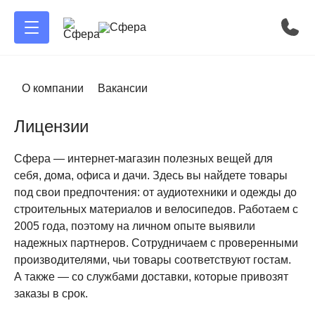
О компании
Вакансии
Лицензии
Сфера — интернет-магазин полезных вещей для
себя, дома, офиса и дачи. Здесь вы найдете товары
под свои предпочтения: от аудиотехники и одежды до
строительных материалов и велосипедов. Работаем с
2005 года, поэтому на личном опыте выявили
надежных партнеров. Сотрудничаем с проверенными
производителями, чьи товары соответствуют гостам.
А также — со службами доставки, которые привозят
заказы в срок.