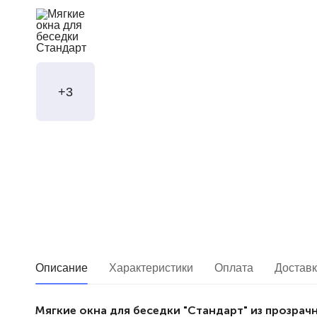
+3
Описание
Характеристики
Оплата
Достав
Мягкие окна для беседки "Стандарт" из прозрач