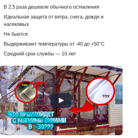
В 2,5 раза дешевле обычного остекления
Идеальная защита от ветра, снега, дождя и
насекомых
Не бьются
Выдерживают температуры от -40 до +50°C
Средний срок службы — 10 лет