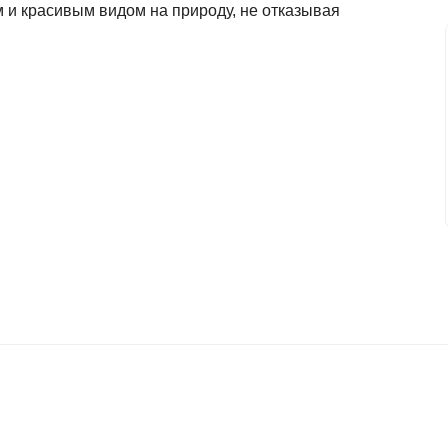
 и красивым видом на природу, не отказывая