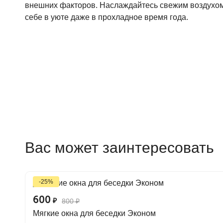
внешних факторов. Наслаждайтесь свежим воздухом
себе в уюте даже в прохладное время года.
Вас может заинтересовать
-25%
600
₽
800
₽
Мягкие окна для беседки Эконом