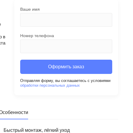
Ваше имя
е
Номер телефона
о в
кта
Оформить заказ
Отправляя форму, вы соглашаетесь с условиями
обработки персональных данных
Особенности
Быстрый монтаж, лёгкий уход