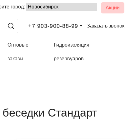
ите город:
Акции
+7 903-900-88-99
Заказать звонок
Оптовые
Гидроизоляция
заказы
резервуаров
 беседки Стандарт