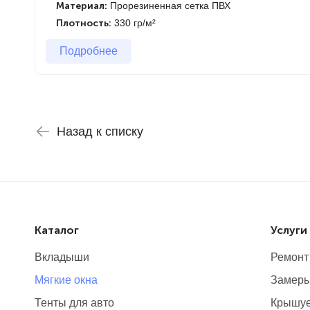
Материал:
Прорезиненная сетка ПВХ
Плотность:
330 гр/м²
Подробнее
Назад к списку
Каталог
Услуги
Вкладыши
Ремонт
Мягкие окна
Замер
Тенты для авто
Крышуе