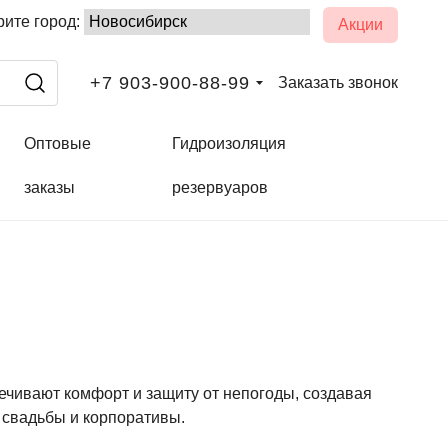
ите город:
Акции
+7 903-900-88-99
Заказать звонок
Оптовые
Гидроизоляция
заказы
резервуаров
чивают комфорт и защиту от непогоды, создавая
 свадьбы и корпоративы.