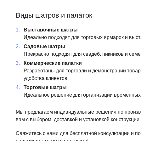
Виды шатров и палаток
Выставочные шатры
Идеально подходят для торговых ярмарок и выст
Садовые шатры
Прекрасно подходят для свадеб, пикников и семе
Коммерческие палатки
Разработаны для торговли и демонстрации товаро
удобства клиентов.
Торговые шатры
Идеальное решение для организации временных т
Мы предлагаем индивидуальные решения по произво
вам с выбором, доставкой и установкой конструкции.
Свяжитесь с нами для бесплатной консультации и 
нашими шатрами и палатками!