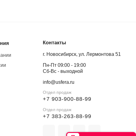
Контакты
ния
г. Новосибирск, ул. Лермонтова 51
пании
сии
Пн-Пт 09:00 - 19:00
Сб-Вс - выходной
info@usfera.ru
Отдел продаж
+7 903-900-88-99
Отдел продаж
+7 383-263-88-99