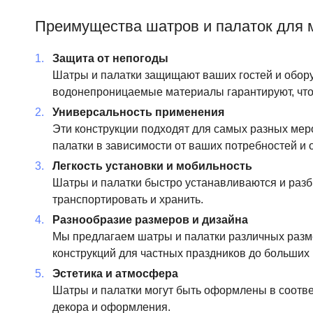
Преимущества шатров и палаток для 
Защита от непогоды
Шатры и палатки защищают ваших гостей и обору
водонепроницаемые материалы гарантируют, что
Универсальность применения
Эти конструкции подходят для самых разных меро
палатки в зависимости от ваших потребностей и
Легкость установки и мобильность
Шатры и палатки быстро устанавливаются и разб
транспортировать и хранить.
Разнообразие размеров и дизайна
Мы предлагаем шатры и палатки различных разме
конструкций для частных праздников до больших
Эстетика и атмосфера
Шатры и палатки могут быть оформлены в соотве
декора и оформления.