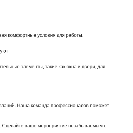
авая комфортные условия для работы.
уют.
тельные элементы, такие как окна и двери, для
желаний. Наша команда профессионалов поможет
ах. Сделайте ваше мероприятие незабываемым с