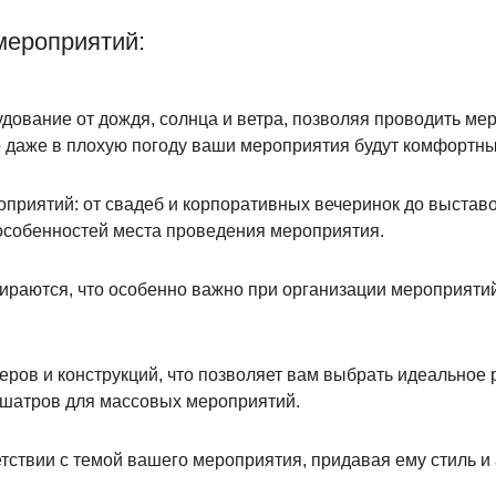
мероприятий:
дование от дождя, солнца и ветра, позволяя проводить ме
 даже в плохую погоду ваши мероприятия будут комфортн
приятий: от свадеб и корпоративных вечеринок до выставо
 особенностей места проведения мероприятия.
ираются, что особенно важно при организации мероприятий.
ров и конструкций, что позволяет вам выбрать идеальное
 шатров для массовых мероприятий.
тствии с темой вашего мероприятия, придавая ему стиль 