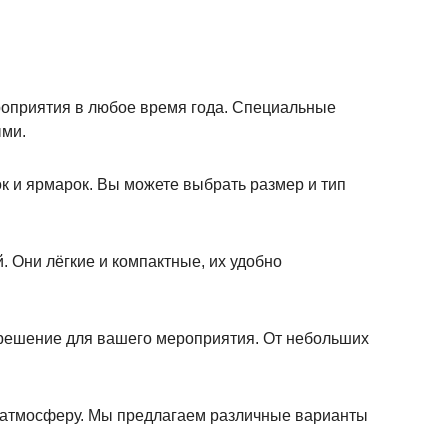
роприятия в любое время года. Специальные
ыми.
к и ярмарок. Вы можете выбрать размер и тип
 Они лёгкие и компактные, их удобно
 решение для вашего мероприятия. От небольших
и атмосферу. Мы предлагаем различные варианты