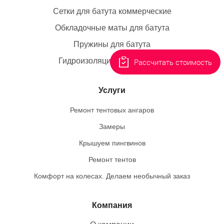
Сетки для батута коммерческие
Обкладочные маты для батута
Пружины для батута
Гидроизоляция резервуаров
Рассчитать стоимость
Услуги
Ремонт тентовых ангаров
Замеры
Крышуем пингвинов
Ремонт тентов
Комфорт на колесах. Делаем необычный заказ
Компания