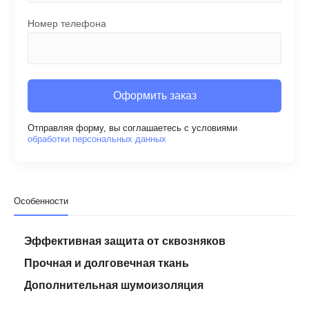
Номер телефона
Оформить заказ
Отправляя форму, вы соглашаетесь с условиями
обработки персональных данных
Особенности
Эффективная защита от сквозняков
Прочная и долговечная ткань
Дополнительная шумоизоляция