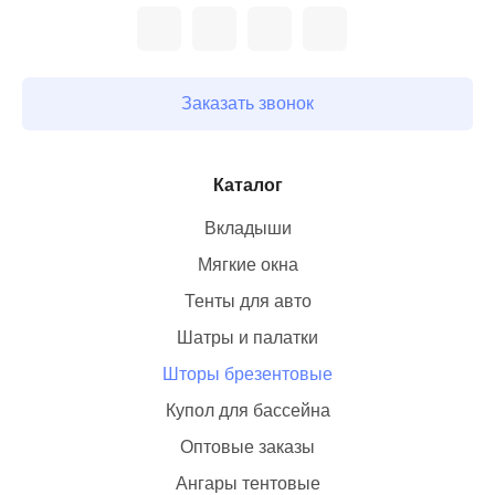
Заказать звонок
Каталог
Вкладыши
Мягкие окна
Тенты для авто
Шатры и палатки
Шторы брезентовые
Купол для бассейна
Оптовые заказы
Ангары тентовые