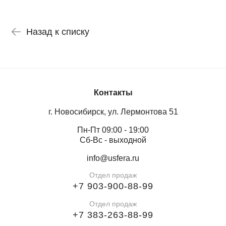
Назад к списку
Контакты
г. Новосибирск, ул. Лермонтова 51
Пн-Пт 09:00 - 19:00
Сб-Вс - выходной
info@usfera.ru
Отдел продаж
+7 903-900-88-99
Отдел продаж
+7 383-263-88-99