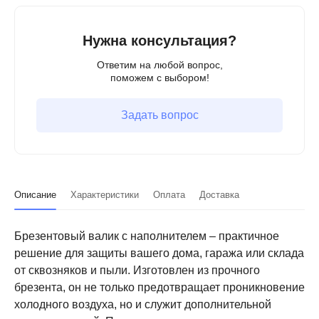
Нужна консультация?
Ответим на любой вопрос,
поможем с выбором!
Задать вопрос
Описание
Характеристики
Оплата
Доставка
Брезентовый валик с наполнителем – практичное
решение для защиты вашего дома, гаража или склада
от сквозняков и пыли. Изготовлен из прочного
брезента, он не только предотвращает проникновение
холодного воздуха, но и служит дополнительной