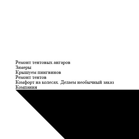
Ремонт тентовых ангаров
Замеры
Крышуем пингвинов
Ремонт тентов
Комфорт на колесах. Делаем необычный заказ
Компания