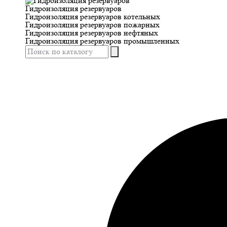
Гидроизоляция резервуаров
Гидроизоляция резервуаров котельных
Гидроизоляция резервуаров пожарных
Гидроизоляция резервуаров нефтяных
Гидроизоляция резервуаров промышленных