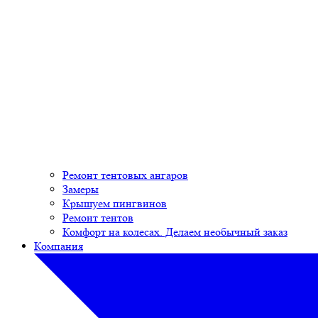
Ремонт тентовых ангаров
Замеры
Крышуем пингвинов
Ремонт тентов
Комфорт на колесах. Делаем необычный заказ
Компания