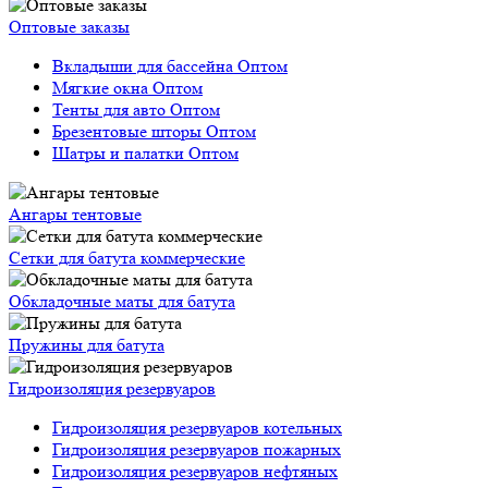
Оптовые заказы
Вкладыши для бассейна Оптом
Мягкие окна Оптом
Тенты для авто Оптом
Брезентовые шторы Оптом
Шатры и палатки Оптом
Ангары тентовые
Сетки для батута коммерческие
Обкладочные маты для батута
Пружины для батута
Гидроизоляция резервуаров
Гидроизоляция резервуаров котельных
Гидроизоляция резервуаров пожарных
Гидроизоляция резервуаров нефтяных