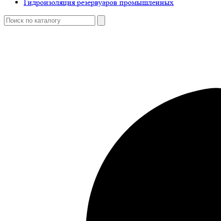
Гидроизоляция резервуаров промышленных