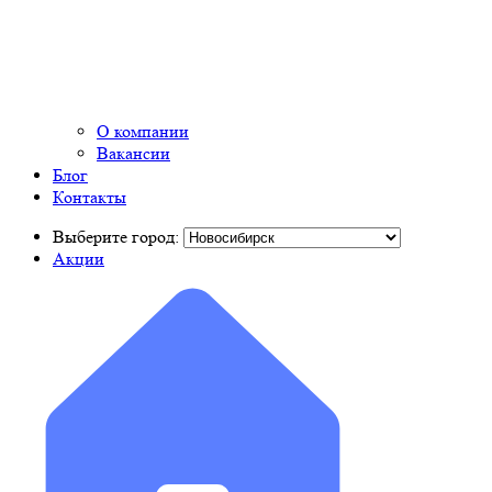
О компании
Вакансии
Блог
Контакты
Выберите город:
Акции