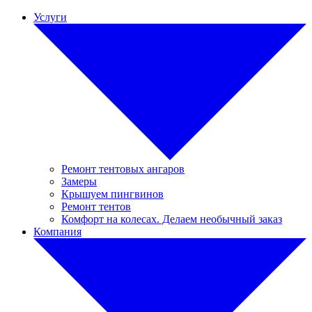
Услуги
Ремонт тентовых ангаров
Замеры
Крышуем пингвинов
Ремонт тентов
Комфорт на колесах. Делаем необычный заказ
Компания