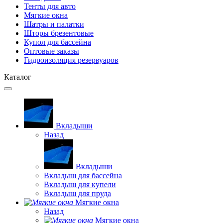
Тенты для авто
Мягкие окна
Шатры и палатки
Шторы брезентовые
Купол для бассейна
Оптовые заказы
Гидроизоляция резервуаров
Каталог
Вкладыши
Назад
Вкладыши
Вкладыш для бассейна
Вкладыш для купели
Вкладыш для пруда
Мягкие окна
Назад
Мягкие окна