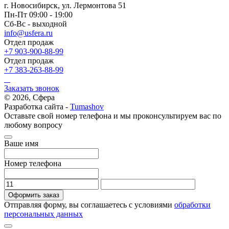
г. Новосибирск, ул. Лермонтова 51
Пн-Пт 09:00 - 19:00
Сб-Вс - выходной
info@usfera.ru
Отдел продаж
+7 903-900-88-99
Отдел продаж
+7 383-263-88-99
Заказать звонок
© 2026, Сфера
Разработка сайта -
Tumashov
Оставьте свой номер телефона и мы проконсультируем вас по
любому вопросу
Ваше имя
Номер телефона
Оформить заказ
Отправляя форму, вы соглашаетесь с условиями
обработки
персональных данных