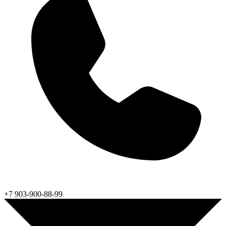
+7 903-900-88-99