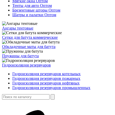
Мягкие окна Оптом
Тенты для авто Оптом
Брезентовые шторы Оптом
Шатры и палатки Оптом
Ангары тентовые
Сетки для батута коммерческие
Обкладочные маты для батута
Пружины для батута
Гидроизоляция резервуаров
Гидроизоляция резервуаров котельных
Гидроизоляция резервуаров пожарных
Гидроизоляция резервуаров нефтяных
Гидроизоляция резервуаров промышленных