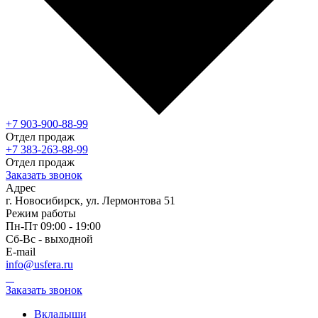
+7 903-900-88-99
Отдел продаж
+7 383-263-88-99
Отдел продаж
Заказать звонок
Адрес
г. Новосибирск, ул. Лермонтова 51
Режим работы
Пн-Пт 09:00 - 19:00
Сб-Вс - выходной
E-mail
info@usfera.ru
Заказать звонок
Вкладыши