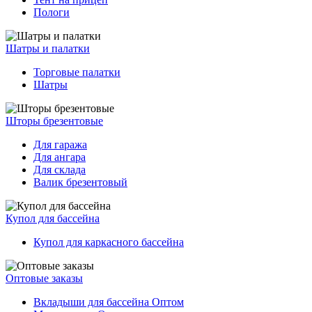
Пологи
Шатры и палатки
Торговые палатки
Шатры
Шторы брезентовые
Для гаража
Для ангара
Для склада
Валик брезентовый
Купол для бассейна
Купол для каркасного бассейна
Оптовые заказы
Вкладыши для бассейна Оптом