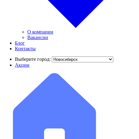
О компании
Вакансии
Блог
Контакты
Выберите город:
Акции