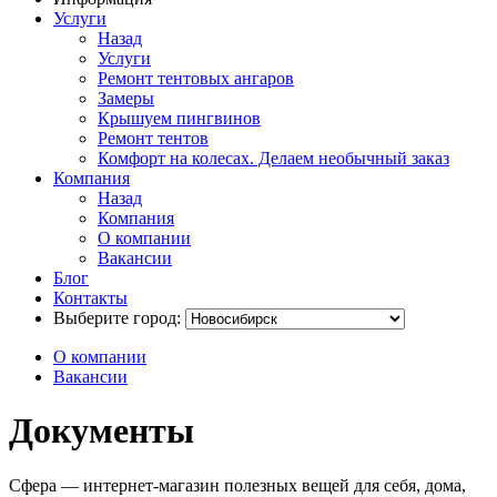
Услуги
Назад
Услуги
Ремонт тентовых ангаров
Замеры
Крышуем пингвинов
Ремонт тентов
Комфорт на колесах. Делаем необычный заказ
Компания
Назад
Компания
О компании
Вакансии
Блог
Контакты
Выберите город:
О компании
Вакансии
Документы
Сфера — интернет-магазин полезных вещей для себя, дома,