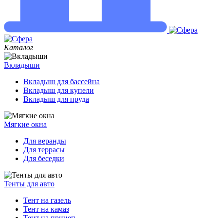
Каталог
Вкладыши
Вкладыш для бассейна
Вкладыш для купели
Вкладыш для пруда
Мягкие окна
Для веранды
Для террасы
Для беседки
Тенты для авто
Тент на газель
Тент на камаз
Тент на прицеп