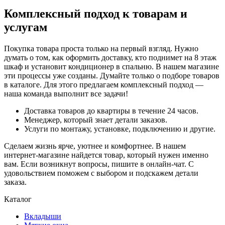
Комплексный подход к товарам и
услугам
Покупка товара проста только на первый взгляд. Нужно
думать о том, как оформить доставку, кто поднимет на 8 этаж
шкаф и установит кондиционер в спальню. В нашем магазине
эти процессы уже созданы. Думайте только о подборе товаров
в каталоге. Для этого предлагаем комплексный подход —
наша команда выполнит все задачи!
Доставка товаров до квартиры в течение 24 часов.
Менеджер, который знает детали заказов.
Услуги по монтажу, установке, подключению и другие.
Сделаем жизнь ярче, уютнее и комфортнее. В нашем
интернет-магазине найдется товар, который нужен именно
вам. Если возникнут вопросы, пишите в онлайн-чат. С
удовольствием поможем с выбором и подскажем детали
заказа.
Каталог
Вкладыши