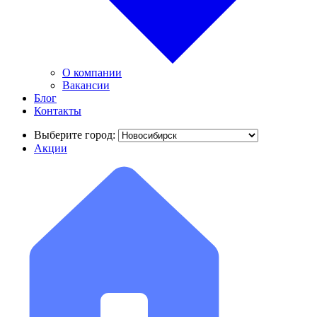
О компании
Вакансии
Блог
Контакты
Выберите город:
Акции