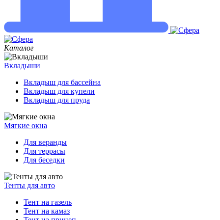
Каталог
Вкладыши
Вкладыш для бассейна
Вкладыш для купели
Вкладыш для пруда
Мягкие окна
Для веранды
Для террасы
Для беседки
Тенты для авто
Тент на газель
Тент на камаз
Тент на прицеп