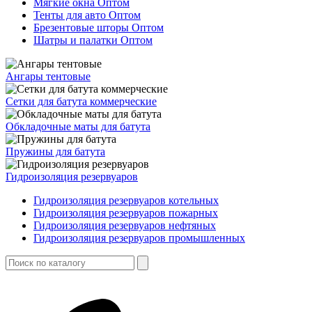
Мягкие окна Оптом
Тенты для авто Оптом
Брезентовые шторы Оптом
Шатры и палатки Оптом
Ангары тентовые
Сетки для батута коммерческие
Обкладочные маты для батута
Пружины для батута
Гидроизоляция резервуаров
Гидроизоляция резервуаров котельных
Гидроизоляция резервуаров пожарных
Гидроизоляция резервуаров нефтяных
Гидроизоляция резервуаров промышленных