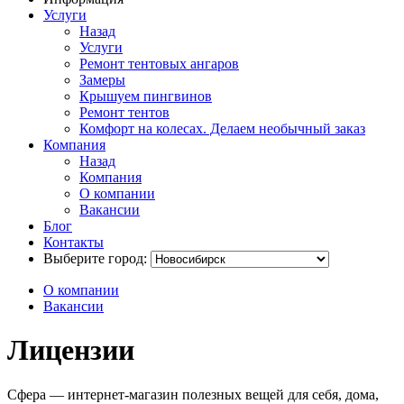
Услуги
Назад
Услуги
Ремонт тентовых ангаров
Замеры
Крышуем пингвинов
Ремонт тентов
Комфорт на колесах. Делаем необычный заказ
Компания
Назад
Компания
О компании
Вакансии
Блог
Контакты
Выберите город:
О компании
Вакансии
Лицензии
Сфера — интернет-магазин полезных вещей для себя, дома,