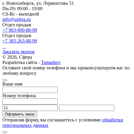
г. Новосибирск, ул. Лермонтова 51
Пн-Пт 09:00 - 19:00
Сб-Вс - выходной
info@usfera.ru
Отдел продаж
+7 903-900-88-99
Отдел продаж
+7 383-263-88-99
Заказать звонок
© 2026, Сфера
Разработка сайта -
Tumashov
Оставьте свой номер телефона и мы проконсультируем вас по
любому вопросу
Ваше имя
Номер телефона
Оформить заказ
Отправляя форму, вы соглашаетесь с условиями
обработки
персональных данных