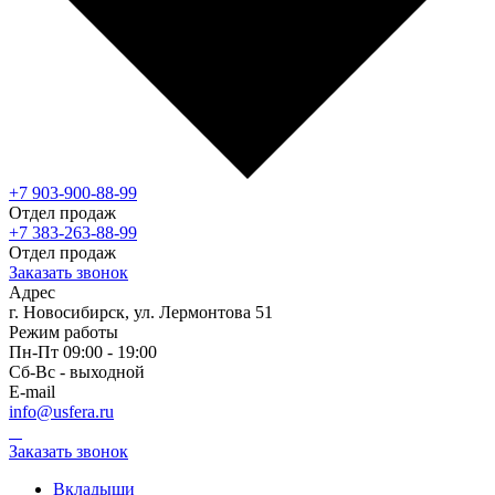
+7 903-900-88-99
Отдел продаж
+7 383-263-88-99
Отдел продаж
Заказать звонок
Адрес
г. Новосибирск, ул. Лермонтова 51
Режим работы
Пн-Пт 09:00 - 19:00
Сб-Вс - выходной
E-mail
info@usfera.ru
Заказать звонок
Вкладыши