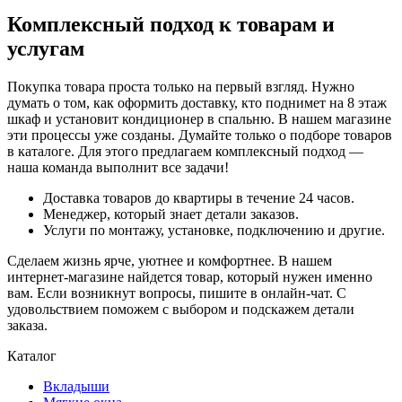
Комплексный подход к товарам и
услугам
Покупка товара проста только на первый взгляд. Нужно
думать о том, как оформить доставку, кто поднимет на 8 этаж
шкаф и установит кондиционер в спальню. В нашем магазине
эти процессы уже созданы. Думайте только о подборе товаров
в каталоге. Для этого предлагаем комплексный подход —
наша команда выполнит все задачи!
Доставка товаров до квартиры в течение 24 часов.
Менеджер, который знает детали заказов.
Услуги по монтажу, установке, подключению и другие.
Сделаем жизнь ярче, уютнее и комфортнее. В нашем
интернет-магазине найдется товар, который нужен именно
вам. Если возникнут вопросы, пишите в онлайн-чат. С
удовольствием поможем с выбором и подскажем детали
заказа.
Каталог
Вкладыши