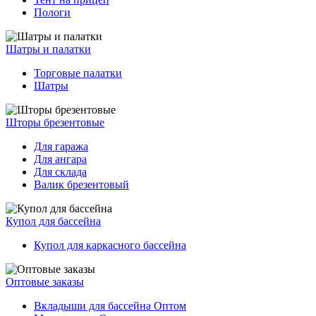
Пологи
Шатры и палатки
Торговые палатки
Шатры
Шторы брезентовые
Для гаража
Для ангара
Для склада
Валик брезентовый
Купол для бассейна
Купол для каркасного бассейна
Оптовые заказы
Вкладыши для бассейна Оптом