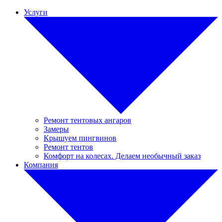
Услуги
Ремонт тентовых ангаров
Замеры
Крышуем пингвинов
Ремонт тентов
Комфорт на колесах. Делаем необычный заказ
Компания