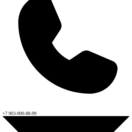
+7 903-900-88-99