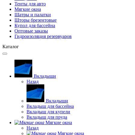
Тенты для авто
Мягкие окна
Шатры и палатки
Шторы брезентовые
Купол для бассейна
Оптовые заказы
Гидроизоляция резервуаров
Каталог
Вкладыши
Назад
Вкладыши
Вкладыш для бассейна
Вкладыш для купели
Вкладыш для пруда
Мягкие окна
Назад
Мягкие окна