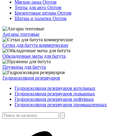
Мягкие окна Оптом
Тенты для авто Оптом
Брезентовые шторы Оптом
Шатры и палатки Оптом
Ангары тентовые
Сетки для батута коммерческие
Обкладочные маты для батута
Пружины для батута
Гидроизоляция резервуаров
Гидроизоляция резервуаров котельных
Гидроизоляция резервуаров пожарных
Гидроизоляция резервуаров нефтяных
Гидроизоляция резервуаров промышленных