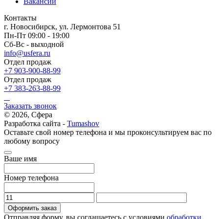
Вакансии
Контакты
г. Новосибирск, ул. Лермонтова 51
Пн-Пт 09:00 - 19:00
Сб-Вс - выходной
info@usfera.ru
Отдел продаж
+7 903-900-88-99
Отдел продаж
+7 383-263-88-99
Заказать звонок
© 2026, Сфера
Разработка сайта -
Tumashov
Оставьте свой номер телефона и мы проконсультируем вас по
любому вопросу
Ваше имя
Номер телефона
Оформить заказ
Отправляя форму, вы соглашаетесь с условиями
обработки