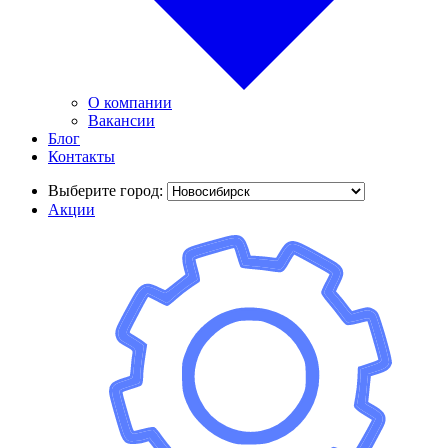
О компании
Вакансии
Блог
Контакты
Выберите город:
Акции