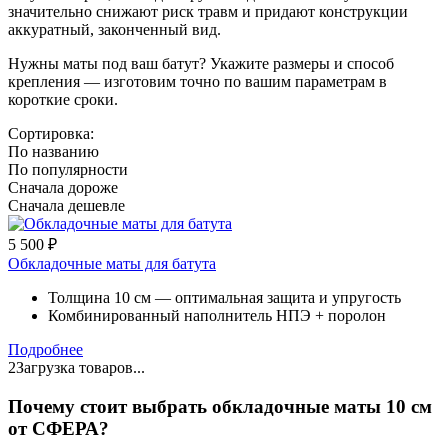
значительно снижают риск травм и придают конструкции
аккуратный, законченный вид.
Нужны маты под ваш батут? Укажите размеры и способ
крепления — изготовим точно по вашим параметрам в
короткие сроки.
Сортировка:
По названию
По популярности
Сначала дороже
Сначала дешевле
5 500
₽
Обкладочные маты для батута
Толщина 10 см — оптимальная защита и упругость
Комбинированный наполнитель НПЭ + поролон
Подробнее
2
Загрузка товаров...
Почему стоит выбрать обкладочные маты 10 см
от СФЕРА?