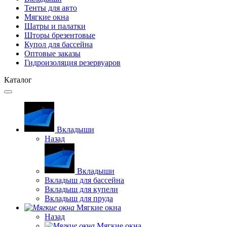
Тенты для авто
Мягкие окна
Шатры и палатки
Шторы брезентовые
Купол для бассейна
Оптовые заказы
Гидроизоляция резервуаров
Каталог
Вкладыши
Назад
Вкладыши
Вкладыш для бассейна
Вкладыш для купели
Вкладыш для пруда
Мягкие окна
Назад
Мягкие окна