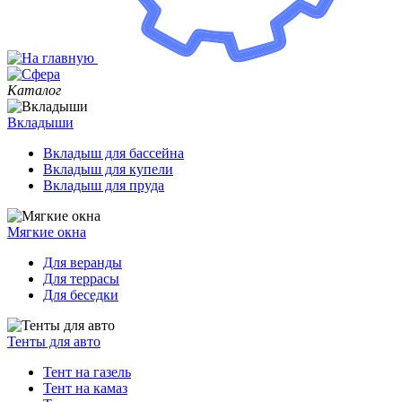
Каталог
Вкладыши
Вкладыш для бассейна
Вкладыш для купели
Вкладыш для пруда
Мягкие окна
Для веранды
Для террасы
Для беседки
Тенты для авто
Тент на газель
Тент на камаз