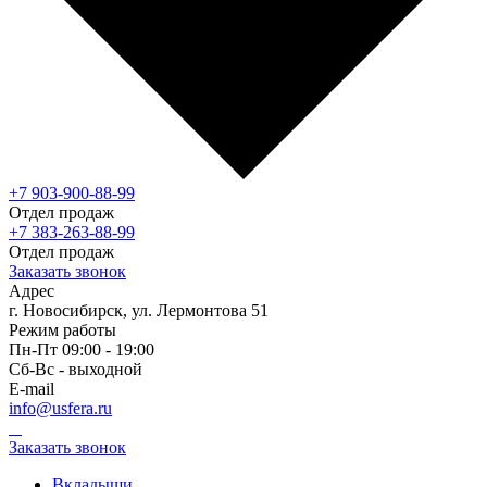
+7 903-900-88-99
Отдел продаж
+7 383-263-88-99
Отдел продаж
Заказать звонок
Адрес
г. Новосибирск, ул. Лермонтова 51
Режим работы
Пн-Пт 09:00 - 19:00
Сб-Вс - выходной
E-mail
info@usfera.ru
Заказать звонок
Вкладыши