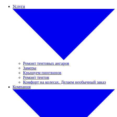
Услуги
Ремонт тентовых ангаров
Замеры
Крышуем пингвинов
Ремонт тентов
Комфорт на колесах. Делаем необычный заказ
Компания