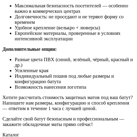
Максимальная безопасность посетителей — особенно
важно в коммерческих центрах
Долговечность: не проседают и не теряют форму со
временем
Удобное крепление (велькро + люверсы)
Европейские материалы, проверенные в условиях
интенсивной эксплуатации
Дополнительные опции:
Разные цвета ПВХ (синий, зелёный, чёрный, красный и
др.)
Усиленные края
Индивидуальный пошив под любые размеры и
конфигурацию батута
Возможность нанесения логотипа
Хотите рассчитать стоимость защитных матов под ваш батут?
Напишите нам размеры, конфигурацию и способ крепления
— ответим в течение 1 часа с лучшей ценой.
Сделайте свой батут безопасным и профессиональным —
закажите обкладочные маты прямо сейчас!
Каталог