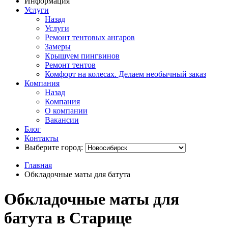
Информация
Услуги
Назад
Услуги
Ремонт тентовых ангаров
Замеры
Крышуем пингвинов
Ремонт тентов
Комфорт на колесах. Делаем необычный заказ
Компания
Назад
Компания
О компании
Вакансии
Блог
Контакты
Выберите город:
Главная
Обкладочные маты для батута
Обкладочные маты для
батута в Старице