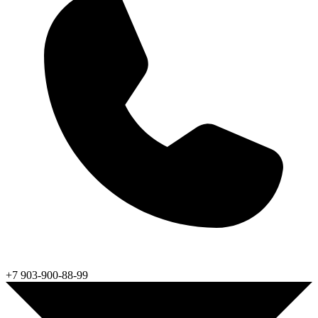
+7 903-900-88-99