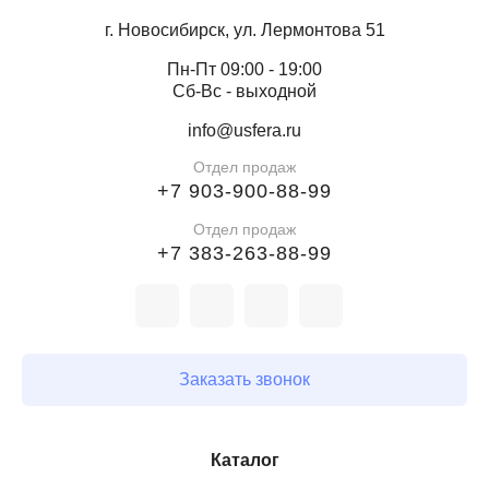
г. Новосибирск, ул. Лермонтова 51
Пн-Пт 09:00 - 19:00
Сб-Вс - выходной
info@usfera.ru
Отдел продаж
+7 903-900-88-99
Отдел продаж
+7 383-263-88-99
Заказать звонок
Каталог