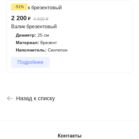
-51%
2 200
₽
4 500
₽
Валик брезентовый
Диаметр:
25 см
Материал:
Брезент
Наполнитель:
Синтепон
Подробнее
Назад к списку
Контакты