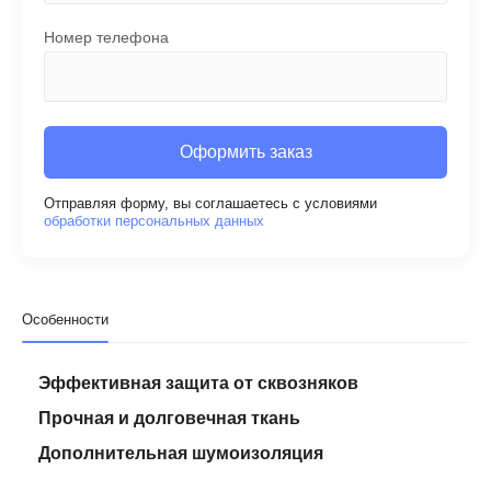
Номер телефона
Оформить заказ
Отправляя форму, вы соглашаетесь с условиями
обработки персональных данных
Особенности
Эффективная защита от сквозняков
Прочная и долговечная ткань
Дополнительная шумоизоляция