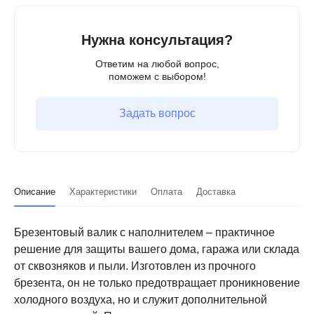
Нужна консультация?
Ответим на любой вопрос,
поможем с выбором!
Задать вопрос
Описание
Характеристики
Оплата
Доставка
Брезентовый валик с наполнителем – практичное
решение для защиты вашего дома, гаража или склада
от сквозняков и пыли. Изготовлен из прочного
брезента, он не только предотвращает проникновение
холодного воздуха, но и служит дополнительной