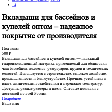
+4
Вкладыши для бассейнов и
купелей оптом – надежное
покрытие от производителя
Под заказ
500
₽
Вкладыши для бассейнов и купелей оптом — надежный
гидроизоляционный материал, применяемый для облицовки
чаш бассейнов, водоемов, резервуаров, прудов и технических
емкостей. Используется в строительстве, сельском хозяйстве,
промышленности и благоустройстве. Прочная, устойчивая к
влаге, химическим воздействиям и перепадам температур.
Доступны разные размеры и цвета. Оптовые поставки с
доставкой по всей России.
Подробнее
Ваше имя