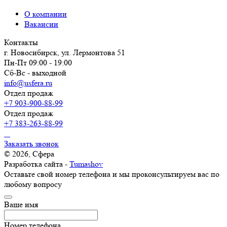
О компании
Вакансии
Контакты
г. Новосибирск, ул. Лермонтова 51
Пн-Пт 09:00 - 19:00
Сб-Вс - выходной
info@usfera.ru
Отдел продаж
+7 903-900-88-99
Отдел продаж
+7 383-263-88-99
Заказать звонок
© 2026, Сфера
Разработка сайта -
Tumashov
Оставьте свой номер телефона и мы проконсультируем вас по
любому вопросу
Ваше имя
Номер телефона