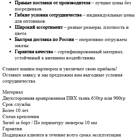
Прямые поставки от производителя
– лучшие цены без
посредников.
Гибкие условия сотрудничества
– индивидуальные цены
для оптовиков.
Широкий ассортимент
– разные размеры, плотность и
цвета.
Быстрая доставка по России
– оперативно отгружаем
заказы.
Гарантия качества
– сертифицированный материал,
устойчивый к внешним воздействиям.
Станьте нашим партнером и увеличьте свою прибыль!
Оставьте заявку, и мы предложим вам выгодные условия
сотрудничества.
Материал
Двухсторонняя армированная ПВХ ткань 650гр или 900гр
Срок службы
Более 10 лет
Схема крепления
Загиб за борт / По периметру люверсы 10 мм
Гарантия
Поддержка клиента в течение всего срока эксплуатации