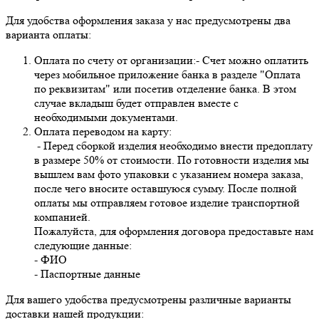
Для удобства оформления заказа у нас предусмотрены два
варианта оплаты:
Оплата по счету от организации:- Счет можно оплатить
через мобильное приложение банка в разделе "Оплата
по реквизитам" или посетив отделение банка. В этом
случае вкладыш будет отправлен вместе с
необходимыми документами.
Оплата переводом на карту:
- Перед сборкой изделия необходимо внести предоплату
в размере 50% от стоимости. По готовности изделия мы
вышлем вам фото упаковки с указанием номера заказа,
после чего вносите оставшуюся сумму. После полной
оплаты мы отправляем готовое изделие транспортной
компанией.
Пожалуйста, для оформления договора предоставьте нам
следующие данные:
- ФИО
- Паспортные данные
Для вашего удобства предусмотрены различные варианты
доставки нашей продукции: