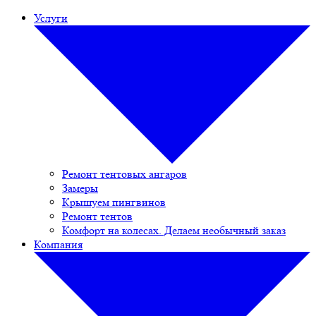
Услуги
Ремонт тентовых ангаров
Замеры
Крышуем пингвинов
Ремонт тентов
Комфорт на колесах. Делаем необычный заказ
Компания