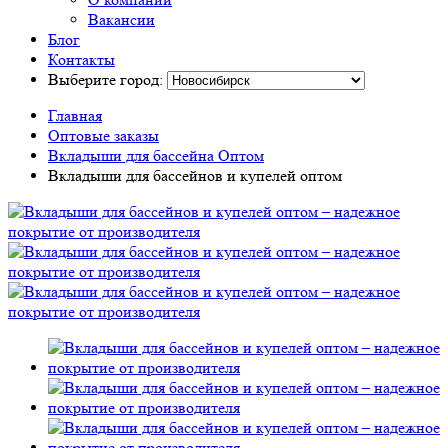
Вакансии
Блог
Контакты
Выберите город:
Главная
Оптовые заказы
Вкладыши для бассейна Оптом
Вкладыши для бассейнов и купелей оптом