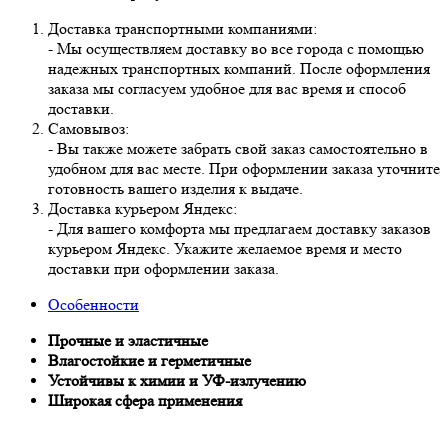
Доставка транспортными компаниями:
- Мы осуществляем доставку во все города с помощью
надежных транспортных компаний. После оформления
заказа мы согласуем удобное для вас время и способ
доставки.
Самовывоз:
- Вы также можете забрать свой заказ самостоятельно в
удобном для вас месте. При оформлении заказа уточните
готовность вашего изделия к выдаче.
Доставка курьером Яндекс:
- Для вашего комфорта мы предлагаем доставку заказов
курьером Яндекс. Укажите желаемое время и место
доставки при оформлении заказа.
Особенности
Прочные и эластичные
Влагостойкие и герметичные
Устойчивы к химии и УФ-излучению
Широкая сфера применения