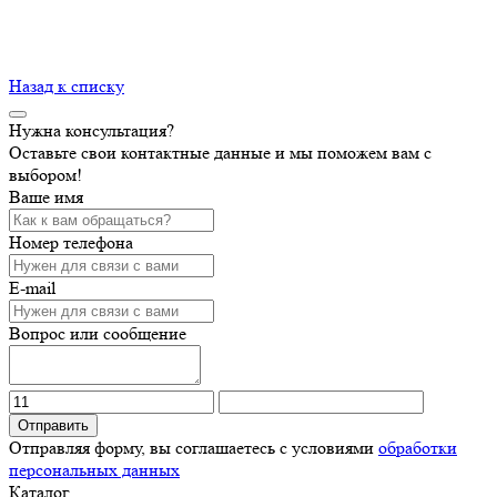
Назад к списку
Нужна консультация?
Оставьте свои контактные данные и мы поможем вам с
выбором!
Ваше имя
Номер телефона
E-mail
Вопрос или сообщение
Отправить
Отправляя форму, вы соглашаетесь с условиями
обработки
персональных данных
Каталог