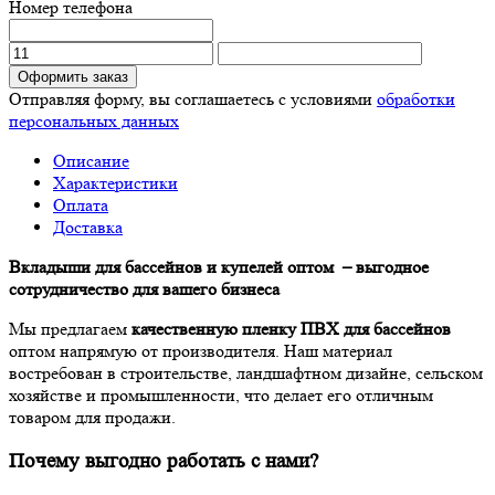
Номер телефона
Оформить заказ
Отправляя форму, вы соглашаетесь с условиями
обработки
персональных данных
Описание
Характеристики
Оплата
Доставка
Вкладыши для бассейнов и купелей оптом – выгодное
сотрудничество для вашего бизнеса
Мы предлагаем
качественную пленку ПВХ для бассейнов
оптом напрямую от производителя. Наш материал
востребован в строительстве, ландшафтном дизайне, сельском
хозяйстве и промышленности, что делает его отличным
товаром для продажи.
Почему выгодно работать с нами?