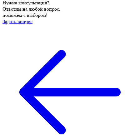
Нужна консультация?
Ответим на любой вопрос,
поможем с выбором!
Задать вопрос