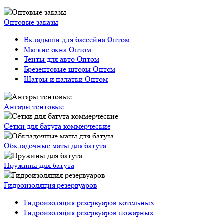
Оптовые заказы
Вкладыши для бассейна Оптом
Мягкие окна Оптом
Тенты для авто Оптом
Брезентовые шторы Оптом
Шатры и палатки Оптом
Ангары тентовые
Сетки для батута коммерческие
Обкладочные маты для батута
Пружины для батута
Гидроизоляция резервуаров
Гидроизоляция резервуаров котельных
Гидроизоляция резервуаров пожарных