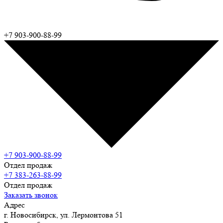
+7 903-900-88-99
+7 903-900-88-99
Отдел продаж
+7 383-263-88-99
Отдел продаж
Заказать звонок
Адрес
г. Новосибирск, ул. Лермонтова 51