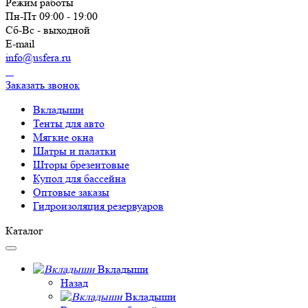
Режим работы
Пн-Пт 09:00 - 19:00
Сб-Вс - выходной
E-mail
info@usfera.ru
Заказать звонок
Вкладыши
Тенты для авто
Мягкие окна
Шатры и палатки
Шторы брезентовые
Купол для бассейна
Оптовые заказы
Гидроизоляция резервуаров
Каталог
Вкладыши
Назад
Вкладыши