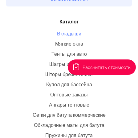
Каталог
Вкладыши
Мягкие окна
Тенты для авто
Шатры и палатки
Рассчитать стоимость
Шторы брезентовые
Купол для бассейна
Оптовые заказы
Ангары тентовые
Сетки для батута коммерческие
Обкладочные маты для батута
Пружины для батута