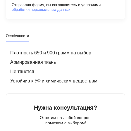
Отправляя форму, вы соглашаетесь с условиями
обработки персональных данных
Особенности
Плотность 650 и 900 грамм на выбор
Армированная ткань
Не тянется
Устойчив к УФ и химическим веществам
Нужна консультация?
Ответим на любой вопрос,
поможем с выбором!