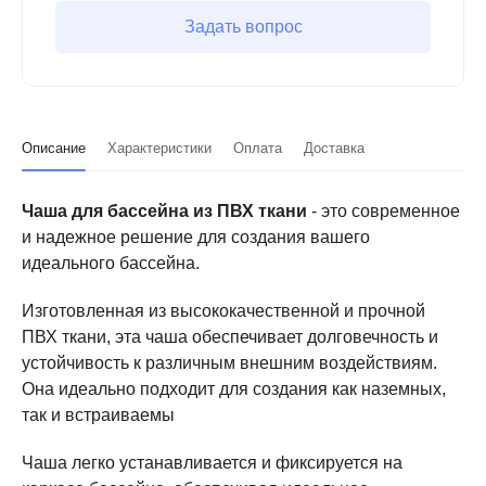
Задать вопрос
Описание
Характеристики
Оплата
Доставка
Чаша для бассейна из ПВХ ткани
- это современное
и надежное решение для создания вашего
идеального бассейна.
Изготовленная из высококачественной и прочной
ПВХ ткани, эта чаша обеспечивает долговечность и
устойчивость к различным внешним воздействиям.
Она идеально подходит для создания как наземных,
так и встраиваемы
Чаша легко устанавливается и фиксируется на