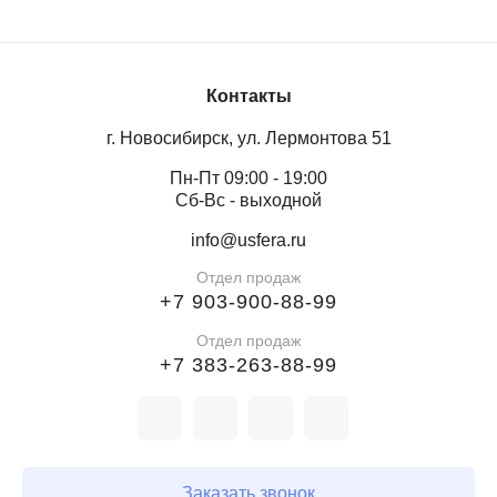
Контакты
г. Новосибирск, ул. Лермонтова 51
Пн-Пт 09:00 - 19:00
Сб-Вс - выходной
info@usfera.ru
Отдел продаж
+7 903-900-88-99
Отдел продаж
+7 383-263-88-99
Заказать звонок