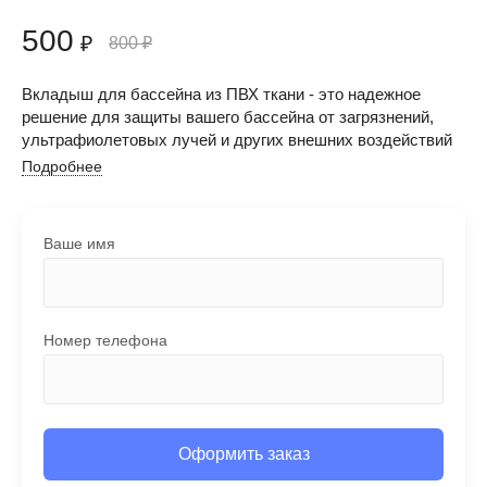
500
₽
800
₽
Вкладыш для бассейна из ПВХ ткани - это надежное
решение для защиты вашего бассейна от загрязнений,
ультрафиолетовых лучей и других внешних воздействий
Подробнее
Ваше имя
Номер телефона
Оформить заказ