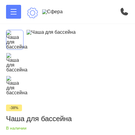
-38%
Чаша для бассейна
В наличии