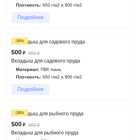
Плотность:
650 г/м2 и 900 г/м2
Подробнее
-38%
500
₽
800
₽
Вкладыш для садового пруда
Материал:
ПВХ ткань
Плотность:
650 г/м2 и 900 г/м2
Подробнее
-38%
500
₽
800
₽
Вкладыш для рыбного пруда