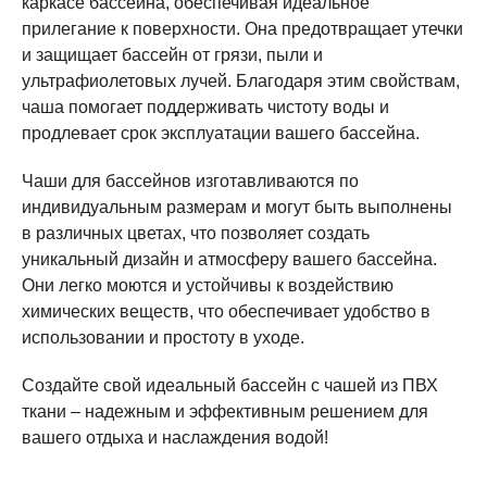
каркасе бассейна, обеспечивая идеальное
прилегание к поверхности. Она предотвращает утечки
и защищает бассейн от грязи, пыли и
ультрафиолетовых лучей. Благодаря этим свойствам,
чаша помогает поддерживать чистоту воды и
продлевает срок эксплуатации вашего бассейна.
Чаши для бассейнов изготавливаются по
индивидуальным размерам и могут быть выполнены
в различных цветах, что позволяет создать
уникальный дизайн и атмосферу вашего бассейна.
Они легко моются и устойчивы к воздействию
химических веществ, что обеспечивает удобство в
использовании и простоту в уходе.
Создайте свой идеальный бассейн с чашей из ПВХ
ткани – надежным и эффективным решением для
вашего отдыха и наслаждения водой!