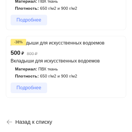
Материал:
ПВХ ткань
Плотность:
650 г/м2 и 900 г/м2
Подробнее
-38%
500
₽
800
₽
Вкладыши для искусственных водоемов
Материал:
ПВХ ткань
Плотность:
650 г/м2 и 900 г/м2
Подробнее
Назад к списку