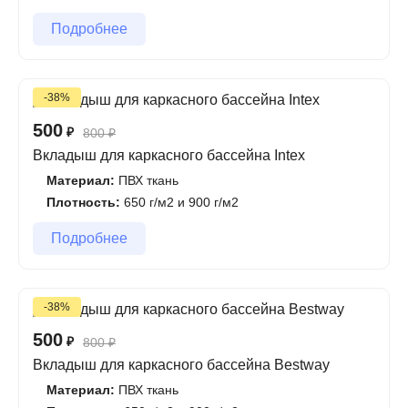
Подробнее
-38%
500
₽
800
₽
Вкладыш для каркасного бассейна Intex
Материал:
ПВХ ткань
Плотность:
650 г/м2 и 900 г/м2
Подробнее
-38%
500
₽
800
₽
Вкладыш для каркасного бассейна Bestway
Материал:
ПВХ ткань