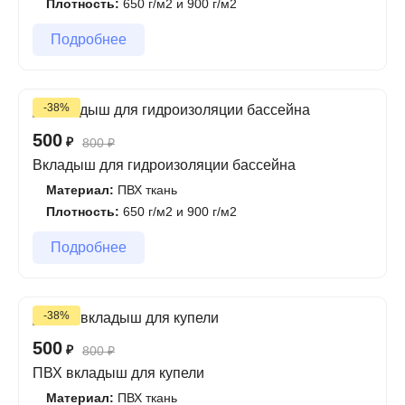
Плотность:
650 г/м2 и 900 г/м2
Подробнее
-38%
500
₽
800
₽
Вкладыш для гидроизоляции бассейна
Материал:
ПВХ ткань
Плотность:
650 г/м2 и 900 г/м2
Подробнее
-38%
500
₽
800
₽
ПВХ вкладыш для купели
Материал:
ПВХ ткань