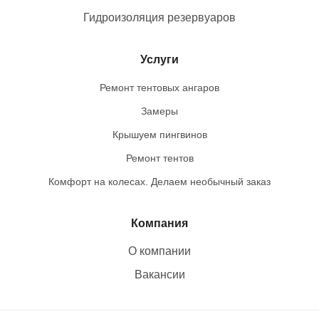
Гидроизоляция резервуаров
Услуги
Ремонт тентовых ангаров
Замеры
Крышуем пингвинов
Ремонт тентов
Комфорт на колесах. Делаем необычный заказ
Компания
О компании
Вакансии