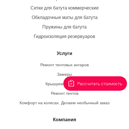
Сетки для батута коммерческие
Обкладочные маты для батута
Пружины для батута
Гидроизоляция резервуаров
Услуги
Ремонт тентовых ангаров
Замеры
Рассчитать стоимость
Крышуем пингвинов
Ремонт тентов
Комфорт на колесах. Делаем необычный заказ
Компания