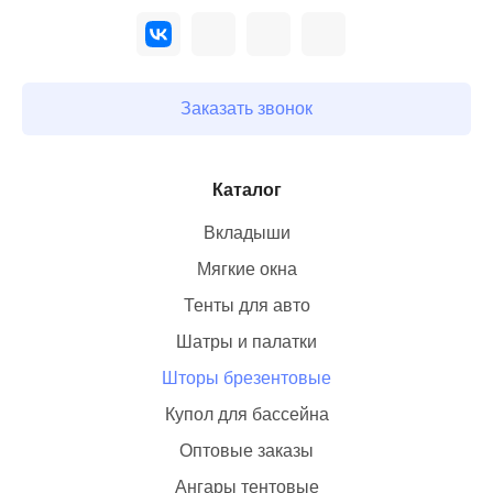
Заказать звонок
Каталог
Вкладыши
Мягкие окна
Тенты для авто
Шатры и палатки
Шторы брезентовые
Купол для бассейна
Оптовые заказы
Ангары тентовые