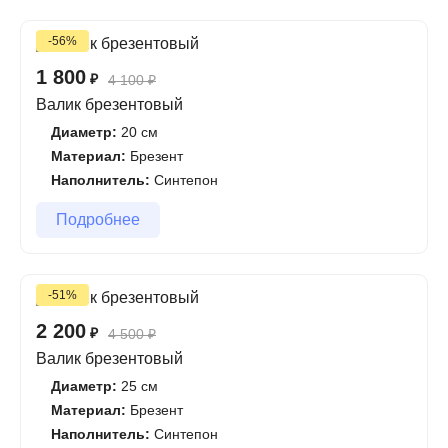
-56%
1 800
₽
4 100
₽
Валик брезентовый
Диаметр:
20 см
Материал:
Брезент
Наполнитель:
Синтепон
Подробнее
-51%
2 200
₽
4 500
₽
Валик брезентовый
Диаметр:
25 см
Материал:
Брезент
Наполнитель:
Синтепон