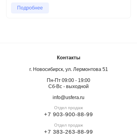
Подробнее
Контакты
г. Новосибирск, ул. Лермонтова 51
Пн-Пт 09:00 - 19:00
Сб-Вс - выходной
info@usfera.ru
Отдел продаж
+7 903-900-88-99
Отдел продаж
+7 383-263-88-99