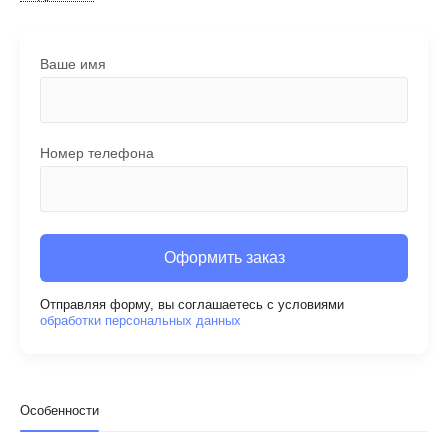
Ваше имя
Номер телефона
Оформить заказ
Отправляя форму, вы соглашаетесь с условиями
обработки персональных данных
Особенности