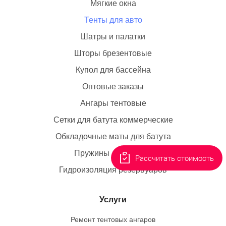
Тенты для авто
Купол для бассейна
Оптовые заказы
Ангары тентовые
Сетки для батута коммерческие
Обкладочные маты для батута
Пружины для батута
Рассчитать стоимость
Гидроизоляция резервуаров
Услуги
Ремонт тентовых ангаров