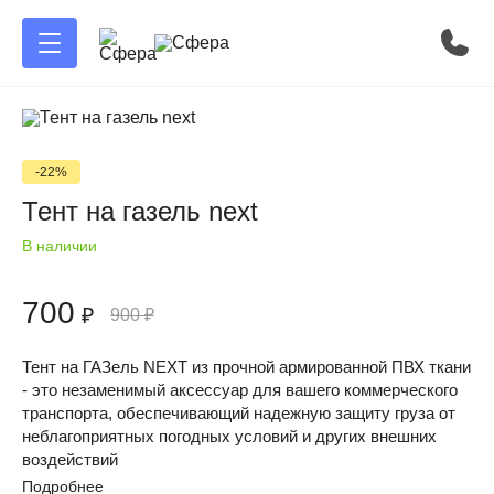
-22%
Тент на газель next
В наличии
700
₽
900
₽
Тент на ГАЗель NEXT из прочной армированной ПВХ ткани
- это незаменимый аксессуар для вашего коммерческого
транспорта, обеспечивающий надежную защиту груза от
неблагоприятных погодных условий и других внешних
воздействий
Подробнее