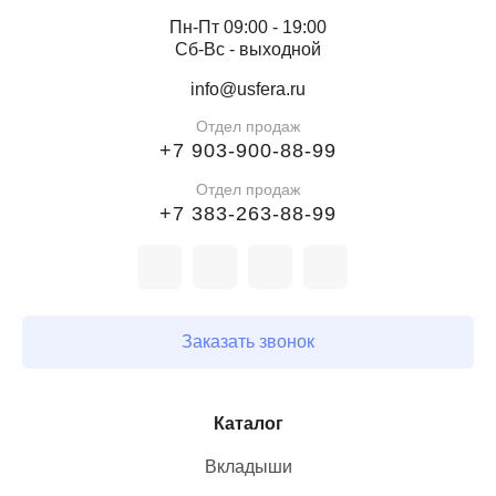
Пн-Пт 09:00 - 19:00
Сб-Вс - выходной
info@usfera.ru
Отдел продаж
+7 903-900-88-99
Отдел продаж
+7 383-263-88-99
Заказать звонок
Каталог