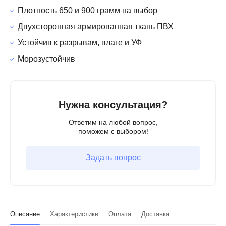
Плотность 650 и 900 грамм на выбор
Двухсторонная армированная ткань ПВХ
Устойчив к разрывам, влаге и УФ
Морозустойчив
Нужна консультация?
Ответим на любой вопрос,
поможем с выбором!
Задать вопрос
Описание
Характеристики
Оплата
Доставка