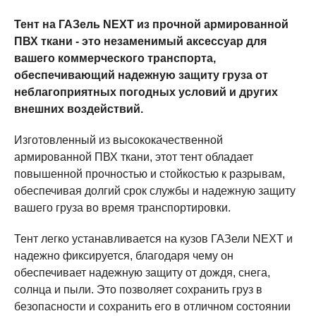
Тент на ГАЗель NEXT из прочной армированной
ПВХ ткани - это незаменимый аксессуар для
вашего коммерческого транспорта,
обеспечивающий надежную защиту груза от
неблагоприятных погодных условий и других
внешних воздействий.
Изготовленный из высококачественной
армированной ПВХ ткани, этот тент обладает
повышенной прочностью и стойкостью к разрывам,
обеспечивая долгий срок службы и надежную защиту
вашего груза во время транспортировки.
Тент легко устанавливается на кузов ГАЗели NEXT и
надежно фиксируется, благодаря чему он
обеспечивает надежную защиту от дождя, снега,
солнца и пыли. Это позволяет сохранить груз в
безопасности и сохранить его в отличном состоянии