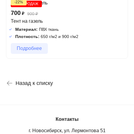
-22%
ХИТ ПРОДАЖ
700
₽
900
₽
Тент на газель
Материал:
ПВХ ткань
Плотность:
650 г/м2 и 900 г/м2
Подробнее
Назад к списку
Контакты
г. Новосибирск, ул. Лермонтова 51