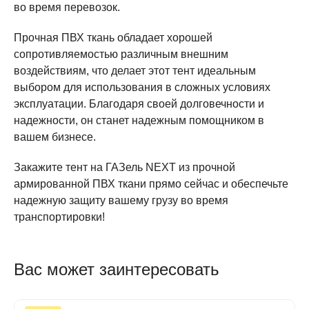
во время перевозок.
Прочная ПВХ ткань обладает хорошей
сопротивляемостью различным внешним
воздействиям, что делает этот тент идеальным
выбором для использования в сложных условиях
эксплуатации. Благодаря своей долговечности и
надежности, он станет надежным помощником в
вашем бизнесе.
Закажите тент на ГАЗель NEXT из прочной
армированной ПВХ ткани прямо сейчас и обеспечьте
надежную защиту вашему грузу во время
транспортировки!
Вас может заинтересовать