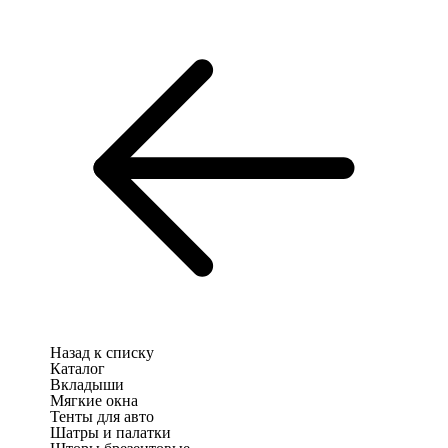
Назад к списку
Каталог
Вкладыши
Мягкие окна
Тенты для авто
Шатры и палатки