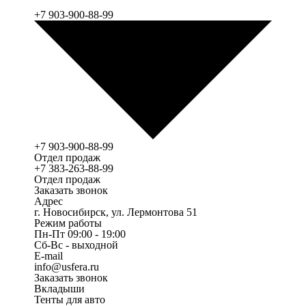
+7 903-900-88-99
+7 903-900-88-99
Отдел продаж
+7 383-263-88-99
Отдел продаж
Заказать звонок
Адрес
г. Новосибирск, ул. Лермонтова 51
Режим работы
Пн-Пт 09:00 - 19:00
Сб-Вс - выходной
E-mail
info@usfera.ru
Заказать звонок
Вкладыши
Тенты для авто