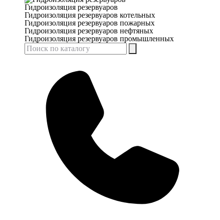
Гидроизоляция резервуаров
Гидроизоляция резервуаров котельных
Гидроизоляция резервуаров пожарных
Гидроизоляция резервуаров нефтяных
Гидроизоляция резервуаров промышленных