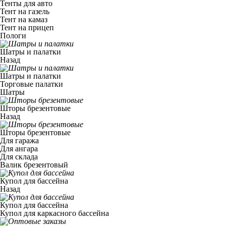
Тенты для авто
Тент на газель
Тент на камаз
Тент на прицеп
Пологи
Шатры и палатки
Назад
Шатры и палатки
Торговые палатки
Шатры
Шторы брезентовые
Назад
Шторы брезентовые
Для гаража
Для ангара
Для склада
Валик брезентовый
Купол для бассейна
Назад
Купол для бассейна
Купол для каркасного бассейна