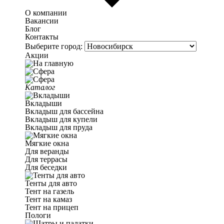
О компании
Вакансии
Блог
Контакты
Выберите город:
Акции
Каталог
Вкладыши
Вкладыш для бассейна
Вкладыш для купели
Вкладыш для пруда
Мягкие окна
Для веранды
Для террасы
Для беседки
Тенты для авто
Тент на газель
Тент на камаз
Тент на прицеп
Пологи