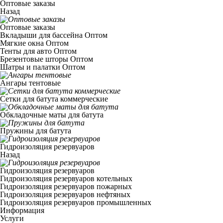
Оптовые заказы
Назад
Оптовые заказы
Вкладыши для бассейна Оптом
Мягкие окна Оптом
Тенты для авто Оптом
Брезентовые шторы Оптом
Шатры и палатки Оптом
Ангары тентовые
Сетки для батута коммерческие
Обкладочные маты для батута
Пружины для батута
Гидроизоляция резервуаров
Назад
Гидроизоляция резервуаров
Гидроизоляция резервуаров котельных
Гидроизоляция резервуаров пожарных
Гидроизоляция резервуаров нефтяных
Гидроизоляция резервуаров промышленных
Информация
Услуги