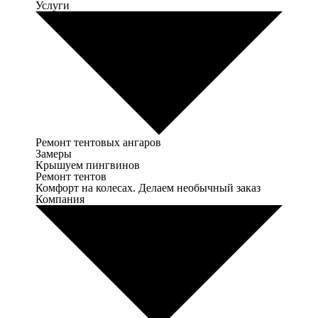
Услуги
Ремонт тентовых ангаров
Замеры
Крышуем пингвинов
Ремонт тентов
Комфорт на колесах. Делаем необычный заказ
Компания