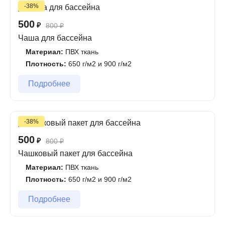
-38%
500
₽
800
₽
Чаша для бассейна
Материал:
ПВХ ткань
Плотность:
650 г/м2 и 900 г/м2
Подробнее
-38%
500
₽
800
₽
Чашковый пакет для бассейна
Материал:
ПВХ ткань
Плотность:
650 г/м2 и 900 г/м2
Подробнее