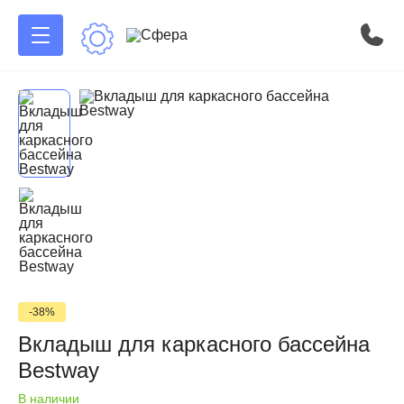
-38%
Вкладыш для каркасного бассейна
Bestway
В наличии