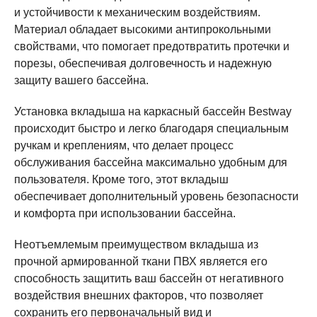
и устойчивости к механическим воздействиям.
Материал обладает высокими антипрокольными
свойствами, что помогает предотвратить протечки и
порезы, обеспечивая долговечность и надежную
защиту вашего бассейна.
Установка вкладыша на каркасный бассейн Bestway
происходит быстро и легко благодаря специальным
ручкам и креплениям, что делает процесс
обслуживания бассейна максимально удобным для
пользователя. Кроме того, этот вкладыш
обеспечивает дополнительный уровень безопасности
и комфорта при использовании бассейна.
Неотъемлемым преимуществом вкладыша из
прочной армированной ткани ПВХ является его
способность защитить ваш бассейн от негативного
воздействия внешних факторов, что позволяет
сохранить его первоначальный вид и