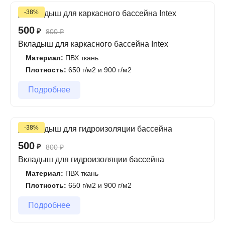
-38%
500
₽
800
₽
Вкладыш для каркасного бассейна Intex
Материал:
ПВХ ткань
Плотность:
650 г/м2 и 900 г/м2
Подробнее
-38%
500
₽
800
₽
Вкладыш для гидроизоляции бассейна
Материал:
ПВХ ткань
Плотность:
650 г/м2 и 900 г/м2
Подробнее