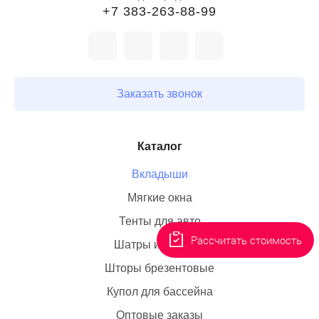
+7 383-263-88-99
Заказать звонок
Каталог
Вкладыши
Мягкие окна
Тенты для авто
Рассчитать стоимость
Шатры и палатки
Шторы брезентовые
Купол для бассейна
Оптовые заказы