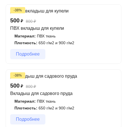
-38%
500
₽
800
₽
ПВХ вкладыш для купели
Материал:
ПВХ ткань
Плотность:
650 г/м2 и 900 г/м2
Подробнее
-38%
500
₽
800
₽
Вкладыш для садового пруда
Материал:
ПВХ ткань
Плотность:
650 г/м2 и 900 г/м2
Подробнее