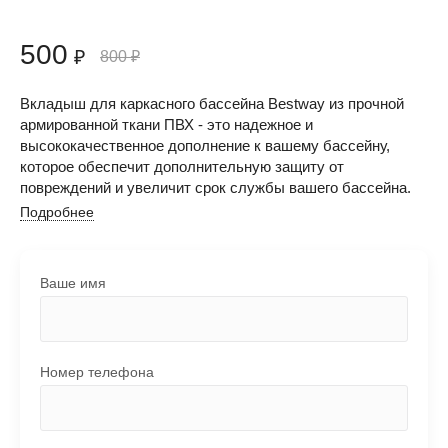
500
₽
800
₽
Вкладыш для каркасного бассейна Bestway из прочной
армированной ткани ПВХ - это надежное и
высококачественное дополнение к вашему бассейну,
которое обеспечит дополнительную защиту от
повреждений и увеличит срок службы вашего бассейна.
Подробнее
Ваше имя
Номер телефона