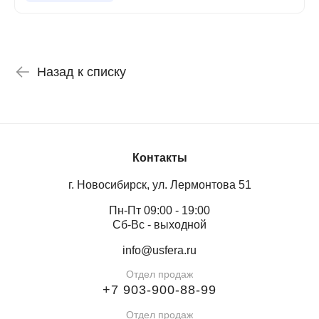
Назад к списку
Контакты
г. Новосибирск, ул. Лермонтова 51
Пн-Пт 09:00 - 19:00
Сб-Вс - выходной
info@usfera.ru
Отдел продаж
+7 903-900-88-99
Отдел продаж