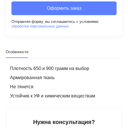
Оформить заказ
Отправляя форму, вы соглашаетесь с условиями
обработки персональных данных
Особенности
Плотность 650 и 900 грамм на выбор
Армированная ткань
Не тянется
Устойчив к УФ и химическим веществам
Нужна консультация?