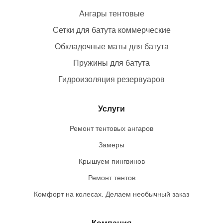
Ангары тентовые
Сетки для батута коммерческие
Обкладочные маты для батута
Пружины для батута
Гидроизоляция резервуаров
Услуги
Ремонт тентовых ангаров
Замеры
Крышуем пингвинов
Ремонт тентов
Комфорт на колесах. Делаем необычный заказ