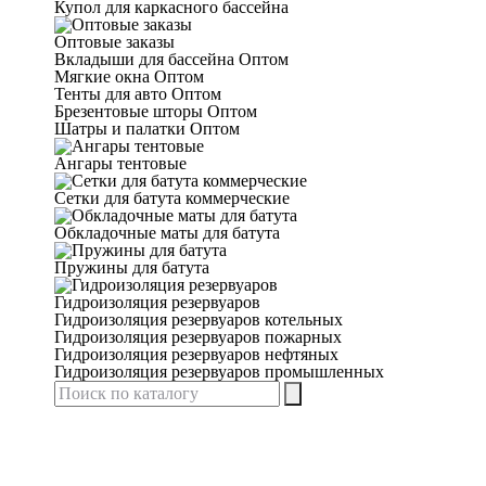
Купол для каркасного бассейна
Оптовые заказы
Вкладыши для бассейна Оптом
Мягкие окна Оптом
Тенты для авто Оптом
Брезентовые шторы Оптом
Шатры и палатки Оптом
Ангары тентовые
Сетки для батута коммерческие
Обкладочные маты для батута
Пружины для батута
Гидроизоляция резервуаров
Гидроизоляция резервуаров котельных
Гидроизоляция резервуаров пожарных
Гидроизоляция резервуаров нефтяных
Гидроизоляция резервуаров промышленных