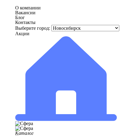
О компании
Вакансии
Блог
Контакты
Выберите город:
Акции
Каталог