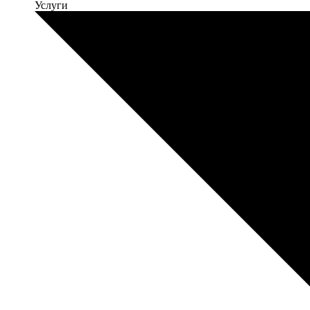
Услуги