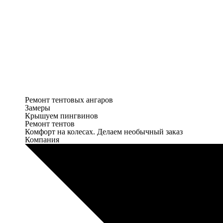
Ремонт тентовых ангаров
Замеры
Крышуем пингвинов
Ремонт тентов
Комфорт на колесах. Делаем необычный заказ
Компания