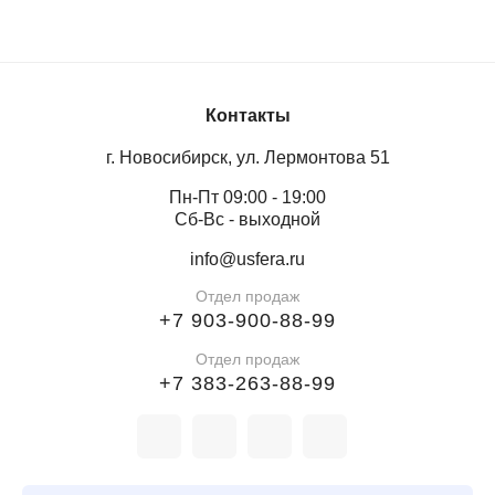
Контакты
г. Новосибирск, ул. Лермонтова 51
Пн-Пт 09:00 - 19:00
Сб-Вс - выходной
info@usfera.ru
Отдел продаж
+7 903-900-88-99
Отдел продаж
+7 383-263-88-99