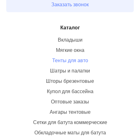
Заказать звонок
Каталог
Тенты для авто
Купол для бассейна
Оптовые заказы
Ангары тентовые
Сетки для батута коммерческие
Обкладочные маты для батута