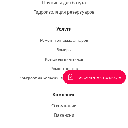
Пружины для батута
Гидроизоляция резервуаров
Услуги
Ремонт тентовых ангаров
Замеры
Крышуем пингвинов
Ремонт тентов
Рассчитать стоимость
Комфорт на колесах. Делаем необычный заказ
Компания
О компании
Вакансии