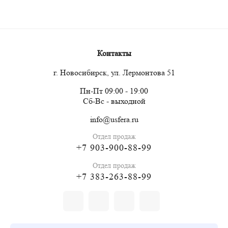
Контакты
г. Новосибирск, ул. Лермонтова 51
Пн-Пт 09:00 - 19:00
Сб-Вс - выходной
info@usfera.ru
Отдел продаж
+7 903-900-88-99
Отдел продаж
+7 383-263-88-99