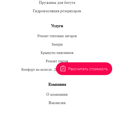
Пружины для батута
Гидроизоляция резервуаров
Услуги
Ремонт тентовых ангаров
Замеры
Крышуем пингвинов
Ремонт тентов
Рассчитать стоимость
Комфорт на колесах. Делаем необычный заказ
Компания
О компании
Вакансии