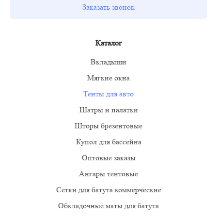
Заказать звонок
Каталог
Тенты для авто
Купол для бассейна
Оптовые заказы
Ангары тентовые
Сетки для батута коммерческие
Обкладочные маты для батута