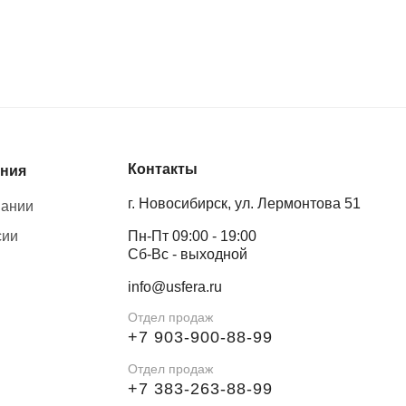
Контакты
ния
г. Новосибирск, ул. Лермонтова 51
пании
сии
Пн-Пт 09:00 - 19:00
Сб-Вс - выходной
info@usfera.ru
Отдел продаж
+7 903-900-88-99
Отдел продаж
+7 383-263-88-99