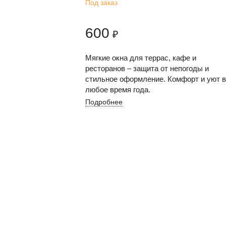
Под заказ
600
₽
Мягкие окна для террас, кафе и
ресторанов – защита от непогоды и
стильное оформление. Комфорт и уют в
любое время года.
Подробнее