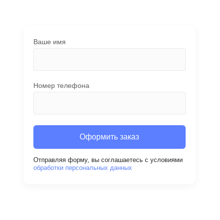
Ваше имя
Номер телефона
Оформить заказ
Отправляя форму, вы соглашаетесь с условиями
обработки персональных данных