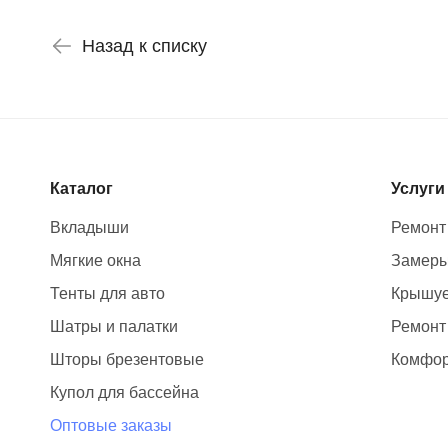
Назад к списку
Каталог
Услуги
Вкладыши
Ремонт
Мягкие окна
Замер
Тенты для авто
Крышуе
Шатры и палатки
Ремонт
Шторы брезентовые
Комфор
Купол для бассейна
Оптовые заказы