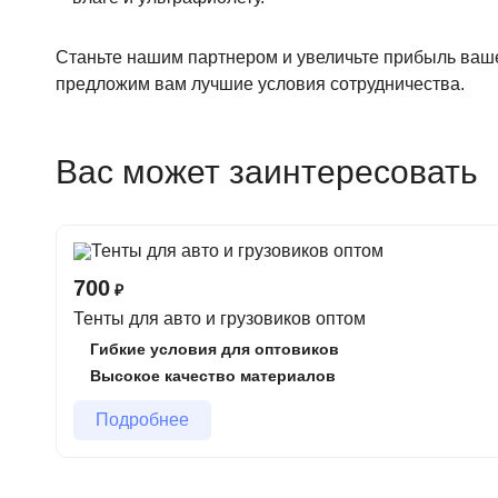
Станьте нашим партнером и увеличьте прибыль вашег
предложим вам лучшие условия сотрудничества.
Вас может заинтересовать
700
₽
Тенты для авто и грузовиков оптом
Гибкие условия для оптовиков
Высокое качество материалов
Подробнее