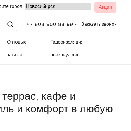
ите город:
Акции
+7 903-900-88-99
Заказать звонок
Оптовые
Гидроизоляция
заказы
резервуаров
 террас, кафе и
иль и комфорт в любую