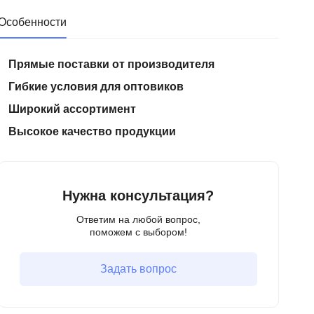
Особенности
Прямые поставки от производителя
Гибкие условия для оптовиков
Широкий ассортимент
Высокое качество продукции
Нужна консультация?
Ответим на любой вопрос,
поможем с выбором!
Задать вопрос