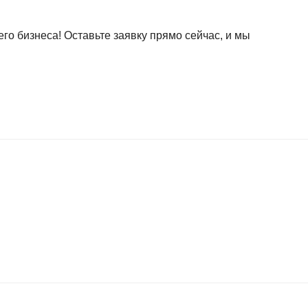
о бизнеса! Оставьте заявку прямо сейчас, и мы