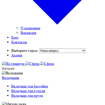
О компании
Вакансии
Блог
Контакты
Выберите город:
Акции
Каталог
Вкладыши
Вкладыш для бассейна
Вкладыш для купели
Вкладыш для пруда