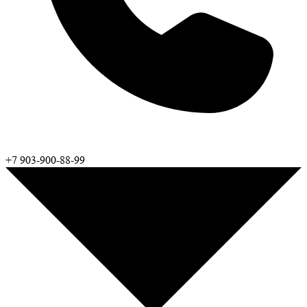
+7 903-900-88-99