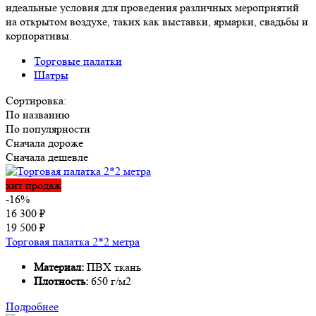
идеальные условия для проведения различных мероприятий
на открытом воздухе, таких как выставки, ярмарки, свадьбы и
корпоративы.
Торговые палатки
Шатры
Сортировка:
По названию
По популярности
Сначала дороже
Сначала дешевле
хит продаж
-16%
16 300
₽
19 500
₽
Торговая палатка 2*2 метра
Материал:
ПВХ ткань
Плотность:
650 г/м2
Подробнее