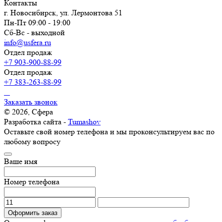
Контакты
г. Новосибирск, ул. Лермонтова 51
Пн-Пт 09:00 - 19:00
Сб-Вс - выходной
info@usfera.ru
Отдел продаж
+7 903-900-88-99
Отдел продаж
+7 383-263-88-99
Заказать звонок
© 2026, Сфера
Разработка сайта -
Tumashov
Оставьте свой номер телефона и мы проконсультируем вас по
любому вопросу
Ваше имя
Номер телефона
Оформить заказ