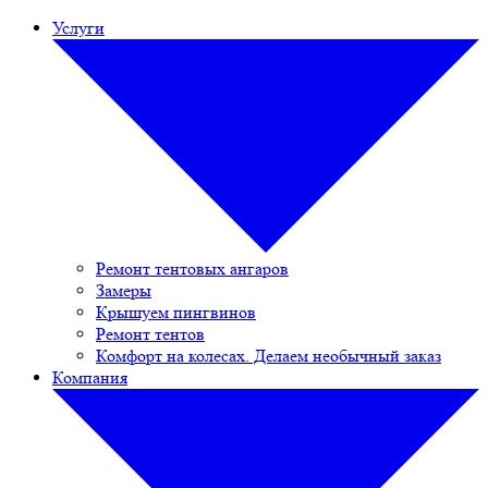
Услуги
Ремонт тентовых ангаров
Замеры
Крышуем пингвинов
Ремонт тентов
Комфорт на колесах. Делаем необычный заказ
Компания