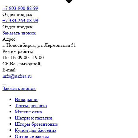
+7 903-900-88-99
Отдел продаж
+7 383-263-88-99
Отдел продаж
Заказать звонок
Адрес
г. Новосибирск, ул. Лермонтова 51
Режим работы
Пн-Пт 09:00 - 19:00
Сб-Вс - выходной
E-mail
info@usfera.ru
Заказать звонок
Вкладыши
Тенты для авто
Мягкие окна
Шатры и палатки
Шторы брезентовые
Купол для бассейна
Оптовые заказы