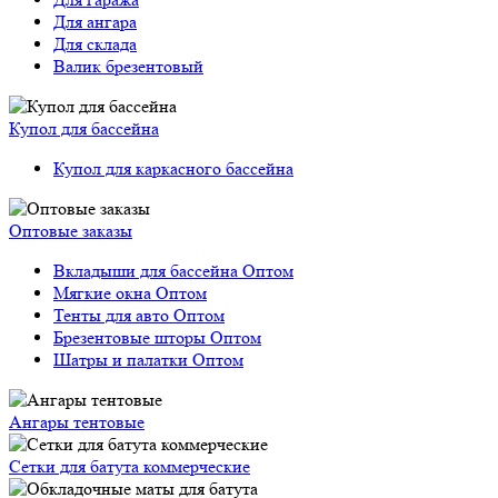
Для ангара
Для склада
Валик брезентовый
Купол для бассейна
Купол для каркасного бассейна
Оптовые заказы
Вкладыши для бассейна Оптом
Мягкие окна Оптом
Тенты для авто Оптом
Брезентовые шторы Оптом
Шатры и палатки Оптом
Ангары тентовые
Сетки для батута коммерческие