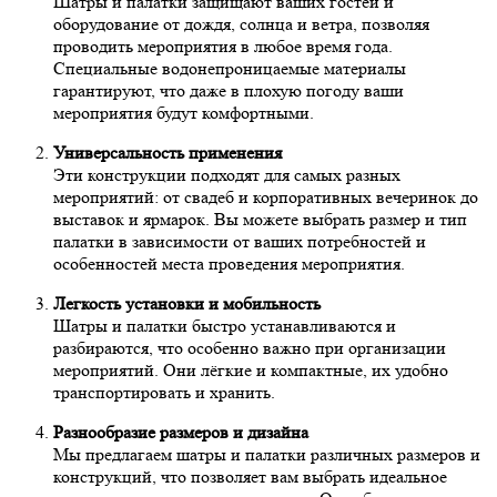
Шатры и палатки защищают ваших гостей и
оборудование от дождя, солнца и ветра, позволяя
проводить мероприятия в любое время года.
Специальные водонепроницаемые материалы
гарантируют, что даже в плохую погоду ваши
мероприятия будут комфортными.
Универсальность применения
Эти конструкции подходят для самых разных
мероприятий: от свадеб и корпоративных вечеринок до
выставок и ярмарок. Вы можете выбрать размер и тип
палатки в зависимости от ваших потребностей и
особенностей места проведения мероприятия.
Легкость установки и мобильность
Шатры и палатки быстро устанавливаются и
разбираются, что особенно важно при организации
мероприятий. Они лёгкие и компактные, их удобно
транспортировать и хранить.
Разнообразие размеров и дизайна
Мы предлагаем шатры и палатки различных размеров и
конструкций, что позволяет вам выбрать идеальное