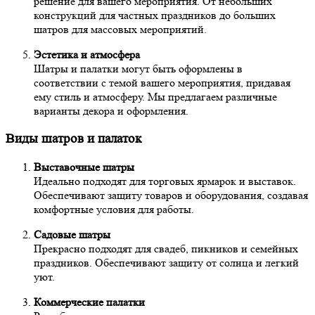
решение для вашего мероприятия. От небольших
конструкций для частных праздников до больших
шатров для массовых мероприятий.
Эстетика и атмосфера
Шатры и палатки могут быть оформлены в
соответствии с темой вашего мероприятия, придавая
ему стиль и атмосферу. Мы предлагаем различные
варианты декора и оформления.
Виды шатров и палаток
Выставочные шатры
Идеально подходят для торговых ярмарок и выставок.
Обеспечивают защиту товаров и оборудования, создавая
комфортные условия для работы.
Садовые шатры
Прекрасно подходят для свадеб, пикников и семейных
праздников. Обеспечивают защиту от солнца и легкий
уют.
Коммерческие палатки