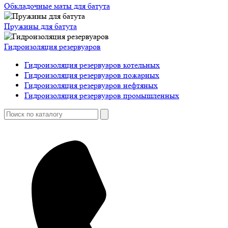
Обкладочные маты для батута
Пружины для батута
Гидроизоляция резервуаров
Гидроизоляция резервуаров котельных
Гидроизоляция резервуаров пожарных
Гидроизоляция резервуаров нефтяных
Гидроизоляция резервуаров промышленных