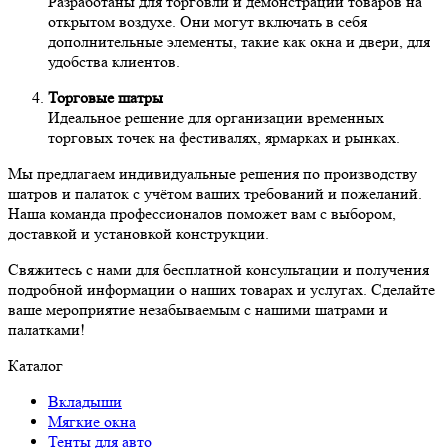
Разработаны для торговли и демонстрации товаров на
открытом воздухе. Они могут включать в себя
дополнительные элементы, такие как окна и двери, для
удобства клиентов.
Торговые шатры
Идеальное решение для организации временных
торговых точек на фестивалях, ярмарках и рынках.
Мы предлагаем индивидуальные решения по производству
шатров и палаток с учётом ваших требований и пожеланий.
Наша команда профессионалов поможет вам с выбором,
доставкой и установкой конструкции.
Свяжитесь с нами для бесплатной консультации и получения
подробной информации о наших товарах и услугах. Сделайте
ваше мероприятие незабываемым с нашими шатрами и
палатками!
Каталог
Вкладыши
Мягкие окна
Тенты для авто