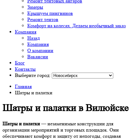
Ремонт тентовых ангаров
Замеры
Крышуем пингвинов
Ремонт тентов
Комфорт на колесах. Делаем необычный заказ
Компания
Назад
Компания
О компании
Вакансии
Блог
Контакты
Выберите город:
Главная
Шатры и палатки
Шатры и палатки в Вилюйске
Шатры и палатки
— незаменимые конструкции для
организации мероприятий и торговых площадок. Они
обеспечивают комфорт и защиту от непогоды, создавая