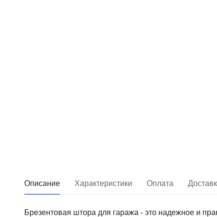
Описание
Характеристики
Оплата
Достав
Брезентовая штора для гаража - это надежное и пр