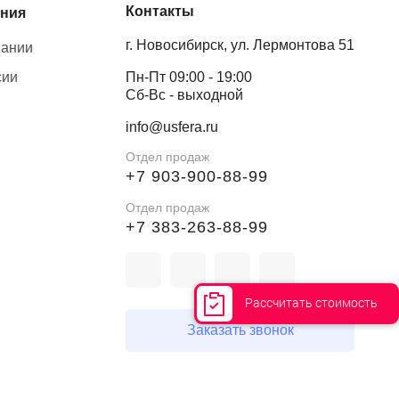
Контакты
ния
г. Новосибирск, ул. Лермонтова 51
пании
сии
Пн-Пт 09:00 - 19:00
Сб-Вс - выходной
info@usfera.ru
Отдел продаж
+7 903-900-88-99
Отдел продаж
+7 383-263-88-99
Рассчитать стоимость
Заказать звонок