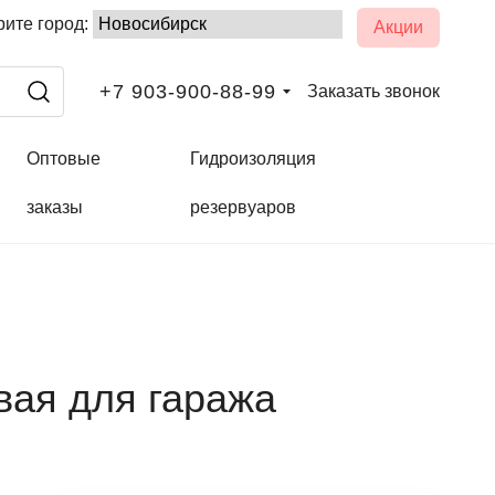
ите город:
Акции
+7 903-900-88-99
Заказать звонок
Оптовые
Гидроизоляция
заказы
резервуаров
вая для гаража