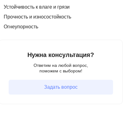
Устойчивость к влаге и грязи
Прочность и износостойкость
Огнеупорность
Нужна консультация?
Ответим на любой вопрос,
поможем с выбором!
Задать вопрос