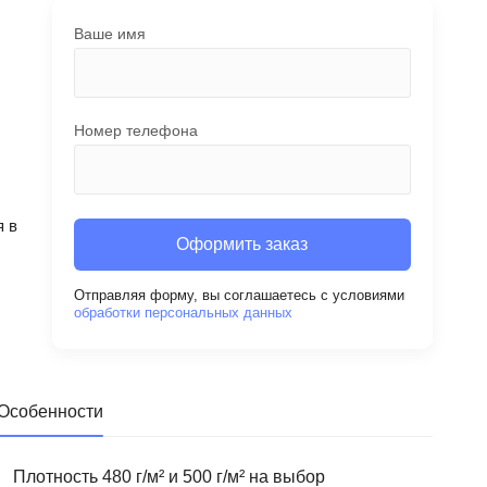
Ваше имя
Номер телефона
 в
Оформить заказ
Отправляя форму, вы соглашаетесь с условиями
обработки персональных данных
Особенности
Плотность 480 г/м² и 500 г/м² на выбор