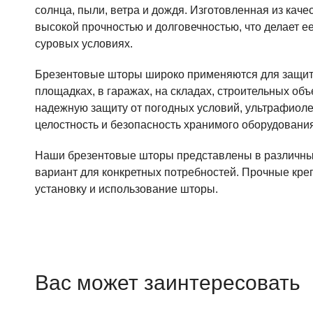
солнца, пыли, ветра и дождя. Изготовленная из каче
высокой прочностью и долговечностью, что делает 
суровых условиях.
Брезентовые шторы широко применяются для защит
площадках, в гаражах, на складах, строительных объ
надежную защиту от погодных условий, ультрафиоле
целостность и безопасность хранимого оборудования
Наши брезентовые шторы представлены в различных
вариант для конкретных потребностей. Прочные кре
установку и использование шторы.
Вас может заинтересовать