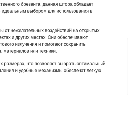
ственного брезента, данная штора обладает
ее идеальным выбором для использования в
ы от нежелательных воздействий на открытых
ектах и других местах. Они обеспечивают
тового излучения и помогают сохранить
, материалов или техники.
 размерах, что позволяет выбрать оптимальный
пления и удобные механизмы обеспечат легкую