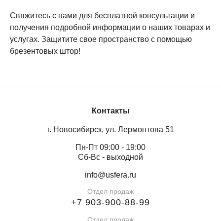
Свяжитесь с нами для бесплатной консультации и
получения подробной информации о наших товарах и
услугах. Защитите свое пространство с помощью
брезентовых штор!
Контакты
г. Новосибирск, ул. Лермонтова 51
Пн-Пт 09:00 - 19:00
Сб-Вс - выходной
info@usfera.ru
Отдел продаж
+7 903-900-88-99
Отдел продаж