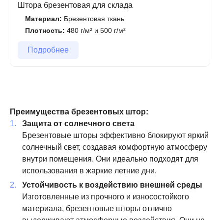
Штора брезентовая для склада
Материал:
Брезентовая ткань
Плотность:
480 г/м² и 500 г/м²
Подробнее
Преимущества брезентовых штор:
Защита от солнечного света
Брезентовые шторы эффективно блокируют яркий
солнечный свет, создавая комфортную атмосферу
внутри помещения. Они идеально подходят для
использования в жаркие летние дни.
Устойчивость к воздействию внешней среды
Изготовленные из прочного и износостойкого
материала, брезентовые шторы отлично