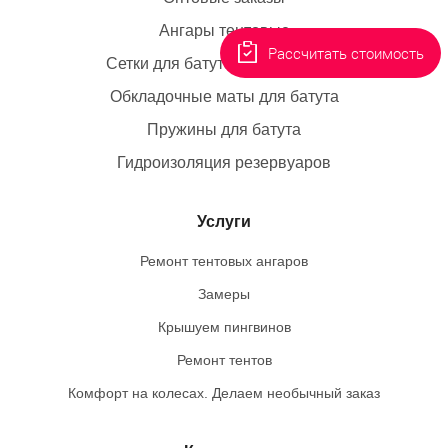
Ангары тентовые
Рассчитать стоимость
Сетки для батута коммерческие
Обкладочные маты для батута
Пружины для батута
Гидроизоляция резервуаров
Услуги
Ремонт тентовых ангаров
Замеры
Крышуем пингвинов
Ремонт тентов
Комфорт на колесах. Делаем необычный заказ