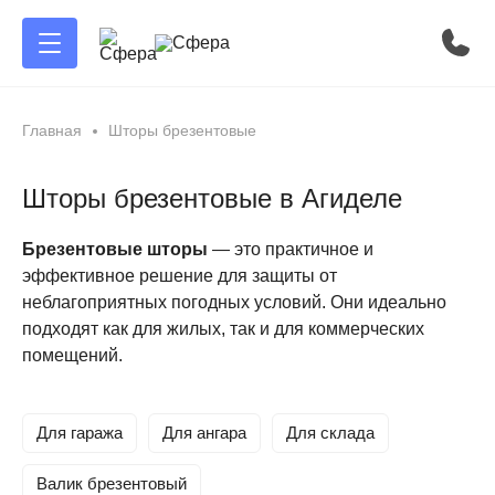
Главная
Шторы брезентовые
Шторы брезентовые в Агиделе
Брезентовые шторы
— это практичное и
эффективное решение для защиты от
неблагоприятных погодных условий. Они идеально
подходят как для жилых, так и для коммерческих
помещений.
Для гаража
Для ангара
Для склада
Валик брезентовый