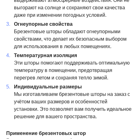
выдерживают атмосферные воздействия. Они не
выгорают на солнце и сохраняют свои качества
даже при изменении погодных условий.
Огнеупорные свойства
Брезентовые шторы обладают огнеупорными
свойствами, что делает их безопасным выбором
для использования в любых помещениях.
Температурная изоляция
Эти шторы помогают поддерживать оптимальную
температуру в помещении, предотвращая
перегрев летом и сохраняя тепло зимой.
Индивидуальные размеры
Мы изготавливаем брезентовые шторы на заказ с
учётом ваших размеров и особенностей
установки. Это позволяет вам получить идеальное
решение для вашего пространства.
Применение брезентовых штор