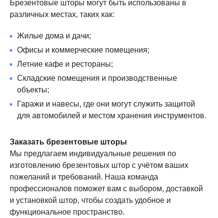
Брезентовые шторы могут быть использованы в
различных местах, таких как:
Жилые дома и дачи;
Офисы и коммерческие помещения;
Летние кафе и рестораны;
Складские помещения и производственные
объекты;
Гаражи и навесы, где они могут служить защитой
для автомобилей и местом хранения инструментов.
Заказать брезентовые шторы
Мы предлагаем индивидуальные решения по
изготовлению брезентовых штор с учётом ваших
пожеланий и требований. Наша команда
профессионалов поможет вам с выбором, доставкой
и установкой штор, чтобы создать удобное и
функциональное пространство.