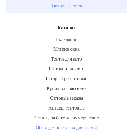
Заказать звонок
Каталог
Вкладыши
Мягкие окна
Тенты для авто
Шатры и палатки
Шторы брезентовые
Купол для бассейна
Оптовые заказы
Ангары тентовые
Сетки для батута коммерческие
Обкладочные маты для батута