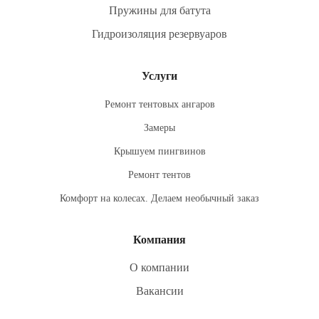
Пружины для батута
Гидроизоляция резервуаров
Услуги
Ремонт тентовых ангаров
Замеры
Крышуем пингвинов
Ремонт тентов
Комфорт на колесах. Делаем необычный заказ
Компания
О компании
Вакансии