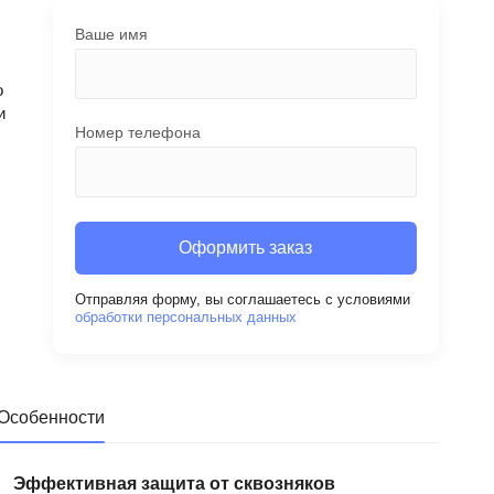
Ваше имя
о
и
Номер телефона
Оформить заказ
Отправляя форму, вы соглашаетесь с условиями
обработки персональных данных
Особенности
Эффективная защита от сквозняков