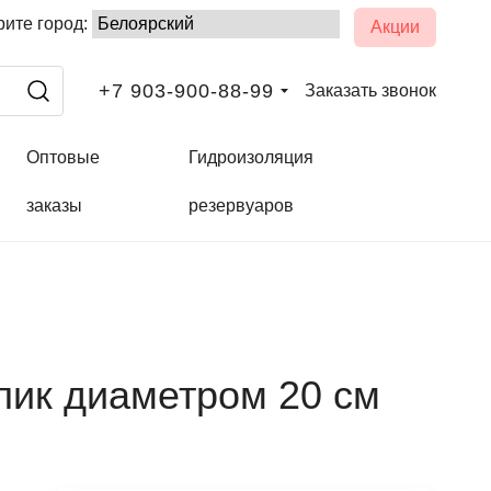
ите город:
Акции
+7 903-900-88-99
Заказать звонок
Оптовые
Гидроизоляция
заказы
резервуаров
лик диаметром 20 см