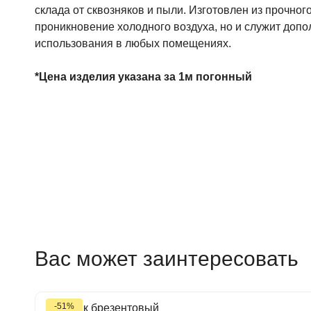
склада от сквозняков и пыли. Изготовлен из прочног
проникновение холодного воздуха, но и служит доп
использования в любых помещениях.
*Цена изделия указана за 1м погонный
Вас может заинтересовать
-51%