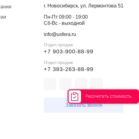
г. Новосибирск, ул. Лермонтова 51
пании
сии
Пн-Пт 09:00 - 19:00
Сб-Вс - выходной
info@usfera.ru
Отдел продаж
+7 903-900-88-99
Отдел продаж
+7 383-263-88-99
Рассчитать стоимость
Заказать звонок