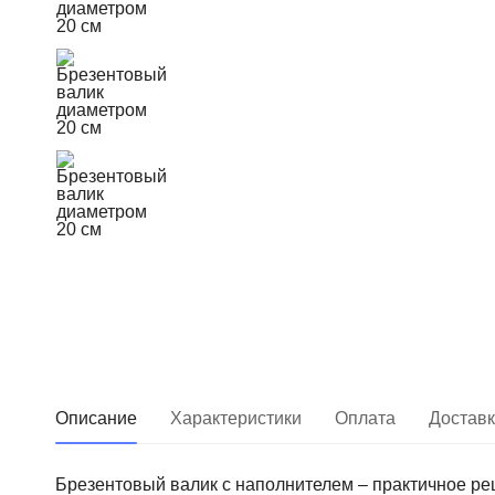
Описание
Характеристики
Оплата
Достав
Брезентовый валик с наполнителем – практичное ре