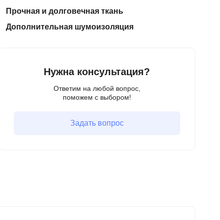
Прочная и долговечная ткань
Дополнительная шумоизоляция
Нужна консультация?
Ответим на любой вопрос,
поможем с выбором!
Задать вопрос
-62