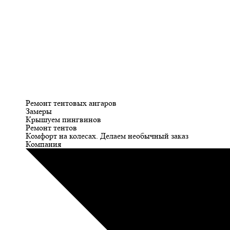
Ремонт тентовых ангаров
Замеры
Крышуем пингвинов
Ремонт тентов
Комфорт на колесах. Делаем необычный заказ
Компания