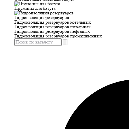
Пружины для батута
Гидроизоляция резервуаров
Гидроизоляция резервуаров котельных
Гидроизоляция резервуаров пожарных
Гидроизоляция резервуаров нефтяных
Гидроизоляция резервуаров промышленных