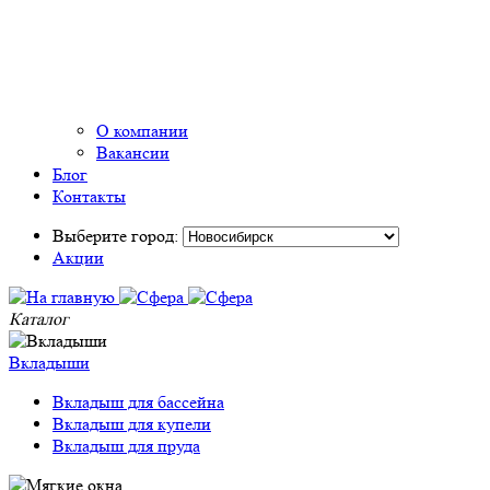
О компании
Вакансии
Блог
Контакты
Выберите город:
Акции
Каталог
Вкладыши
Вкладыш для бассейна
Вкладыш для купели
Вкладыш для пруда