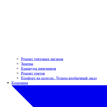
Ремонт тентовых ангаров
Замеры
Крышуем пингвинов
Ремонт тентов
Комфорт на колесах. Делаем необычный заказ
Компания