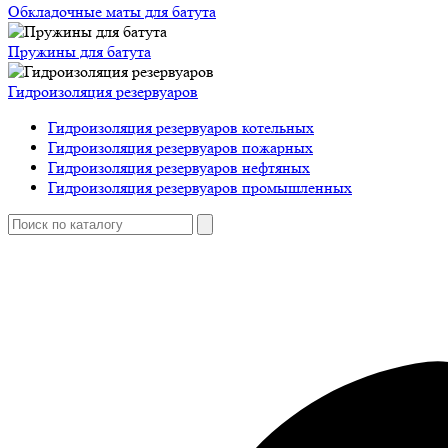
Обкладочные маты для батута
Пружины для батута
Гидроизоляция резервуаров
Гидроизоляция резервуаров котельных
Гидроизоляция резервуаров пожарных
Гидроизоляция резервуаров нефтяных
Гидроизоляция резервуаров промышленных