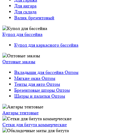
Для ангара
Для склада
Валик брезентовый
Купол для бассейна
Купол для каркасного бассейна
Оптовые заказы
Вкладыши для бассейна Оптом
Мягкие окна Оптом
Тенты для авто Оптом
Брезентовые шторы Оптом
Шатры и палатки Оптом
Ангары тентовые
Сетки для батута коммерческие