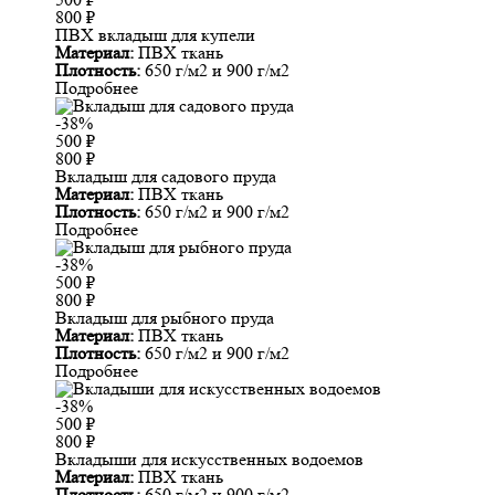
800
₽
ПВХ вкладыш для купели
Материал:
ПВХ ткань
Плотность:
650 г/м2 и 900 г/м2
Подробнее
-38%
500
₽
800
₽
Вкладыш для садового пруда
Материал:
ПВХ ткань
Плотность:
650 г/м2 и 900 г/м2
Подробнее
-38%
500
₽
800
₽
Вкладыш для рыбного пруда
Материал:
ПВХ ткань
Плотность:
650 г/м2 и 900 г/м2
Подробнее
-38%
500
₽
800
₽
Вкладыши для искусственных водоемов
Материал:
ПВХ ткань
Плотность:
650 г/м2 и 900 г/м2