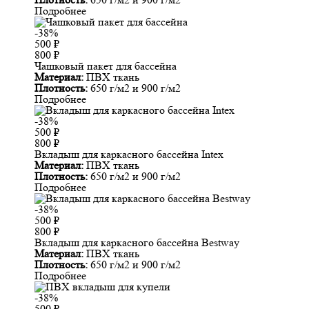
Подробнее
-38%
500
₽
800
₽
Чашковый пакет для бассейна
Материал:
ПВХ ткань
Плотность:
650 г/м2 и 900 г/м2
Подробнее
-38%
500
₽
800
₽
Вкладыш для каркасного бассейна Intex
Материал:
ПВХ ткань
Плотность:
650 г/м2 и 900 г/м2
Подробнее
-38%
500
₽
800
₽
Вкладыш для каркасного бассейна Bestway
Материал:
ПВХ ткань
Плотность:
650 г/м2 и 900 г/м2
Подробнее
-38%
500
₽