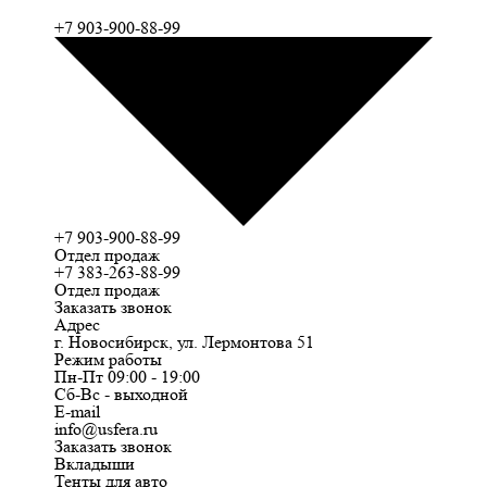
+7 903-900-88-99
+7 903-900-88-99
Отдел продаж
+7 383-263-88-99
Отдел продаж
Заказать звонок
Адрес
г. Новосибирск, ул. Лермонтова 51
Режим работы
Пн-Пт 09:00 - 19:00
Сб-Вс - выходной
E-mail
info@usfera.ru
Заказать звонок
Вкладыши
Тенты для авто