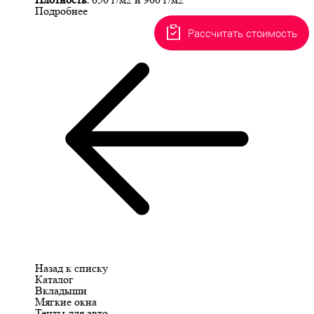
Подробнее
Рассчитать стоимость
Назад к списку
Каталог
Вкладыши
Мягкие окна
Тенты для авто