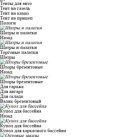
Тенты для авто
Тент на газель
Тент на камаз
Тент на прицеп
Пологи
Шатры и палатки
Назад
Шатры и палатки
Торговые палатки
Шатры
Шторы брезентовые
Назад
Шторы брезентовые
Для гаража
Для ангара
Для склада
Валик брезентовый
Купол для бассейна
Назад
Купол для бассейна
Купол для каркасного бассейна