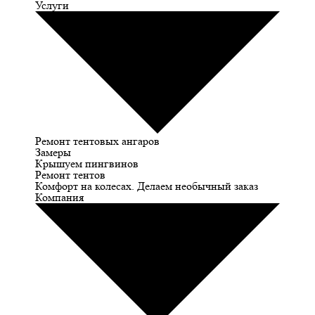
Услуги
Ремонт тентовых ангаров
Замеры
Крышуем пингвинов
Ремонт тентов
Комфорт на колесах. Делаем необычный заказ
Компания