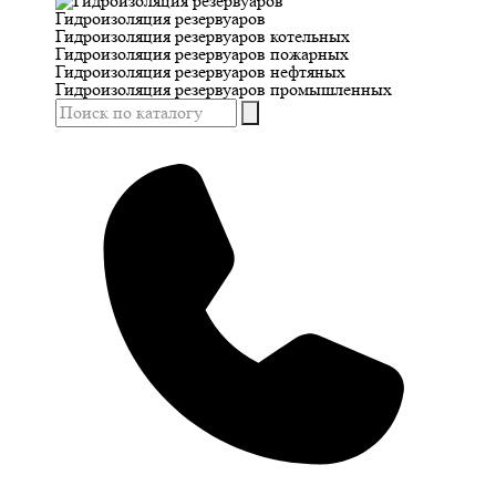
Гидроизоляция резервуаров
Гидроизоляция резервуаров котельных
Гидроизоляция резервуаров пожарных
Гидроизоляция резервуаров нефтяных
Гидроизоляция резервуаров промышленных