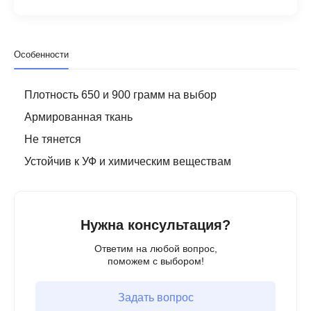
Особенности
Плотность 650 и 900 грамм на выбор
Армированная ткань
Не тянется
Устойчив к УФ и химическим веществам
Нужна консультация?
Ответим на любой вопрос,
поможем с выбором!
Задать вопрос