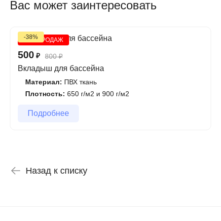
Вас может заинтересовать
-38%
ХИТ ПРОДАЖ
500
₽
800
₽
Вкладыш для бассейна
Материал:
ПВХ ткань
Плотность:
650 г/м2 и 900 г/м2
Подробнее
Назад к списку