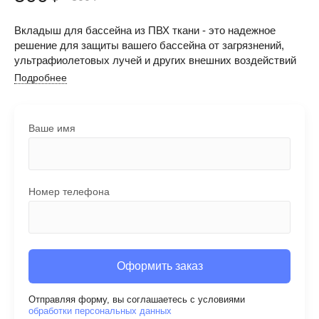
Вкладыш для бассейна из ПВХ ткани - это надежное
решение для защиты вашего бассейна от загрязнений,
ультрафиолетовых лучей и других внешних воздействий
Подробнее
Ваше имя
Номер телефона
Оформить заказ
Отправляя форму, вы соглашаетесь с условиями
обработки персональных данных