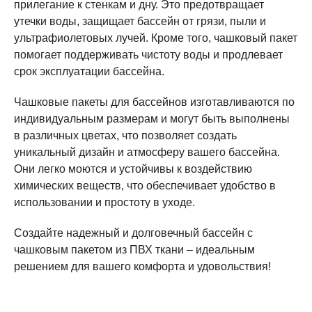
прилегание к стенкам и дну. Это предотвращает
утечки воды, защищает бассейн от грязи, пыли и
ультрафиолетовых лучей. Кроме того, чашковый пакет
помогает поддерживать чистоту воды и продлевает
срок эксплуатации бассейна.
Чашковые пакеты для бассейнов изготавливаются по
индивидуальным размерам и могут быть выполнены
в различных цветах, что позволяет создать
уникальный дизайн и атмосферу вашего бассейна.
Они легко моются и устойчивы к воздействию
химических веществ, что обеспечивает удобство в
использовании и простоту в уходе.
Создайте надежный и долговечный бассейн с
чашковым пакетом из ПВХ ткани – идеальным
решением для вашего комфорта и удовольствия!