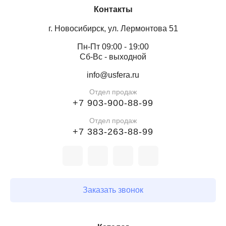
Контакты
г. Новосибирск, ул. Лермонтова 51
Пн-Пт 09:00 - 19:00
Сб-Вс - выходной
info@usfera.ru
Отдел продаж
+7 903-900-88-99
Отдел продаж
+7 383-263-88-99
Заказать звонок