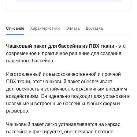
Описание
Характеристики
Оплата
Доставка
Чашковый пакет для бассейна из ПВХ ткани
- это
современное и практичное решение для создания
надежного бассейна.
Изготовленный из высококачественной и прочной
ПВХ ткани, этот чашковый пакет обеспечивает
долговечность и устойчивость к различным внешним
воздействиям. Он идеально подходит для установки в
наземные и встроенные бассейны любых форм и
размеров.
Чашковый пакет легко устанавливается на каркас
бассейна и фиксируется, обеспечивая плотное