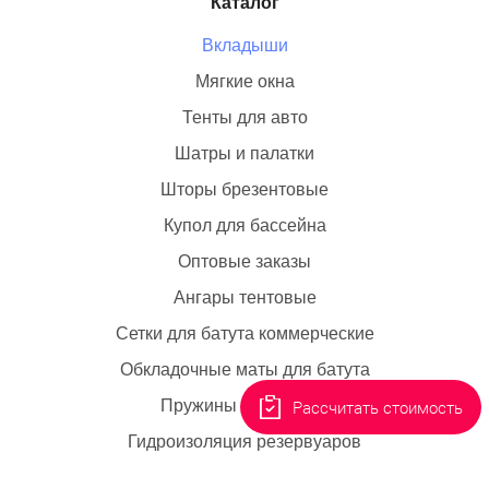
Каталог
Вкладыши
Мягкие окна
Тенты для авто
Шатры и палатки
Шторы брезентовые
Купол для бассейна
Оптовые заказы
Ангары тентовые
Сетки для батута коммерческие
Обкладочные маты для батута
Пружины для батута
Рассчитать стоимость
Гидроизоляция резервуаров