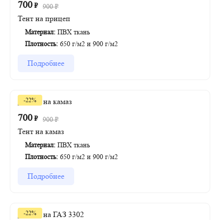
700
₽
900
₽
Тент на прицеп
Материал:
ПВХ ткань
Плотность:
650 г/м2 и 900 г/м2
Подробнее
-22%
700
₽
900
₽
Тент на камаз
Материал:
ПВХ ткань
Плотность:
650 г/м2 и 900 г/м2
Подробнее
-22%