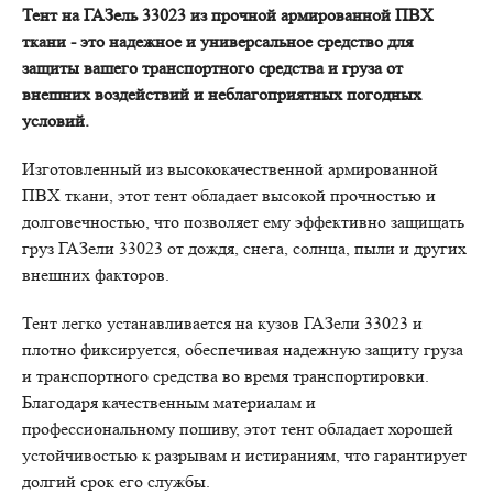
Тент на ГАЗель 33023 из прочной армированной ПВХ
ткани - это надежное и универсальное средство для
защиты вашего транспортного средства и груза от
внешних воздействий и неблагоприятных погодных
условий.
Изготовленный из высококачественной армированной
ПВХ ткани, этот тент обладает высокой прочностью и
долговечностью, что позволяет ему эффективно защищать
груз ГАЗели 33023 от дождя, снега, солнца, пыли и других
внешних факторов.
Тент легко устанавливается на кузов ГАЗели 33023 и
плотно фиксируется, обеспечивая надежную защиту груза
и транспортного средства во время транспортировки.
Благодаря качественным материалам и
профессиональному пошиву, этот тент обладает хорошей
устойчивостью к разрывам и истираниям, что гарантирует
долгий срок его службы.