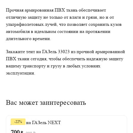
Прочная армированная ПВХ ткань обеспечивает
отличную защиту не только от влаги и грязи, но и от
ультрафиолетовых лучей, что позволяет сохранить кузов
автомобиля в идеальном состоянии на протяжении
длительного времени.
Закажите тент на ГАЗель 33023 из прочной армированной
ПВХ ткани сегодня, чтобы обеспечить надежную защиту
вашему транспорту и грузу в любых условиях
эксплуатации.
Вас может заинтересовать
-22%
700
₽