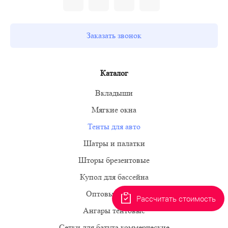
Заказать звонок
Каталог
Тенты для авто
Купол для бассейна
Оптовые заказы
Рассчитать стоимость
Ангары тентовые
Сетки для батута коммерческие