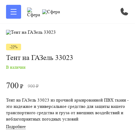
-22%
Тент на ГАЗель 33023
В наличии
700
₽
900
₽
Тент на ГАЗель 33023 из прочной армированной ПВХ ткани -
это надежное и универсальное средство для защиты вашего
транспортного средства и груза от внешних воздействий и
неблагоприятных погодных условий
Подробнее