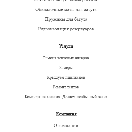
Обкладочные маты для батута
Пружины для батута
Гидроизоляция резервуаров
Услуги
Ремонт тентовых ангаров
Замеры
Крышуем пингвинов
Ремонт тентов
Комфорт на колесах. Делаем необычный заказ
Компания
О компании