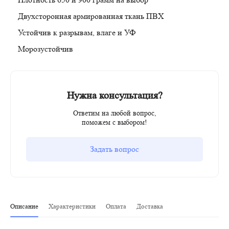
Двухсторонная армированная ткань ПВХ
Устойчив к разрывам, влаге и УФ
Морозустойчив
Нужна консультация?
Ответим на любой вопрос,
поможем с выбором!
Задать вопрос
Описание
Характеристики
Оплата
Доставка