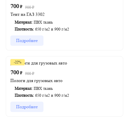
700
₽
900
₽
Тент на ГАЗ 3302
Материал:
ПВХ ткань
Плотность:
650 г/м2 и 900 г/м2
Подробнее
-22%
700
₽
900
₽
Пологи для грузовых авто
Материал:
ПВХ ткань
Плотность:
650 г/м2 и 900 г/м2
Подробнее