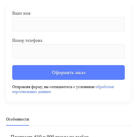
Ваше имя
Номер телефона
Оформить заказ
Отправляя форму, вы соглашаетесь с условиями
обработки
персональных данных
Особенности
Плотность 650 и 900 грамм на выбор