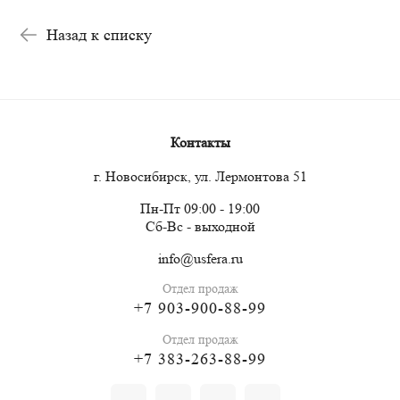
Назад к списку
Контакты
г. Новосибирск, ул. Лермонтова 51
Пн-Пт 09:00 - 19:00
Сб-Вс - выходной
info@usfera.ru
Отдел продаж
+7 903-900-88-99
Отдел продаж
+7 383-263-88-99