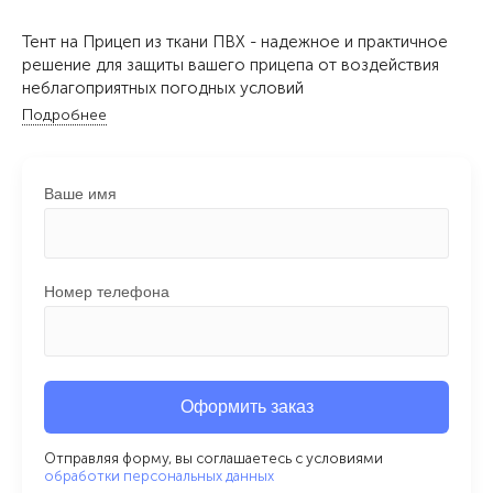
Тент на Прицеп из ткани ПВХ - надежное и практичное
решение для защиты вашего прицепа от воздействия
неблагоприятных погодных условий
Подробнее
Ваше имя
Номер телефона
Оформить заказ
Отправляя форму, вы соглашаетесь с условиями
обработки персональных данных