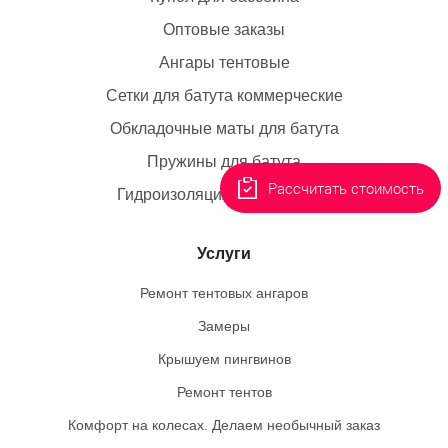
Оптовые заказы
Ангары тентовые
Сетки для батута коммерческие
Обкладочные маты для батута
Пружины для батута
Рассчитать стоимость
Гидроизоляция резервуаров
Услуги
Ремонт тентовых ангаров
Замеры
Крышуем пингвинов
Ремонт тентов
Комфорт на колесах. Делаем необычный заказ