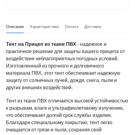
Описание
Характеристики
Оплата
Доставка
Тент на Прицеп из ткани ПВХ
- надежное и
практичное решение для защиты вашего прицепа от
воздействия неблагоприятных погодных условий.
Изготовленный из прочного и долговечного
материала ПВХ, этот тент обеспечивает надежную
защиту от солнечных лучей, дождя, снега, пыли и
других внешних воздействий.
Тент из ткани ПВХ отличается высокой устойчивостью
к разрывам, влаге и ультрафиолетовому излучению,
что обеспечивает долгий срок службы изделия.
Благодаря специальному покрытию, тент легко
очищается от грязи и пыли, сохраняя свой