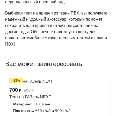
первоначальный внешний вид.
Выбирая тент на прицеп из ткани ПВХ, вы получаете
надежный и удобный аксессуар, который поможет
сохранить ваш прицеп в отличном состоянии на
долгие годы. Обеспечьте надежную защиту для
вашего автомобиля с качественным тентом из ткани
ПВХ!
Вас может заинтересовать
-22%
700
₽
900
₽
Тент на ГАЗель NEXT
Материал:
ПВХ ткань
Плотность:
650 г/м2 и 900 г/м2