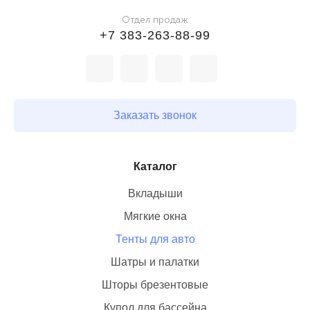
Отдел продаж
+7 383-263-88-99
Заказать звонок
Каталог
Тенты для авто
Купол для бассейна