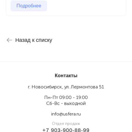
Подробнее
Назад к списку
Контакты
г. Новосибирск, ул. Лермонтова 51
Пн-Пт 09:00 - 19:00
Сб-Вс - выходной
info@usfera.ru
Отдел продаж
+7 903-900-88-99