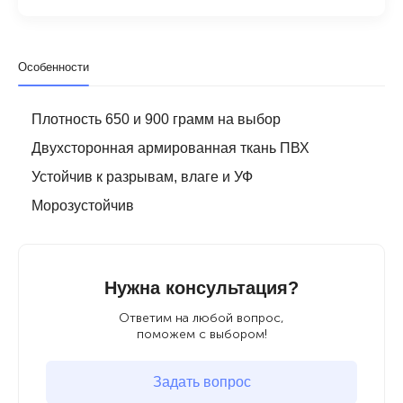
Особенности
Плотность 650 и 900 грамм на выбор
Двухсторонная армированная ткань ПВХ
Устойчив к разрывам, влаге и УФ
Морозустойчив
Нужна консультация?
Ответим на любой вопрос,
поможем с выбором!
Задать вопрос