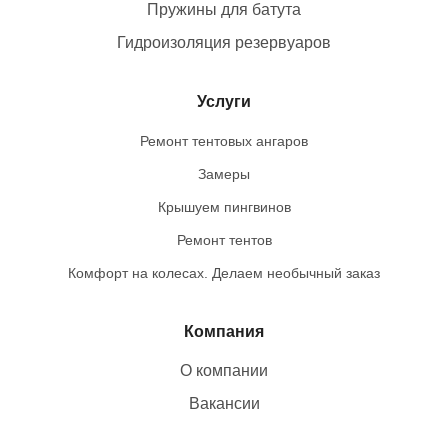
Пружины для батута
Гидроизоляция резервуаров
Услуги
Ремонт тентовых ангаров
Замеры
Крышуем пингвинов
Ремонт тентов
Комфорт на колесах. Делаем необычный заказ
Компания
О компании
Вакансии