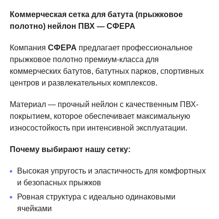
Коммерческая сетка для батута (прыжковое
полотно) нейлон ПВХ — СФЕРА
Компания
СФЕРА
предлагает профессиональное
прыжковое полотно премиум-класса для
коммерческих батутов, батутных парков, спортивных
центров и развлекательных комплексов.
Материал — прочный нейлон с качественным ПВХ-
покрытием, которое обеспечивает максимальную
износостойкость при интенсивной эксплуатации.
Почему выбирают нашу сетку:
Высокая упругость и эластичность для комфортных
и безопасных прыжков
Ровная структура с идеально одинаковыми
ячейками