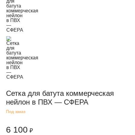
Сетка для батута коммерческая
нейлон в ПВХ — СФЕРА
Под заказ
6 100
₽