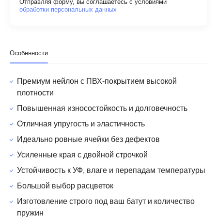
Отправляя форму, вы соглашаетесь с условиями
обработки персональных данных
Особенности
Премиум нейлон с ПВХ-покрытием высокой
плотности
Повышенная износостойкость и долговечность
Отличная упругость и эластичность
Идеально ровные ячейки без дефектов
Усиленные края с двойной строчкой
Устойчивость к УФ, влаге и перепадам температуры
Большой выбор расцветок
Изготовление строго под ваш батут и количество
пружин