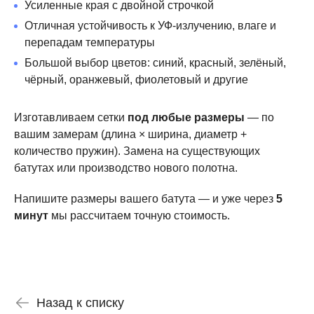
Усиленные края с двойной строчкой
Отличная устойчивость к УФ-излучению, влаге и
перепадам температуры
Большой выбор цветов: синий, красный, зелёный,
чёрный, оранжевый, фиолетовый и другие
Изготавливаем сетки
под любые размеры
— по
вашим замерам (длина × ширина, диаметр +
количество пружин). Замена на существующих
батутах или производство нового полотна.
Напишите размеры вашего батута — и уже через
5
минут
мы рассчитаем точную стоимость.
Назад к списку