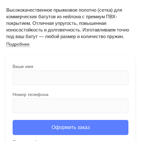
Высококачественное прыжковое полотно (сетка) для
коммерческих батутов из нейлона с премиум ПВХ-
покрытием. Отличная упругость, повышенная
износостойкость и долговечность. Изготавливаем точно
под ваш батут — любой размер и количество пружин.
Подробнее
Ваше имя
Номер телефона
Оформить заказ