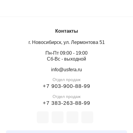
Контакты
г. Новосибирск, ул. Лермонтова 51
Пн-Пт 09:00 - 19:00
Сб-Вс - выходной
info@usfera.ru
Отдел продаж
+7 903-900-88-99
Отдел продаж
+7 383-263-88-99