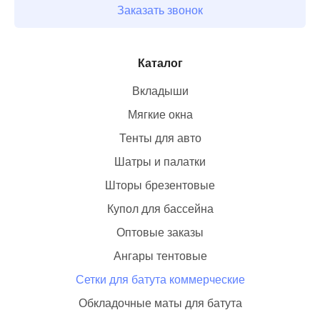
Заказать звонок
Каталог
Вкладыши
Мягкие окна
Тенты для авто
Шатры и палатки
Шторы брезентовые
Купол для бассейна
Оптовые заказы
Ангары тентовые
Сетки для батута коммерческие
Обкладочные маты для батута