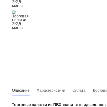
Описание
Характеристики
Оплата
Достав
Торговые палатки из ПВХ ткани - это идеальное 