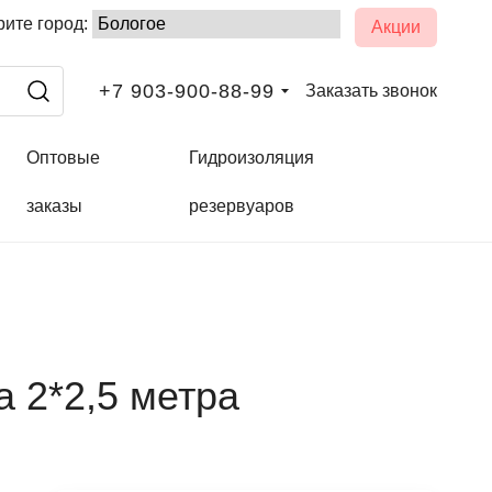
ите город:
Акции
+7 903-900-88-99
Заказать звонок
Оптовые
Гидроизоляция
заказы
резервуаров
а 2*2,5 метра