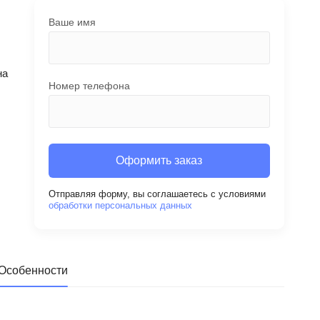
Ваше имя
на
Номер телефона
Оформить заказ
Отправляя форму, вы соглашаетесь с условиями
обработки персональных данных
Особенности