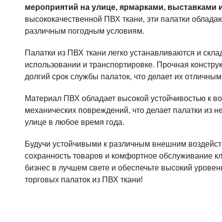
мероприятий на улице, ярмарками, выставками 
высококачественной ПВХ ткани, эти палатки облада
различным погодным условиям.
Палатки из ПВХ ткани легко устанавливаются и скла
использовании и транспортировке. Прочная констру
долгий срок службы палаток, что делает их отличны
Материал ПВХ обладает высокой устойчивостью к во
механических повреждений, что делает палатки из 
улице в любое время года.
Будучи устойчивыми к различным внешним воздейств
сохранность товаров и комфортное обслуживание кл
бизнес в лучшем свете и обеспечьте высокий уров
торговых палаток из ПВХ ткани!