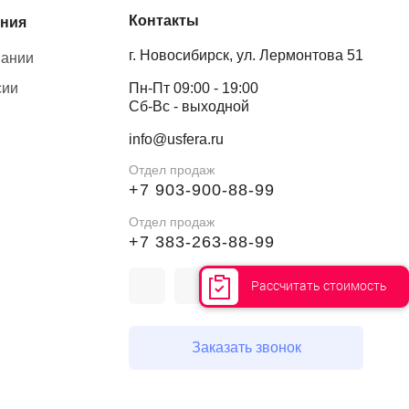
Контакты
ния
г. Новосибирск, ул. Лермонтова 51
пании
сии
Пн-Пт 09:00 - 19:00
Сб-Вс - выходной
info@usfera.ru
Отдел продаж
+7 903-900-88-99
Отдел продаж
+7 383-263-88-99
Рассчитать стоимость
Заказать звонок