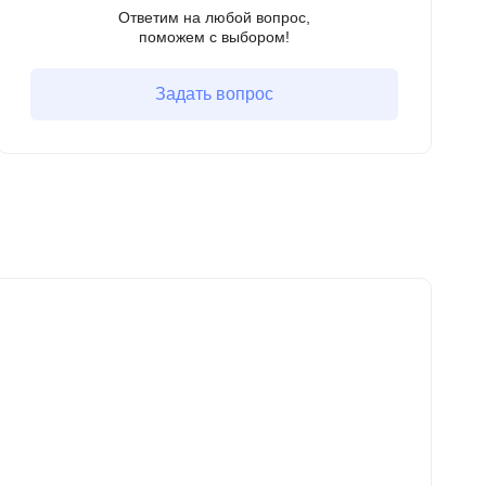
Ответим на любой вопрос,
поможем с выбором!
Задать вопрос