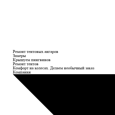
Ремонт тентовых ангаров
Замеры
Крышуем пингвинов
Ремонт тентов
Комфорт на колесах. Делаем необычный заказ
Компания