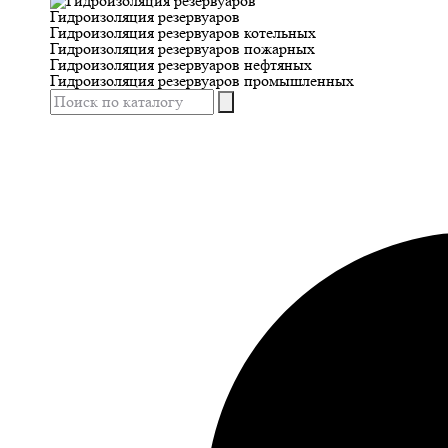
Гидроизоляция резервуаров
Гидроизоляция резервуаров котельных
Гидроизоляция резервуаров пожарных
Гидроизоляция резервуаров нефтяных
Гидроизоляция резервуаров промышленных