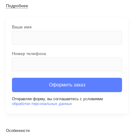
Подробнее
Ваше имя
Номер телефона
Оформить заказ
Отправляя форму, вы соглашаетесь с условиями
обработки персональных данных
Особенности