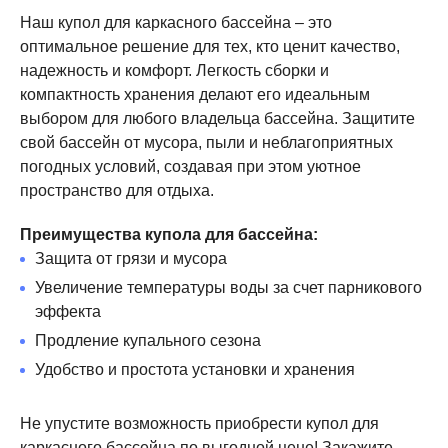
Наш купол для каркасного бассейна – это
оптимальное решение для тех, кто ценит качество,
надежность и комфорт. Легкость сборки и
компактность хранения делают его идеальным
выбором для любого владельца бассейна. Защитите
свой бассейн от мусора, пыли и неблагоприятных
погодных условий, создавая при этом уютное
пространство для отдыха.
Преимущества купола для бассейна:
Защита от грязи и мусора
Увеличение температуры воды за счет парникового
эффекта
Продление купального сезона
Удобство и простота установки и хранения
Не упустите возможность приобрести купол для
каркасного бассейна по выгодной цене! Закажите