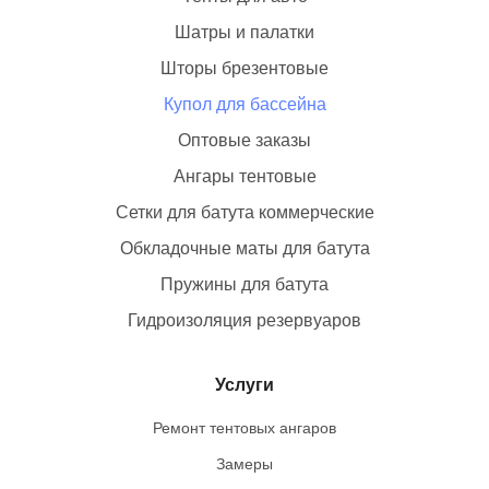
Шатры и палатки
Шторы брезентовые
Купол для бассейна
Оптовые заказы
Ангары тентовые
Сетки для батута коммерческие
Обкладочные маты для батута
Пружины для батута
Гидроизоляция резервуаров
Услуги
Ремонт тентовых ангаров
Замеры