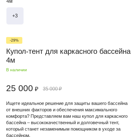
+3
-29%
Купол-тент для каркасного бассейна
4м
В наличии
25 000
₽
35 000
₽
Ищете идеальное решение для защиты вашего бассейна
от внешних факторов и обеспечения максимального
комфорта? Представляем вам наш купол для каркасного
бассейна – высококачественный и долговечный тент,
который станет незаменимым помощником в уходе за
бассейном.