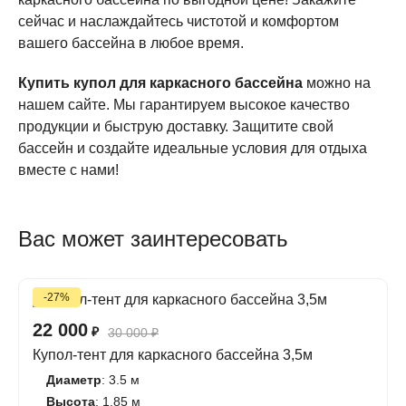
сейчас и наслаждайтесь чистотой и комфортом
вашего бассейна в любое время.
Купить купол для каркасного бассейна
можно на
нашем сайте. Мы гарантируем высокое качество
продукции и быструю доставку. Защитите свой
бассейн и создайте идеальные условия для отдыха
вместе с нами!
Вас может заинтересовать
-27%
22 000
₽
30 000
₽
Купол-тент для каркасного бассейна 3,5м
Диаметр
: 3.5 м
Высота
: 1,85 м