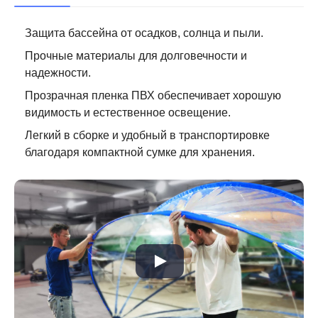
Защита бассейна от осадков, солнца и пыли.
Прочные материалы для долговечности и
надежности.
Прозрачная пленка ПВХ обеспечивает хорошую
видимость и естественное освещение.
Легкий в сборке и удобный в транспортировке
благодаря компактной сумке для хранения.