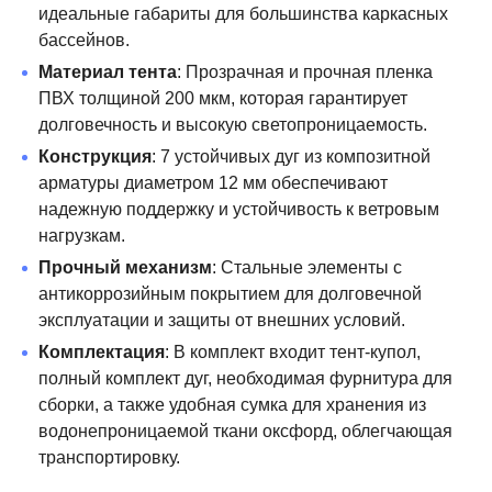
идеальные габариты для большинства каркасных
бассейнов.
Материал тента
: Прозрачная и прочная пленка
ПВХ толщиной 200 мкм, которая гарантирует
долговечность и высокую светопроницаемость.
Конструкция
: 7 устойчивых дуг из композитной
арматуры диаметром 12 мм обеспечивают
надежную поддержку и устойчивость к ветровым
нагрузкам.
Прочный механизм
: Стальные элементы с
антикоррозийным покрытием для долговечной
эксплуатации и защиты от внешних условий.
Комплектация
: В комплект входит тент-купол,
полный комплект дуг, необходимая фурнитура для
сборки, а также удобная сумка для хранения из
водонепроницаемой ткани оксфорд, облегчающая
транспортировку.