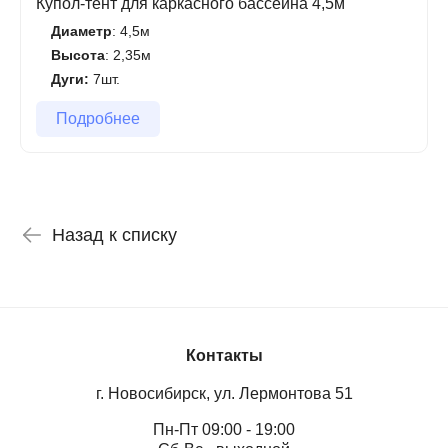
Купол-тент для каркасного бассейна 4,5м
Диаметр
: 4,5м
Высота
: 2,35м
Дуги:
7шт.
Подробнее
Назад к списку
Контакты
г. Новосибирск, ул. Лермонтова 51
Пн-Пт 09:00 - 19:00