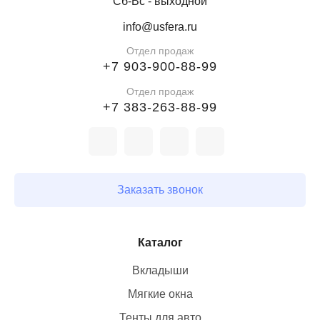
Сб-Вс - выходной
info@usfera.ru
Отдел продаж
+7 903-900-88-99
Отдел продаж
+7 383-263-88-99
Заказать звонок
Каталог
Вкладыши
Мягкие окна
Тенты для авто