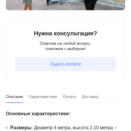
Нужна консультация?
Ответим на любой вопрос,
поможем с выбором!
Задать вопрос
Описание
Характеристики
Оплата
Доставка
Основные характеристики:
Размеры
: Диаметр 4 метра, высота 2,10 метра –