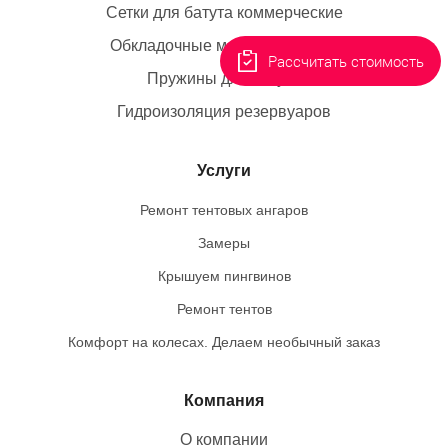
Сетки для батута коммерческие
Обкладочные маты для батута
Рассчитать стоимость
Пружины для батута
Гидроизоляция резервуаров
Услуги
Ремонт тентовых ангаров
Замеры
Крышуем пингвинов
Ремонт тентов
Комфорт на колесах. Делаем необычный заказ
Компания
О компании