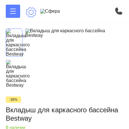
-38%
Вкладыш для каркасного бассейна
Bestway
В наличии