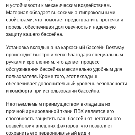
и устойчивости к механическим воздействиям.
Материал обладает высокими антипрокольными
свойствами, что помогает предотвратить протечки и
порезы, обеспечивая долговечность и надежную
защиту вашего бассейна.
Установка вкладыша на каркасный бассейн Bestway
происходит быстро и легко благодаря специальным
ручкам и креплениям, что делает процесс
обслуживания бассейна максимально удобным для
пользователя. Кроме того, этот вкладыш
обеспечивает дополнительный уровень безопасности
и комфорта при использовании бассейна.
Неотъемлемым преимуществом вкладыша из
прочной армированной ткани ПВХ является его
способность защитить ваш бассейн от негативного
воздействия внешних факторов, что позволяет
сохранить его первоначальный вид и