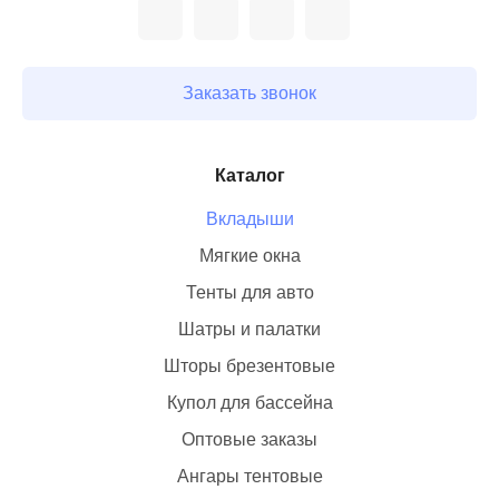
Заказать звонок
Каталог
Вкладыши
Мягкие окна
Тенты для авто
Шатры и палатки
Шторы брезентовые
Купол для бассейна
Оптовые заказы
Ангары тентовые