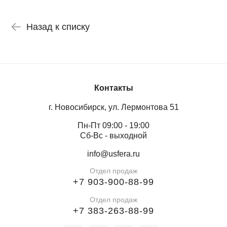
Назад к списку
Контакты
г. Новосибирск, ул. Лермонтова 51
Пн-Пт 09:00 - 19:00
Сб-Вс - выходной
info@usfera.ru
Отдел продаж
+7 903-900-88-99
Отдел продаж
+7 383-263-88-99