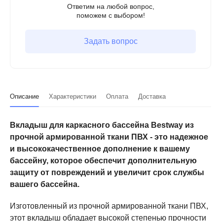
Ответим на любой вопрос,
поможем с выбором!
Задать вопрос
Описание
Характеристики
Оплата
Доставка
Вкладыш для каркасного бассейна Bestway из
прочной армированной ткани ПВХ - это надежное
и высококачественное дополнение к вашему
бассейну, которое обеспечит дополнительную
защиту от повреждений и увеличит срок службы
вашего бассейна.
Изготовленный из прочной армированной ткани ПВХ,
этот вкладыш обладает высокой степенью прочности