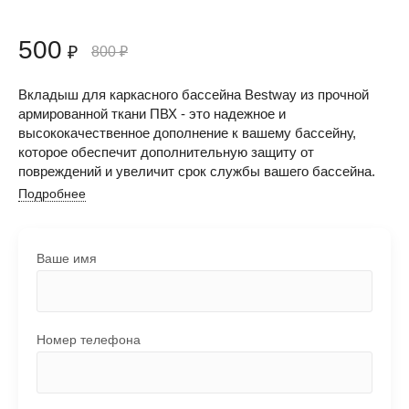
500
₽
800
₽
Вкладыш для каркасного бассейна Bestway из прочной
армированной ткани ПВХ - это надежное и
высококачественное дополнение к вашему бассейну,
которое обеспечит дополнительную защиту от
повреждений и увеличит срок службы вашего бассейна.
Подробнее
Ваше имя
Номер телефона