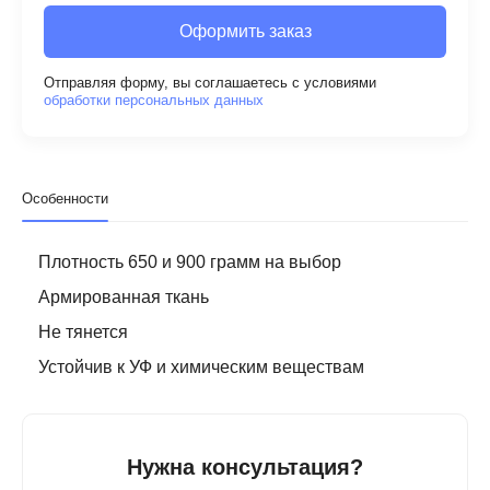
Оформить заказ
Отправляя форму, вы соглашаетесь с условиями
обработки персональных данных
Особенности
Плотность 650 и 900 грамм на выбор
Армированная ткань
Не тянется
Устойчив к УФ и химическим веществам
Нужна консультация?