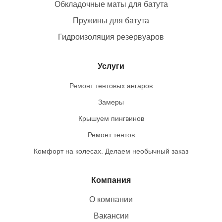
Обкладочные маты для батута
Пружины для батута
Гидроизоляция резервуаров
Услуги
Ремонт тентовых ангаров
Замеры
Крышуем пингвинов
Ремонт тентов
Комфорт на колесах. Делаем необычный заказ
Компания
О компании
Вакансии