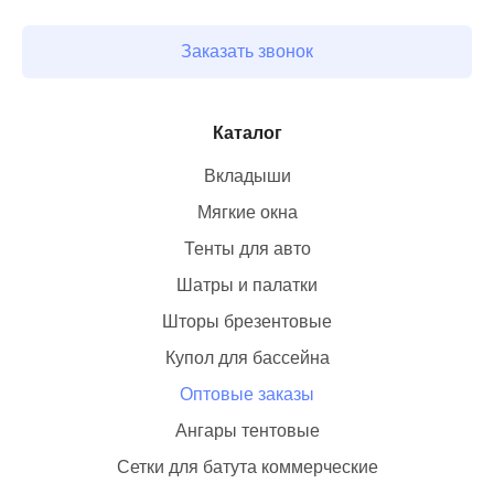
Заказать звонок
Каталог
Вкладыши
Мягкие окна
Тенты для авто
Шатры и палатки
Шторы брезентовые
Купол для бассейна
Оптовые заказы
Ангары тентовые
Сетки для батута коммерческие