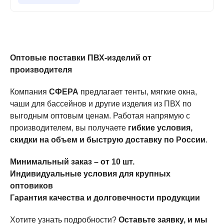
Оптовые поставки ПВХ-изделий от
производителя
Компания
СФЕРА
предлагает тенты, мягкие окна,
чаши для бассейнов и другие изделия из ПВХ по
выгодным оптовым ценам. Работая напрямую с
производителем, вы получаете
гибкие условия,
скидки на объем и быструю доставку по России
.
Минимальный заказ – от 10 шт.
Индивидуальные условия для крупных
оптовиков
Гарантия качества и долговечности продукции
Хотите узнать подробности?
Оставьте заявку, и мы