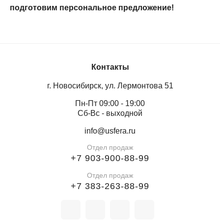
подготовим персональное предложение!
Контакты
г. Новосибирск, ул. Лермонтова 51
Пн-Пт 09:00 - 19:00
Сб-Вс - выходной
info@usfera.ru
Отдел продаж
+7 903-900-88-99
Отдел продаж
+7 383-263-88-99