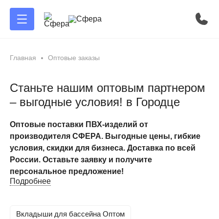
Главная
Оптовые заказы
Станьте нашим оптовым партнером
– выгодные условия! в Городце
Оптовые поставки ПВХ-изделий от
производителя СФЕРА. Выгодные цены, гибкие
условия, скидки для бизнеса. Доставка по всей
России. Оставьте заявку и получите
персональное предложение!
Подробнее
Оптовые поставки ПВХ-изделий от
производителя СФЕРА
Вкладыши для бассейна Оптом