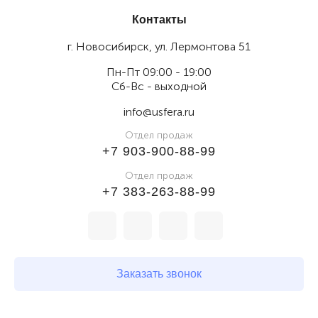
Контакты
г. Новосибирск, ул. Лермонтова 51
Пн-Пт 09:00 - 19:00
Сб-Вс - выходной
info@usfera.ru
Отдел продаж
+7 903-900-88-99
Отдел продаж
+7 383-263-88-99
Заказать звонок