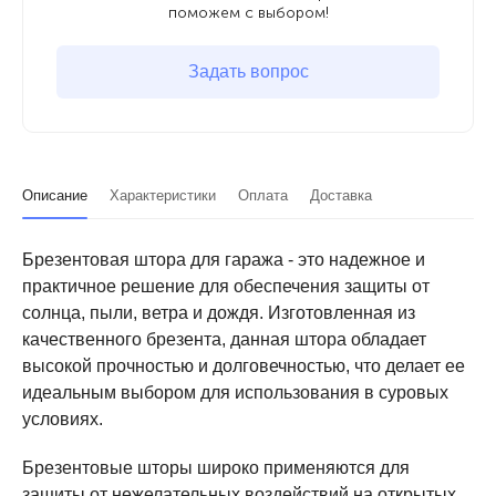
поможем с выбором!
Задать вопрос
Описание
Характеристики
Оплата
Доставка
Брезентовая штора для гаража - это надежное и
практичное решение для обеспечения защиты от
солнца, пыли, ветра и дождя. Изготовленная из
качественного брезента, данная штора обладает
высокой прочностью и долговечностью, что делает ее
идеальным выбором для использования в суровых
условиях.
Брезентовые шторы широко применяются для
защиты от нежелательных воздействий на открытых