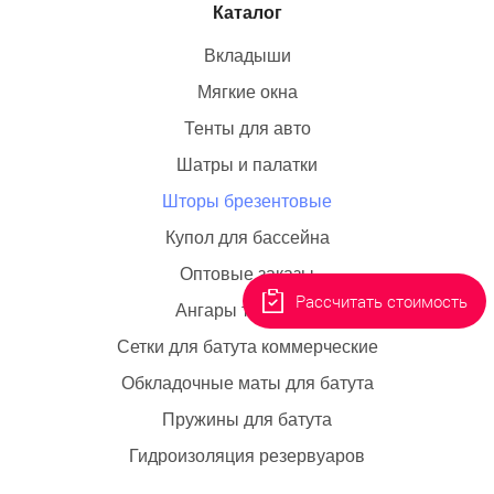
Каталог
Вкладыши
Мягкие окна
Тенты для авто
Шатры и палатки
Шторы брезентовые
Купол для бассейна
Оптовые заказы
Рассчитать стоимость
Ангары тентовые
Сетки для батута коммерческие
Обкладочные маты для батута
Пружины для батута
Гидроизоляция резервуаров