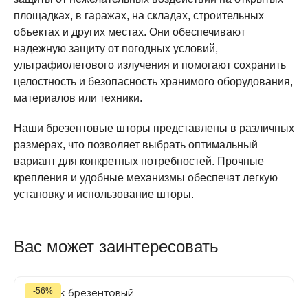
площадках, в гаражах, на складах, строительных
объектах и других местах. Они обеспечивают
надежную защиту от погодных условий,
ультрафиолетового излучения и помогают сохранить
целостность и безопасность хранимого оборудования,
материалов или техники.
Наши брезентовые шторы представлены в различных
размерах, что позволяет выбрать оптимальный
вариант для конкретных потребностей. Прочные
крепления и удобные механизмы обеспечат легкую
установку и использование шторы.
Вас может заинтересовать
-56%