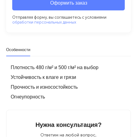
Оформить заказ
Отправляя форму, вы соглашаетесь с условиями
обработки персональных данных
Особенности
Плотность 480 г/м² и 500 г/м² на выбор
Устойчивость к влаге и грязи
Прочность и износостойкость
Огнеупорность
Нужна консультация?
Ответим на любой вопрос,