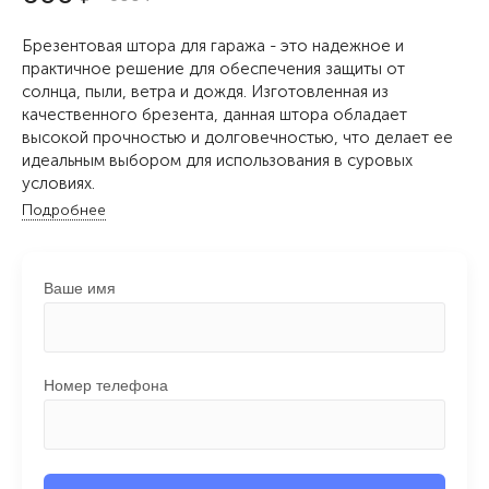
Брезентовая штора для гаража - это надежное и
практичное решение для обеспечения защиты от
солнца, пыли, ветра и дождя. Изготовленная из
качественного брезента, данная штора обладает
высокой прочностью и долговечностью, что делает ее
идеальным выбором для использования в суровых
условиях.
Подробнее
Ваше имя
Номер телефона