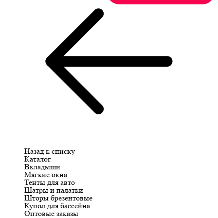
Назад к списку
Каталог
Вкладыши
Мягкие окна
Тенты для авто
Шатры и палатки
Шторы брезентовые
Купол для бассейна
Оптовые заказы