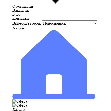
О компании
Вакансии
Блог
Контакты
Выберите город:
Акции
Каталог