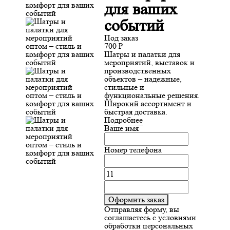
для ваших
событий
Под заказ
700
₽
Шатры и палатки для
мероприятий, выставок и
производственных
объектов – надежные,
стильные и
функциональные решения.
Широкий ассортимент и
быстрая доставка.
Подробнее
Ваше имя
Номер телефона
Оформить заказ
Отправляя форму, вы
соглашаетесь с условиями
обработки персональных