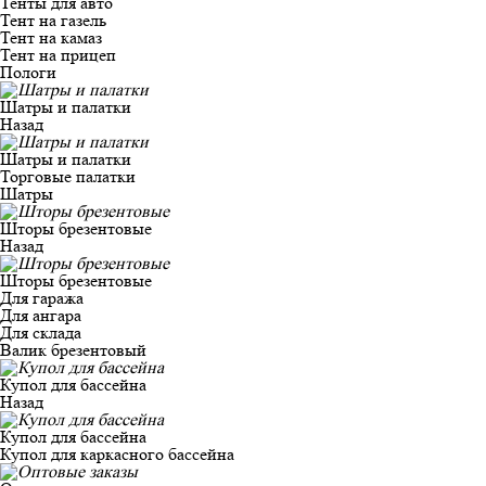
Тенты для авто
Тент на газель
Тент на камаз
Тент на прицеп
Пологи
Шатры и палатки
Назад
Шатры и палатки
Торговые палатки
Шатры
Шторы брезентовые
Назад
Шторы брезентовые
Для гаража
Для ангара
Для склада
Валик брезентовый
Купол для бассейна
Назад
Купол для бассейна
Купол для каркасного бассейна