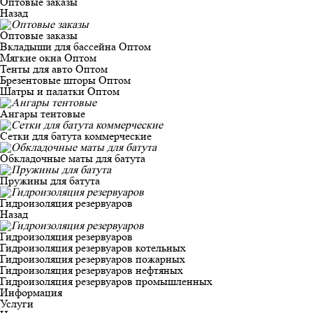
Оптовые заказы
Назад
Оптовые заказы
Вкладыши для бассейна Оптом
Мягкие окна Оптом
Тенты для авто Оптом
Брезентовые шторы Оптом
Шатры и палатки Оптом
Ангары тентовые
Сетки для батута коммерческие
Обкладочные маты для батута
Пружины для батута
Гидроизоляция резервуаров
Назад
Гидроизоляция резервуаров
Гидроизоляция резервуаров котельных
Гидроизоляция резервуаров пожарных
Гидроизоляция резервуаров нефтяных
Гидроизоляция резервуаров промышленных
Информация
Услуги