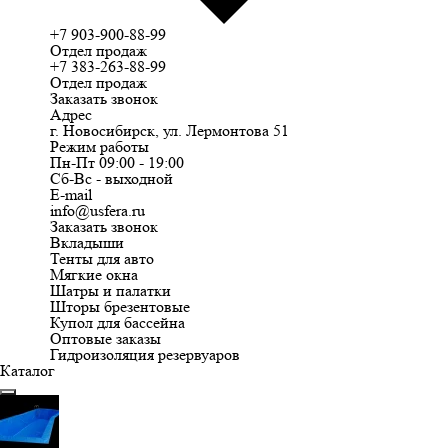
+7 903-900-88-99
Отдел продаж
+7 383-263-88-99
Отдел продаж
Заказать звонок
Адрес
г. Новосибирск, ул. Лермонтова 51
Режим работы
Пн-Пт 09:00 - 19:00
Сб-Вс - выходной
E-mail
info@usfera.ru
Заказать звонок
Вкладыши
Тенты для авто
Мягкие окна
Шатры и палатки
Шторы брезентовые
Купол для бассейна
Оптовые заказы
Гидроизоляция резервуаров
Каталог