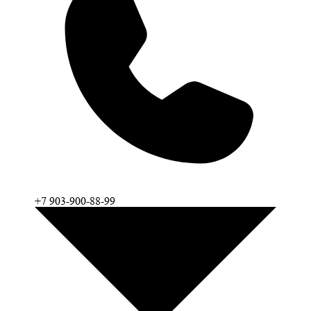
+7 903-900-88-99