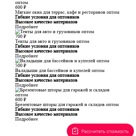
600
₽
Мягкие окна для террас, кафе и ресторанов оптом
Гибкие условия для оптовиков
Высокое качество материалов
Подробнее
700
₽
Тенты для авто и грузовиков оптом
Гибкие условия для оптовиков
Высокое качество материалов
Подробнее
500
₽
Вкладыши для бассейнов и купелей оптом
Гибкие условия для оптовиков
Высокое качество материалов
Подробнее
600
₽
Брезентовые шторы для гаражей и складов оптом
Гибкие условия для оптовиков
Высокое качество материалов
Подробнее
Рассчитать стоимость