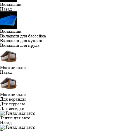
Вкладыши
Назад
Вкладыши
Вкладыш для бассейна
Вкладыш для купели
Вкладыш для пруда
Мягкие окна
Назад
Мягкие окна
Для веранды
Для террасы
Для беседки
Тенты для авто
Назад