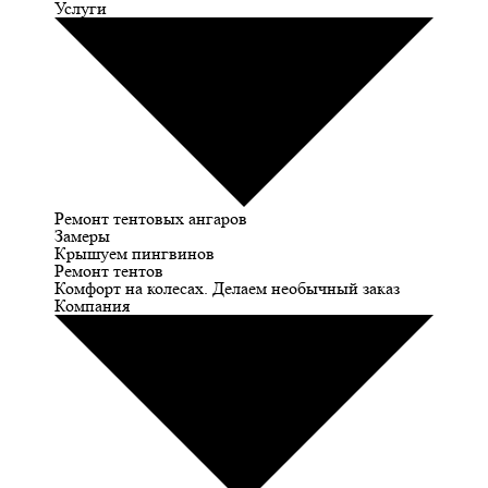
Услуги
Ремонт тентовых ангаров
Замеры
Крышуем пингвинов
Ремонт тентов
Комфорт на колесах. Делаем необычный заказ
Компания