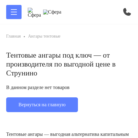
Главная
Ангары тентовые
Тентовые ангары под ключ — от
производителя по выгодной цене в
Струнино
В данном разделе нет товаров
Вернуться на главную
Тентовые ангары — выгодная альтернатива капитальным