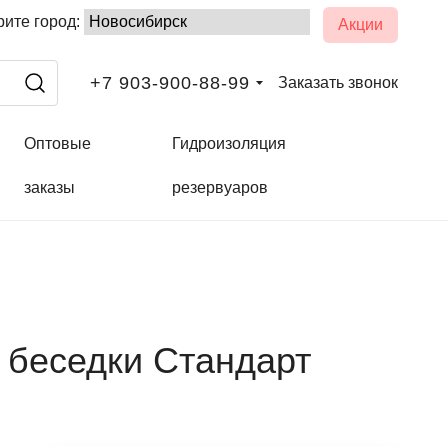
ите город:
Акции
+7 903-900-88-99
Заказать звонок
Оптовые
Гидроизоляция
заказы
резервуаров
 беседки Стандарт