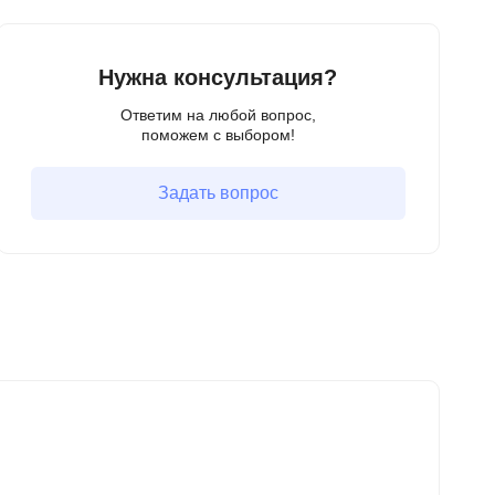
Нужна консультация?
Ответим на любой вопрос,
поможем с выбором!
Задать вопрос