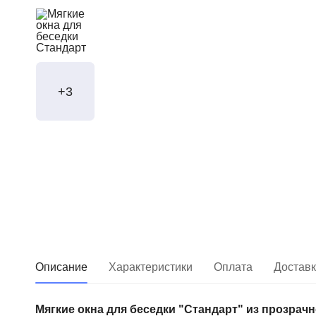
+3
Описание
Характеристики
Оплата
Достав
Мягкие окна для беседки "Стандарт" из прозрач