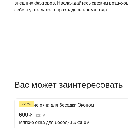
внешних факторов. Наслаждайтесь свежим воздухом
себе в уюте даже в прохладное время года.
Вас может заинтересовать
-25%
600
₽
800
₽
Мягкие окна для беседки Эконом