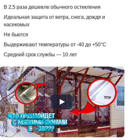
В 2,5 раза дешевле обычного остекления
Идеальная защита от ветра, снега, дождя и
насекомых
Не бьются
Выдерживают температуры от -40 до +50°C
Средний срок службы — 10 лет