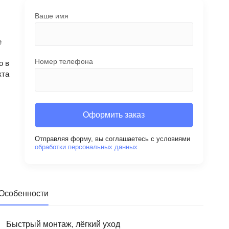
Ваше имя
е
Номер телефона
о в
кта
Оформить заказ
Отправляя форму, вы соглашаетесь с условиями
обработки персональных данных
Особенности
Быстрый монтаж, лёгкий уход