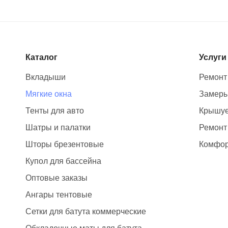
Каталог
Услуги
Вкладыши
Ремонт
Мягкие окна
Замер
Тенты для авто
Крышуе
Шатры и палатки
Ремонт
Шторы брезентовые
Комфор
Купол для бассейна
Оптовые заказы
Ангары тентовые
Сетки для батута коммерческие