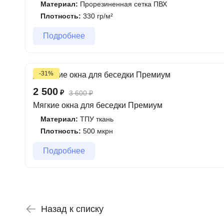
Материал:
Прорезиненная сетка ПВХ
Плотность:
330 гр/м²
Подробнее
-31%
2 500
₽
3 600
₽
Мягкие окна для беседки Премиум
Материал:
ТПУ ткань
Плотность:
500 мкрн
Подробнее
Назад к списку