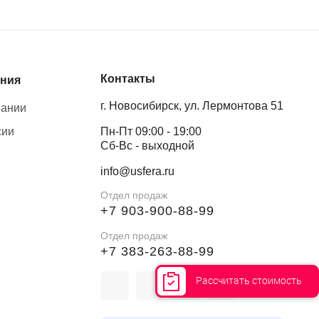
Контакты
ния
г. Новосибирск, ул. Лермонтова 51
пании
сии
Пн-Пт 09:00 - 19:00
Сб-Вс - выходной
info@usfera.ru
Отдел продаж
+7 903-900-88-99
Отдел продаж
+7 383-263-88-99
Рассчитать стоимость