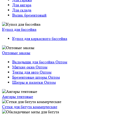
Для ангара
Для склада
Валик брезентовый
Купол для бассейна
Купол для каркасного бассейна
Оптовые заказы
Вкладыши для бассейна Оптом
Мягкие окна Оптом
Тенты для авто Оптом
Брезентовые шторы Оптом
Шатры и палатки Оптом
Ангары тентовые
Сетки для батута коммерческие