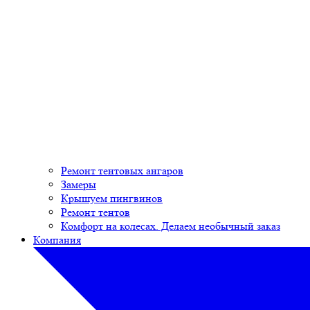
Ремонт тентовых ангаров
Замеры
Крышуем пингвинов
Ремонт тентов
Комфорт на колесах. Делаем необычный заказ
Компания