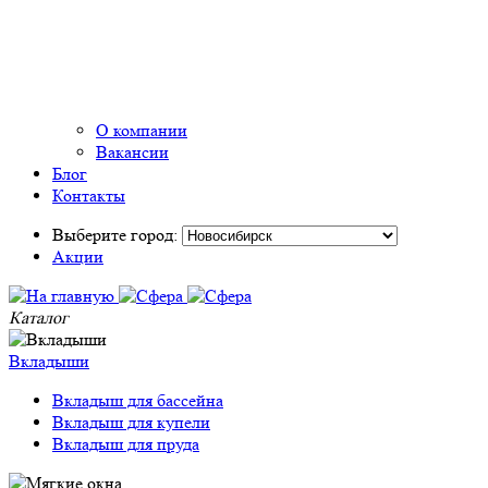
О компании
Вакансии
Блог
Контакты
Выберите город:
Акции
Каталог
Вкладыши
Вкладыш для бассейна
Вкладыш для купели
Вкладыш для пруда