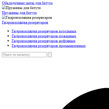
Обкладочные маты для батута
Пружины для батута
Гидроизоляция резервуаров
Гидроизоляция резервуаров котельных
Гидроизоляция резервуаров пожарных
Гидроизоляция резервуаров нефтяных
Гидроизоляция резервуаров промышленных