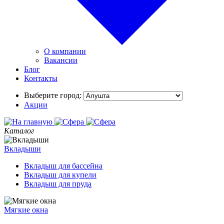
О компании
Вакансии
Блог
Контакты
Выберите город:
Акции
Каталог
Вкладыши
Вкладыш для бассейна
Вкладыш для купели
Вкладыш для пруда
Мягкие окна