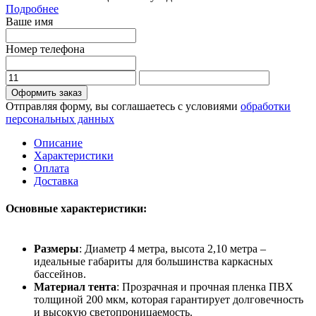
Подробнее
Ваше имя
Номер телефона
Оформить заказ
Отправляя форму, вы соглашаетесь с условиями
обработки
персональных данных
Описание
Характеристики
Оплата
Доставка
Основные характеристики:
Размеры
: Диаметр 4 метра, высота 2,10 метра –
идеальные габариты для большинства каркасных
бассейнов.
Материал тента
: Прозрачная и прочная пленка ПВХ
толщиной 200 мкм, которая гарантирует долговечность
и высокую светопроницаемость.