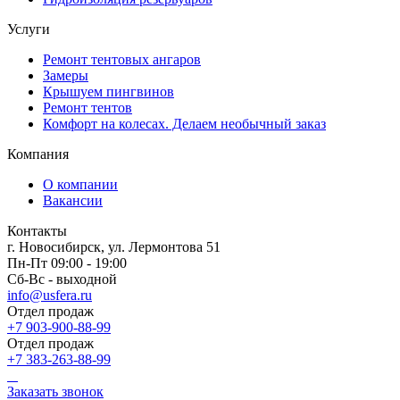
Услуги
Ремонт тентовых ангаров
Замеры
Крышуем пингвинов
Ремонт тентов
Комфорт на колесах. Делаем необычный заказ
Компания
О компании
Вакансии
Контакты
г. Новосибирск, ул. Лермонтова 51
Пн-Пт 09:00 - 19:00
Сб-Вс - выходной
info@usfera.ru
Отдел продаж
+7 903-900-88-99
Отдел продаж
+7 383-263-88-99
Заказать звонок