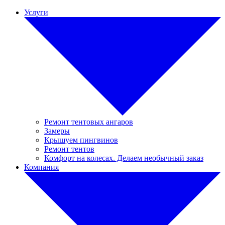
Услуги
Ремонт тентовых ангаров
Замеры
Крышуем пингвинов
Ремонт тентов
Комфорт на колесах. Делаем необычный заказ
Компания