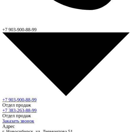
+7 903-900-88-99
+7 903-900-88-99
Отдел продаж
+7 383-263-88-99
Отдел продаж
Заказать звонок
Адрес
г. Новосибирск, ул. Лермонтова 51