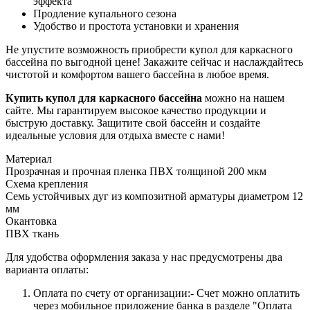
эффекта
Продление купального сезона
Удобство и простота установки и хранения
Не упустите возможность приобрести купол для каркасного
бассейна по выгодной цене! Закажите сейчас и наслаждайтесь
чистотой и комфортом вашего бассейна в любое время.
Купить купол для каркасного бассейна
можно на нашем
сайте. Мы гарантируем высокое качество продукции и
быструю доставку. Защитите свой бассейн и создайте
идеальные условия для отдыха вместе с нами!
Материал
Прозрачная и прочная пленка ПВХ толщиной 200 мкм
Схема крепления
Семь устойчивых дуг из композитной арматуры диаметром 12
мм
Окантовка
ПВХ ткань
Для удобства оформления заказа у нас предусмотрены два
варианта оплаты:
Оплата по счету от организации:- Счет можно оплатить
через мобильное приложение банка в разделе "Оплата