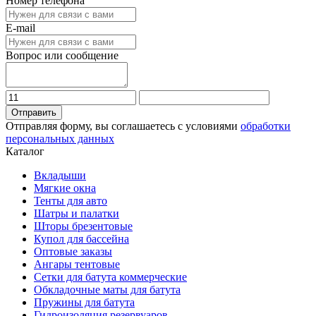
Номер телефона
E-mail
Вопрос или сообщение
Отправить
Отправляя форму, вы соглашаетесь с условиями
обработки
персональных данных
Каталог
Вкладыши
Мягкие окна
Тенты для авто
Шатры и палатки
Шторы брезентовые
Купол для бассейна
Оптовые заказы
Ангары тентовые
Сетки для батута коммерческие
Обкладочные маты для батута
Пружины для батута
Гидроизоляция резервуаров