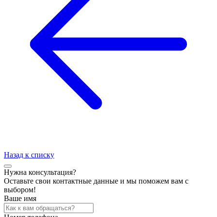
Назад к списку
Нужна консультация?
Оставьте свои контактные данные и мы поможем вам с
выбором!
Ваше имя