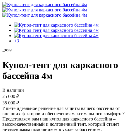
+3
-29%
Купол-тент для каркасного
бассейна 4м
В наличии
25 000
₽
35 000
₽
Ищете идеальное решение для защиты вашего бассейна от
внешних факторов и обеспечения максимального комфорта?
Представляем вам наш купол для каркасного бассейна –
высококачественный и долговечный тент, который станет
незаменимым помощником в уходе за бассейном.