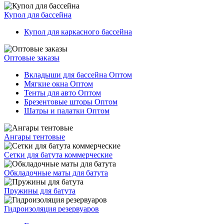
Купол для бассейна
Купол для каркасного бассейна
Оптовые заказы
Вкладыши для бассейна Оптом
Мягкие окна Оптом
Тенты для авто Оптом
Брезентовые шторы Оптом
Шатры и палатки Оптом
Ангары тентовые
Сетки для батута коммерческие
Обкладочные маты для батута
Пружины для батута
Гидроизоляция резервуаров