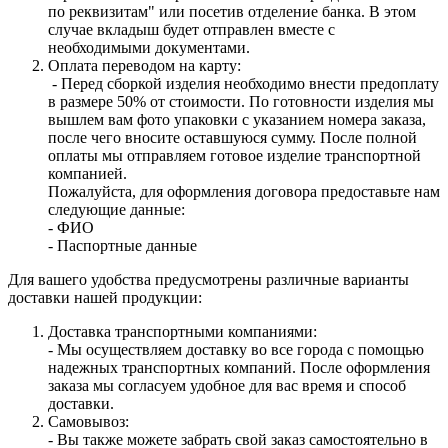
по реквизитам" или посетив отделение банка. В этом
случае вкладыш будет отправлен вместе с
необходимыми документами.
Оплата переводом на карту:
- Перед сборкой изделия необходимо внести предоплату
в размере 50% от стоимости. По готовности изделия мы
вышлем вам фото упаковки с указанием номера заказа,
после чего вносите оставшуюся сумму. После полной
оплаты мы отправляем готовое изделие транспортной
компанией.
Пожалуйста, для оформления договора предоставьте нам
следующие данные:
- ФИО
- Паспортные данные
Для вашего удобства предусмотрены различные варианты
доставки нашей продукции:
Доставка транспортными компаниями:
- Мы осуществляем доставку во все города с помощью
надежных транспортных компаний. После оформления
заказа мы согласуем удобное для вас время и способ
доставки.
Самовывоз:
- Вы также можете забрать свой заказ самостоятельно в