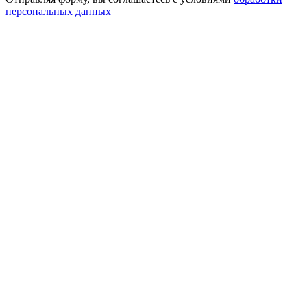
персональных данных