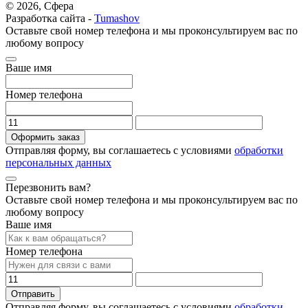
© 2026, Сфера
Разработка сайта -
Tumashov
Оставьте свой номер телефона и мы проконсультируем вас по
любому вопросу
Ваше имя
Номер телефона
Оформить заказ
Отправляя форму, вы соглашаетесь с условиями
обработки
персональных данных
Перезвонить вам?
Оставьте свой номер телефона и мы проконсультируем вас по
любому вопросу
Ваше имя
Номер телефона
Отправить
Отправляя форму, вы соглашаетесь с условиями
обработки