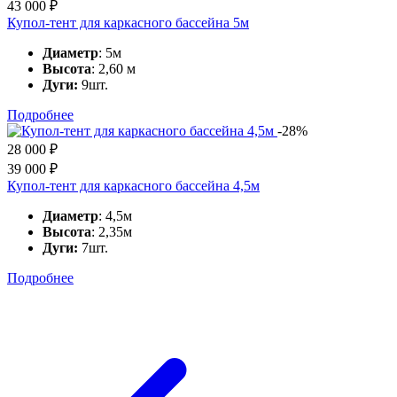
43 000
₽
Купол-тент для каркасного бассейна 5м
Диаметр
: 5м
Высота
: 2,60 м
Дуги:
9шт.
Подробнее
-28%
28 000
₽
39 000
₽
Купол-тент для каркасного бассейна 4,5м
Диаметр
: 4,5м
Высота
: 2,35м
Дуги:
7шт.
Подробнее