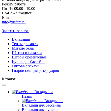
Режим работы
Пн-Пт 09:00 - 19:00
Сб-Вс - выходной
E-mail
info@usfera.ru
Заказать звонок
Вкладыши
Тенты для авто
Мягкие окна
Шатры и палатки
Шторы брезентовые
Купол для бассейна
Оптовые заказы
Гидроизоляция резервуаров
Каталог
Вкладыши
Назад
Вкладыши
Вкладыш для бассейна
Вкладыш для купели