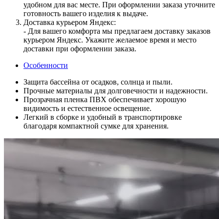
удобном для вас месте. При оформлении заказа уточните
готовность вашего изделия к выдаче.
Доставка курьером Яндекс:
- Для вашего комфорта мы предлагаем доставку заказов
курьером Яндекс. Укажите желаемое время и место
доставки при оформлении заказа.
Особенности
Защита бассейна от осадков, солнца и пыли.
Прочные материалы для долговечности и надежности.
Прозрачная пленка ПВХ обеспечивает хорошую
видимость и естественное освещение.
Легкий в сборке и удобный в транспортировке
благодаря компактной сумке для хранения.