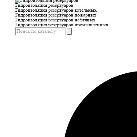
Гидроизоляция резервуаров
Гидроизоляция резервуаров котельных
Гидроизоляция резервуаров пожарных
Гидроизоляция резервуаров нефтяных
Гидроизоляция резервуаров промышленных