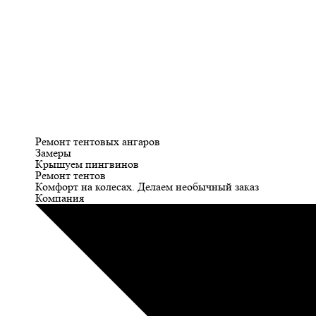
Ремонт тентовых ангаров
Замеры
Крышуем пингвинов
Ремонт тентов
Комфорт на колесах. Делаем необычный заказ
Компания