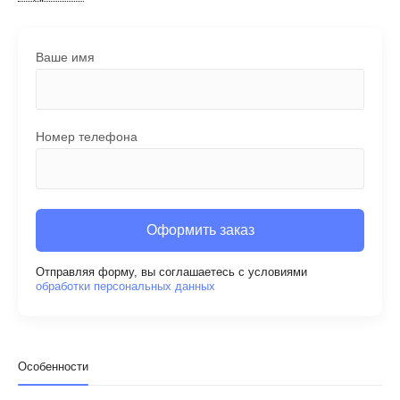
Ваше имя
Номер телефона
Оформить заказ
Отправляя форму, вы соглашаетесь с условиями
обработки персональных данных
Особенности