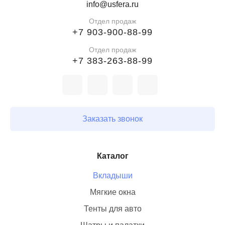
info@usfera.ru
Отдел продаж
+7 903-900-88-99
Отдел продаж
+7 383-263-88-99
Заказать звонок
Каталог
Вкладыши
Мягкие окна
Тенты для авто