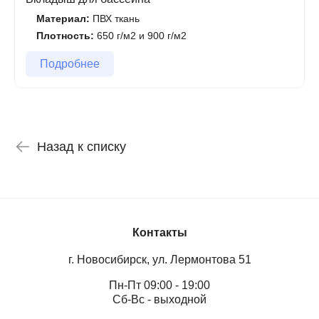
Материал:
ПВХ ткань
Плотность:
650 г/м2 и 900 г/м2
Подробнее
Назад к списку
Контакты
г. Новосибирск, ул. Лермонтова 51
Пн-Пт 09:00 - 19:00
Сб-Вс - выходной