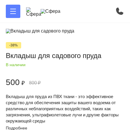
-38%
Вкладыш для садового пруда
В наличии
500
₽
800
₽
Вкладыш для пруда из ПВХ ткани - это эффективное
средство для обеспечения защиты вашего водоема от
различных неблагоприятных воздействий, таких как
загрязнения, ультрафиолетовые лучи и другие факторы
окружающей среды
Подробнее