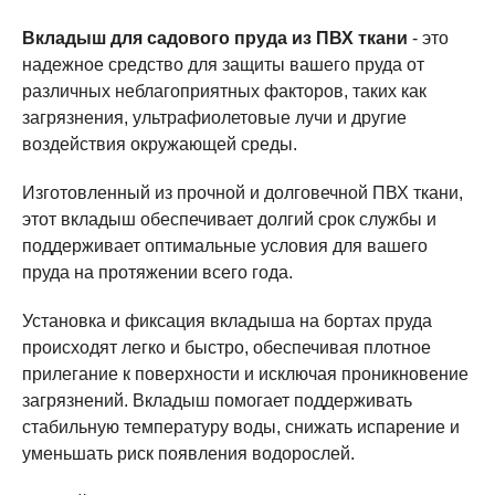
Вкладыш для садового пруда из ПВХ ткани
- это
надежное средство для защиты вашего пруда от
различных неблагоприятных факторов, таких как
загрязнения, ультрафиолетовые лучи и другие
воздействия окружающей среды.
Изготовленный из прочной и долговечной ПВХ ткани,
этот вкладыш обеспечивает долгий срок службы и
поддерживает оптимальные условия для вашего
пруда на протяжении всего года.
Установка и фиксация вкладыша на бортах пруда
происходят легко и быстро, обеспечивая плотное
прилегание к поверхности и исключая проникновение
загрязнений. Вкладыш помогает поддерживать
стабильную температуру воды, снижать испарение и
уменьшать риск появления водорослей.