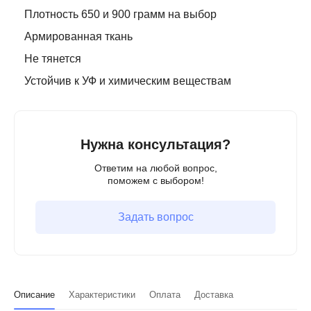
Плотность 650 и 900 грамм на выбор
Армированная ткань
Не тянется
Устойчив к УФ и химическим веществам
Нужна консультация?
Ответим на любой вопрос,
поможем с выбором!
Задать вопрос
Описание
Характеристики
Оплата
Доставка