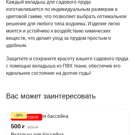
Каждый вкладыш для садового пруда
изготавливается по индивидуальным размерам и
цветовой гамме, что позволяет выбрать оптимальное
решение для любого типа водоема. Изделие легко
моется и устойчиво к воздействию химических
веществ, что делает уход за прудом простым и
удобным.
Защитите и сохраните красоту вашего садового пруда
с помощью вкладыша из ПВХ ткани, обеспечив его
идеальное состояние на долгие годы!
Вас может заинтересовать
-38%
ХИТ ПРОДАЖ
500
₽
800
₽
Вкладыш для бассейна