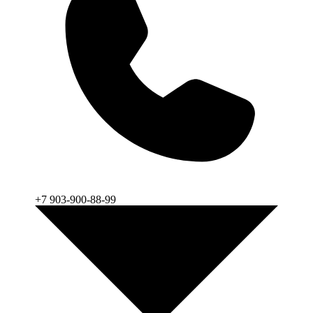
+7 903-900-88-99