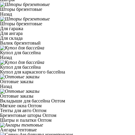
Шторы брезентовые
Назад
Шторы брезентовые
Для гаража
Для ангара
Для склада
Валик брезентовый
Купол для бассейна
Назад
Купол для бассейна
Купол для каркасного бассейна
Оптовые заказы
Назад
Оптовые заказы
Вкладыши для бассейна Оптом
Мягкие окна Оптом
Тенты для авто Оптом
Брезентовые шторы Оптом
Шатры и палатки Оптом
Ангары тентовые