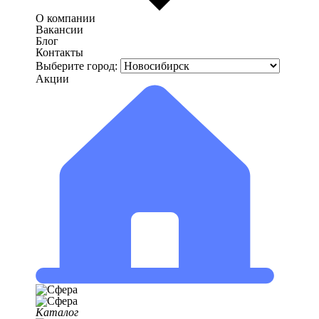
О компании
Вакансии
Блог
Контакты
Выберите город:
Акции
Каталог