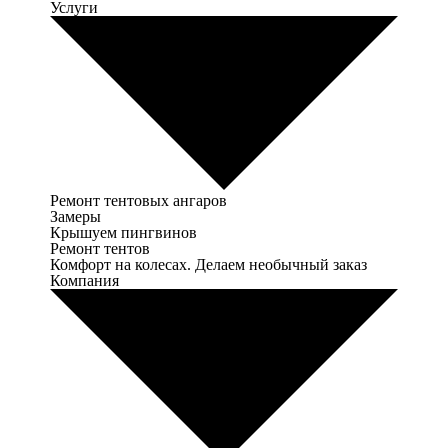
Услуги
Ремонт тентовых ангаров
Замеры
Крышуем пингвинов
Ремонт тентов
Комфорт на колесах. Делаем необычный заказ
Компания