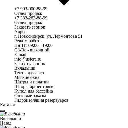
+7 903-900-88-99
Отдел продаж
+7 383-263-88-99
Отдел продаж
Заказать звонок
Адрес
г. Новосибирск, ул. Лермонтова 51
Режим работы
Пн-Пт 09:00 - 19:00
Сб-Вс - выходной
E-mail
info@usfera.ru
Заказать звонок
Вкладыши
Тенты для авто
Мягкие окна
Шатры и палатки
Шторы брезентовые
Купол для бассейна
Оптовые заказы
Гидроизоляция резервуаров
Каталог
Вкладыши
Назад