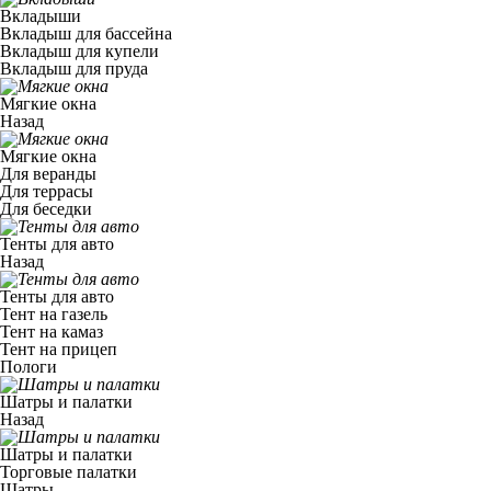
Вкладыши
Вкладыш для бассейна
Вкладыш для купели
Вкладыш для пруда
Мягкие окна
Назад
Мягкие окна
Для веранды
Для террасы
Для беседки
Тенты для авто
Назад
Тенты для авто
Тент на газель
Тент на камаз
Тент на прицеп
Пологи
Шатры и палатки
Назад
Шатры и палатки
Торговые палатки
Шатры