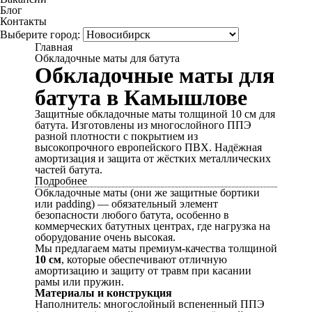
Блог
Контакты
Выберите город:
Главная
Обкладочные маты для батута
Обкладочные маты для
батута в Камышлове
Защитные обкладочные маты толщиной 10 см для
батута. Изготовлены из многослойного ППЭ
разной плотности с покрытием из
высокопрочного европейского ПВХ. Надёжная
амортизация и защита от жёстких металлических
частей батута.
Подробнее
Обкладочные маты (они же защитные бортики
или padding) — обязательный элемент
безопасности любого батута, особенно в
коммерческих батутных центрах, где нагрузка на
оборудование очень высокая.
Мы предлагаем маты премиум-качества толщиной
10 см
, которые обеспечивают отличную
амортизацию и защиту от травм при касании
рамы или пружин.
Материалы и конструкция
Наполнитель: многослойный вспененный ППЭ