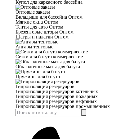
Купол для каркасного бассейна
Оптовые заказы
Вкладыши для бассейна Оптом
Мягкие окна Оптом
Тенты для авто Оптом
Брезентовые шторы Оптом
Шатры и палатки Оптом
Ангары тентовые
Сетки для батута коммерческие
Обкладочные маты для батута
Пружины для батута
Гидроизоляция резервуаров
Гидроизоляция резервуаров котельных
Гидроизоляция резервуаров пожарных
Гидроизоляция резервуаров нефтяных
Гидроизоляция резервуаров промышленных